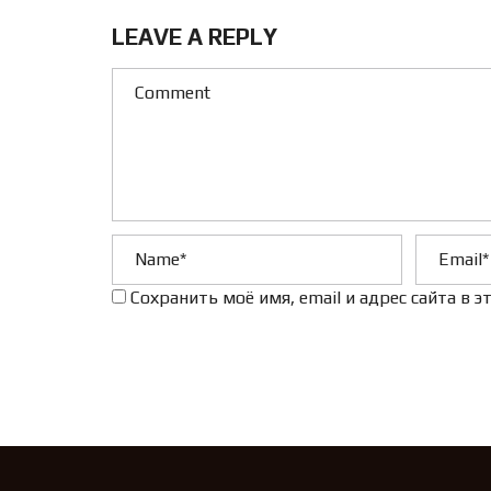
LEAVE A REPLY
Сохранить моё имя, email и адрес сайта в