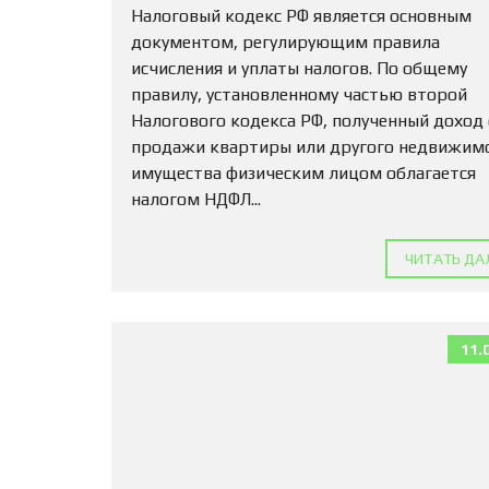
Налоговый кодекс РФ является основным
документом, регулирующим правила
исчисления и уплаты налогов. По общему
правилу, установленному частью второй
Налогового кодекса РФ, полученный доход
продажи квартиры или другого недвижим
имущества физическим лицом облагается
налогом НДФЛ...
ЧИТАТЬ ДА
11.