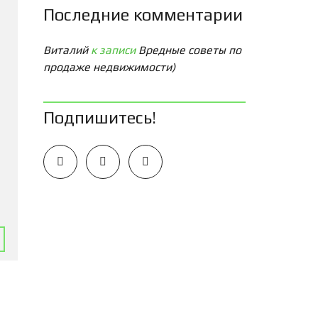
Последние комментарии
Виталий
к записи
Вредные советы по
продаже недвижимости)
Подпишитесь!