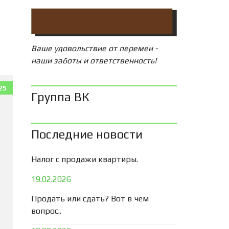
Ваше удовольствие от перемен -
наши заботы и ответственность!
25
Группа ВК
Последние новости
Налог с продажи квартиры.
19.02.2026
Продать или сдать? Вот в чем
вопрос..