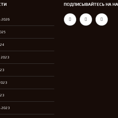
СТИ
ПОДПИСЫВАЙТЕСЬ НА Н
 2026
2025
024
 2023
023
2023
023
 2023