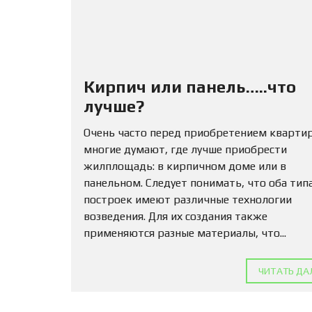
Кирпич или панель…..что
лучше?
Очень часто перед приобретением кварти
многие думают, где лучше приобрести
жилплощадь: в кирпичном доме или в
панельном. Следует понимать, что оба тип
построек имеют различные технологии
возведения. Для их создания также
применяются разные материалы, что...
ЧИТАТЬ ДА