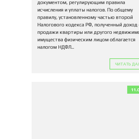
документом, регулирующим правила
исчисления и уплаты налогов. По общему
правилу, установленному частью второй
Налогового кодекса РФ, полученный доход
продажи квартиры или другого недвижим
имущества физическим лицом облагается
налогом НДФЛ...
ЧИТАТЬ ДА
11.