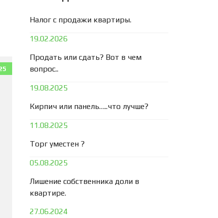
Налог с продажи квартиры.
19.02.2026
Продать или сдать? Вот в чем
вопрос..
25
19.08.2025
Кирпич или панель…..что лучше?
11.08.2025
Торг уместен ?
05.08.2025
Лишение собственника доли в
квартире.
27.06.2024