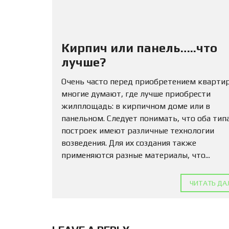
Кирпич или панель…..что
лучше?
Очень часто перед приобретением кварти
многие думают, где лучше приобрести
жилплощадь: в кирпичном доме или в
панельном. Следует понимать, что оба тип
построек имеют различные технологии
возведения. Для их создания также
применяются разные материалы, что...
ЧИТАТЬ ДА