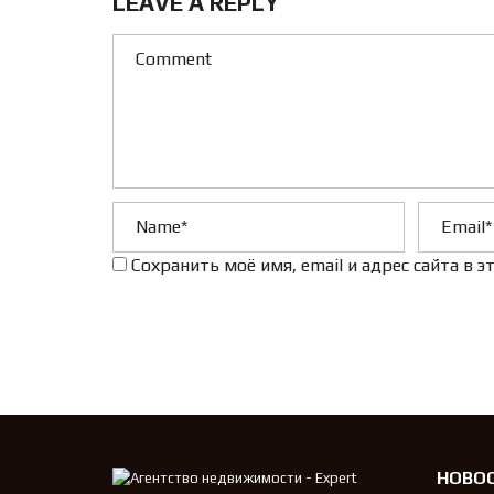
LEAVE A REPLY
Сохранить моё имя, email и адрес сайта в
НОВО