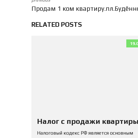
Продам 1 ком квартиру.пл.Будённ
RELATED POSTS
19.
Налог с продажи квартиры
Налоговый кодекс РФ является основным