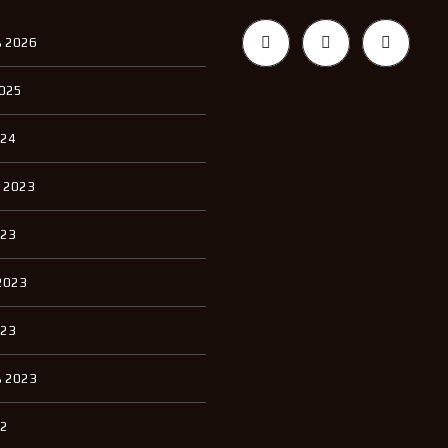
 2026
2025
024
 2023
023
2023
023
 2023
22