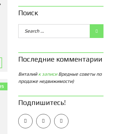
ь
Поиск
Последние комментарии
Виталий
к записи
Вредные советы по
продаже недвижимости)
25
Подпишитесь!