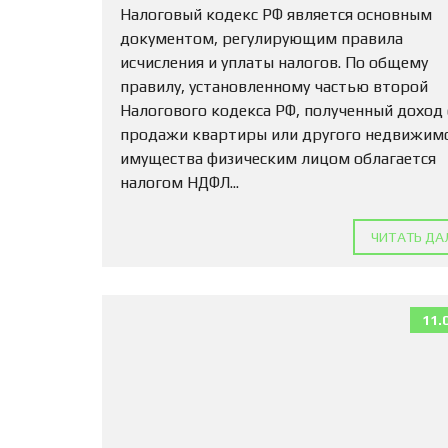
Налоговый кодекс РФ является основным
документом, регулирующим правила
исчисления и уплаты налогов. По общему
правилу, установленному частью второй
Налогового кодекса РФ, полученный доход
продажи квартиры или другого недвижим
имущества физическим лицом облагается
налогом НДФЛ...
ЧИТАТЬ ДА
11.