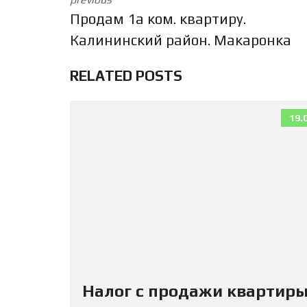
Продам 1а ком. квартиру.
Калининский район. Макаронка
RELATED POSTS
19.
Налог с продажи квартиры