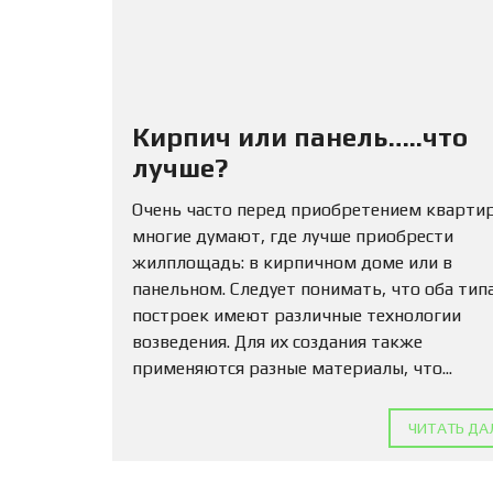
Кирпич или панель…..что
лучше?
Очень часто перед приобретением кварти
многие думают, где лучше приобрести
жилплощадь: в кирпичном доме или в
панельном. Следует понимать, что оба тип
построек имеют различные технологии
возведения. Для их создания также
применяются разные материалы, что...
ЧИТАТЬ ДА