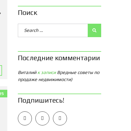
Поиск
ь
Последние комментарии
Виталий
к записи
Вредные советы по
продаже недвижимости)
25
Подпишитесь!