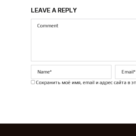
LEAVE A REPLY
Сохранить моё имя, email и адрес сайта в