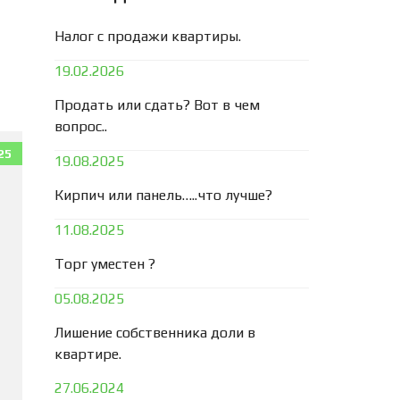
Налог с продажи квартиры.
19.02.2026
Продать или сдать? Вот в чем
вопрос..
25
19.08.2025
Кирпич или панель…..что лучше?
11.08.2025
Торг уместен ?
05.08.2025
Лишение собственника доли в
квартире.
27.06.2024