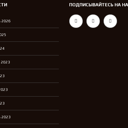
СТИ
ПОДПИСЫВАЙТЕСЬ НА Н
 2026
2025
024
 2023
023
2023
023
 2023