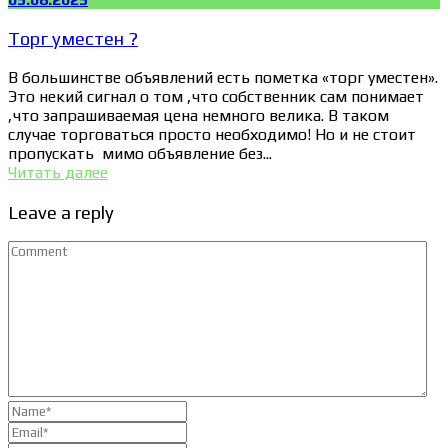
Торг уместен ?
В большинстве объявлений есть пометка «торг уместен».
Это некий сигнал о том ,что собственник сам понимает
,что запрашиваемая цена немного велика. В таком
случае торговаться просто необходимо! Но и не стоит
пропускать мимо объявление без...
Читать далее
Leave a reply