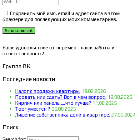
Сохранить моё имя, email и адрес сайта в этом
браузере для последующих моих комментариев.
Send comment
Ваше удовольствие от перемен - наши заботы и
ответственность!
Группа ВК
Последние новости
Налог с продажи квартиры.
19.02.2026
Продать или сдать? Вот в чем вопрос..
19.08.2025
Кирпич или панель…..что лучше?
11.08.2025
Торг уместен ?
05.08.2025
Лишение собственника доли в квартире.
27.06.2024
Поиск
Search for: