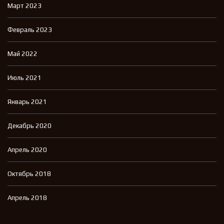
Март 2023
Февраль 2023
Май 2022
Июль 2021
Январь 2021
Декабрь 2020
Апрель 2020
Октябрь 2018
Апрель 2018