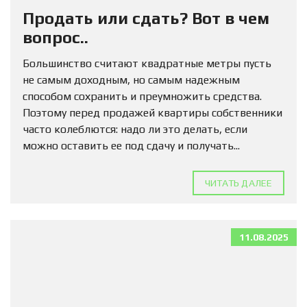
Продать или сдать? Вот в чем
вопрос..
Большинство считают квадратные метры пусть
не самым доходным, но самым надежным
способом сохранить и преумножить средства.
Поэтому перед продажей квартиры собственники
часто колеблются: надо ли это делать, если
можно оставить ее под сдачу и получать...
ЧИТАТЬ ДАЛЕЕ
11.08.2025