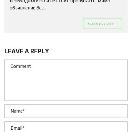
необходимо! Но и не стоит пропускать мимо
объявление без...
ЧИТАТЬ ДАЛЕЕ
LEAVE A REPLY