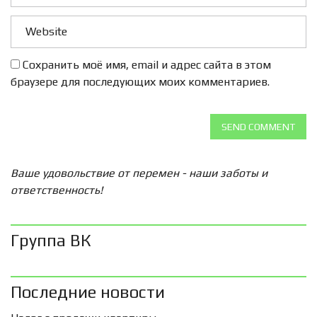
Сохранить моё имя, email и адрес сайта в этом
браузере для последующих моих комментариев.
SEND COMMENT
Ваше удовольствие от перемен - наши заботы и
ответственность!
Группа ВК
Последние новости