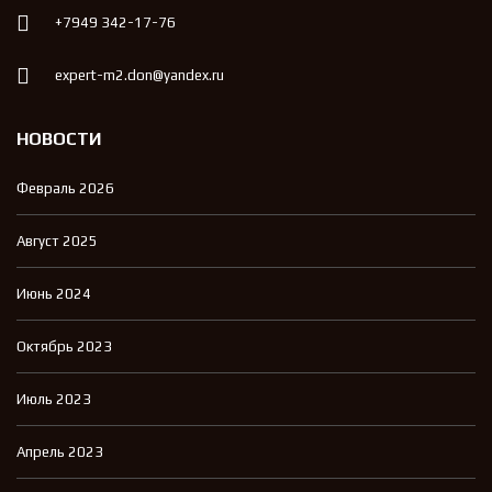
+7949 342-17-76
expert-m2.don@yandex.ru
НОВОСТИ
Февраль 2026
Август 2025
Июнь 2024
Октябрь 2023
Июль 2023
Апрель 2023