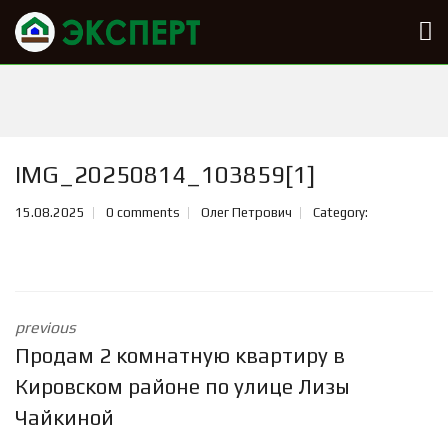
IMG_20250814_103859[1]
15.08.2025
0 comments
Олег Петрович
Category:
previous
Продам 2 комнатную квартиру в
Кировском районе по улице Лизы
Чайкиной