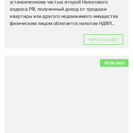
установленному частью второй Налогового
кодекса РФ, полученный доход от продажи
квартиры или другого недвижимого имущества
физическим лицом облагается налогом НДФЛ...
ЧИТАТЬ ДАЛЕЕ
19.08.2025