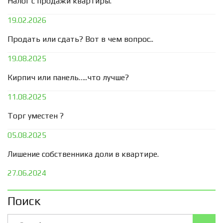
Налог с продажи квартиры.
19.02.2026
Продать или сдать? Вот в чем вопрос..
19.08.2025
Кирпич или панель…..что лучше?
11.08.2025
Торг уместен ?
05.08.2025
Лишение собственника доли в квартире.
27.06.2024
Поиск