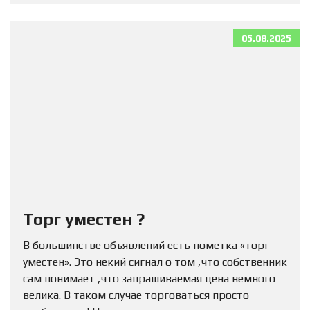
05.08.2025
Торг уместен ?
В большинстве объявлений есть пометка «торг
уместен». Это некий сигнал о том ,что собственник
сам понимает ,что запрашиваемая цена немного
велика. В таком случае торговаться просто