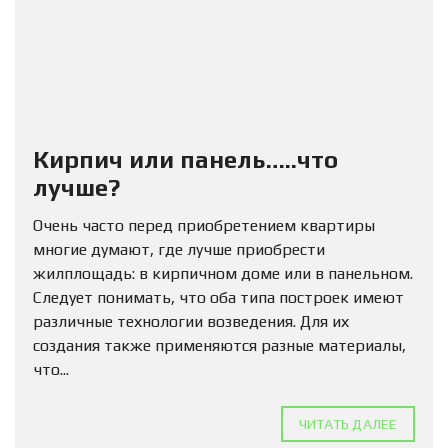
Кирпич или панель…..что
лучше?
Очень часто перед приобретением квартиры
многие думают, где лучше приобрести
жилплощадь: в кирпичном доме или в панельном.
Следует понимать, что оба типа построек имеют
различные технологии возведения. Для их
создания также применяются разные материалы,
что...
ЧИТАТЬ ДАЛЕЕ