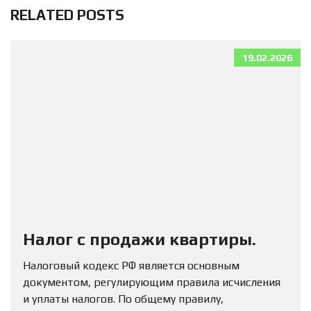
RELATED POSTS
19.02.2026
Налог с продажи квартиры.
Налоговый кодекс РФ является основным
документом, регулирующим правила исчисления
и уплаты налогов. По общему правилу,