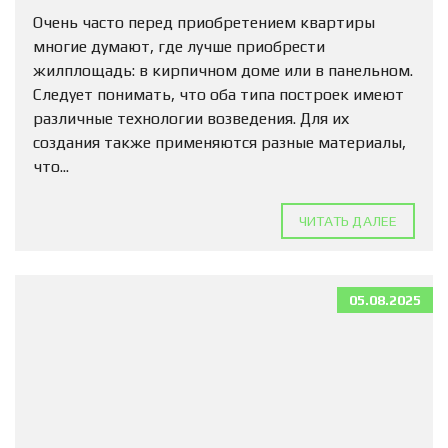
Очень часто перед приобретением квартиры
многие думают, где лучше приобрести
жилплощадь: в кирпичном доме или в панельном.
Следует понимать, что оба типа построек имеют
различные технологии возведения. Для их
создания также применяются разные материалы,
что...
ЧИТАТЬ ДАЛЕЕ
05.08.2025