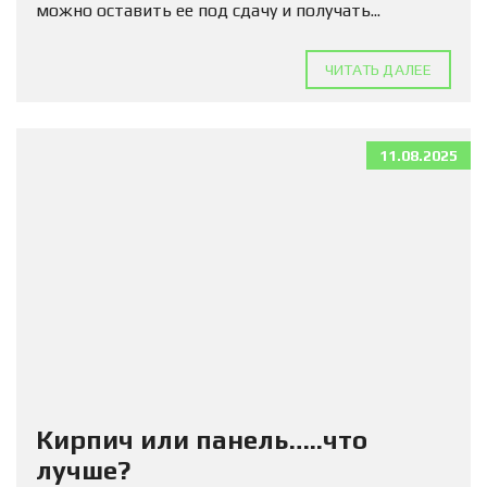
можно оставить ее под сдачу и получать...
ЧИТАТЬ ДАЛЕЕ
11.08.2025
Кирпич или панель…..что
лучше?