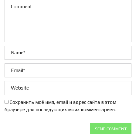
Сохранить моё имя, email и адрес сайта в этом
браузере для последующих моих комментариев.
SEND COMMENT