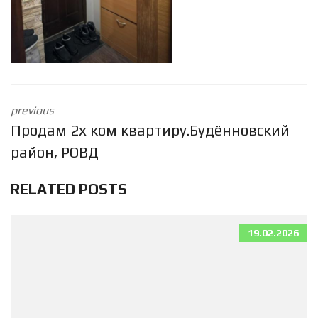
previous
Продам 2х ком квартиру.Будённовский
район, РОВД
RELATED POSTS
19.02.2026