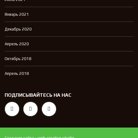
Январь 2021
Декабрь 2020
Апрель 2020
Октябрь 2018
Апрель 2018
ПОДПИСЫВАЙТЕСЬ НА НАС
Создание сайта - web-creative.studio