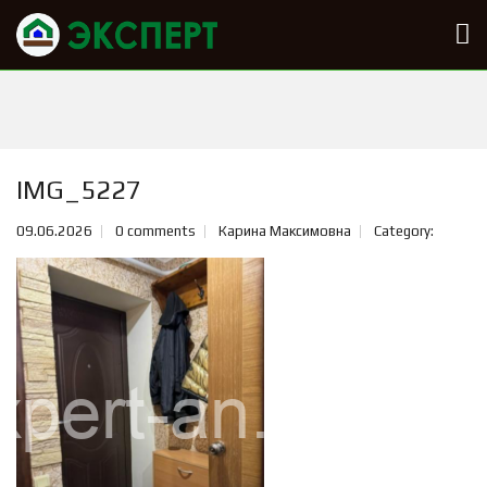
IMG_5227
09.06.2026
0 comments
Карина Максимовна
Category: