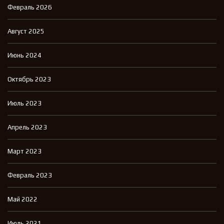
Февраль 2026
Август 2025
Июнь 2024
Октябрь 2023
Июль 2023
Апрель 2023
Март 2023
Февраль 2023
Май 2022
Июль 2021