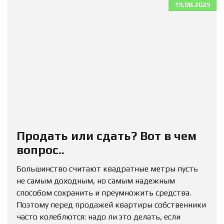
19.08.2025
Продать или сдать? Вот в чем
вопрос..
Большинство считают квадратные метры пусть
не самым доходным, но самым надежным
способом сохранить и преумножить средства.
Поэтому перед продажей квартиры собственники
часто колеблются: надо ли это делать, если