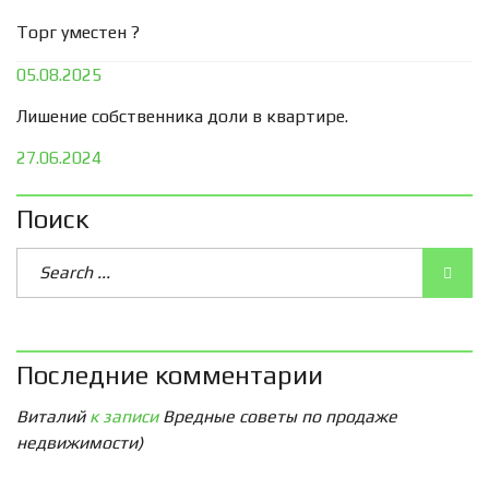
Торг уместен ?
05.08.2025
Лишение собственника доли в квартире.
27.06.2024
Поиск
Последние комментарии
Виталий
к записи
Вредные советы по продаже
недвижимости)