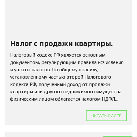
Налог с продажи квартиры.
Налоговый кодекс РФ является основным
документом, регулирующим правила исчисления
и уплаты налогов. По общему правилу,
установленному частью второй Налогового
кодекса РФ, полученный доход от продажи
квартиры или другого недвижимого имущества
физическим лицом облагается налогом НДФЛ...
ЧИТАТЬ ДАЛЕЕ