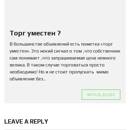
Торг уместен ?
В большинстве объявлений есть пометка «торг
уместен». Это некий сигнал о том ,что собственник
сам понимает ,что запрашиваемая цена немного
велика. В таком случае торговаться просто
необходимо! Но и не стоит пропускать мимо
объявление без...
ЧИТАТЬ ДАЛЕЕ
LEAVE A REPLY