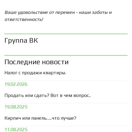
Ваше удовольствие от перемен - наши заботы и
ответственность!
Группа ВК
Последние новости
Налог с продажи квартиры.
19.02.2026
Продать или сдать? Вот в чем вопрос..
19.08.2025
Кирпич или панель…..что лучше?
11.08.2025