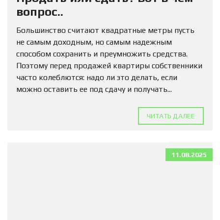
вопрос..
Большинство считают квадратные метры пусть
не самым доходным, но самым надежным
способом сохранить и преумножить средства.
Поэтому перед продажей квартиры собственники
часто колеблются: надо ли это делать, если
можно оставить ее под сдачу и получать...
ЧИТАТЬ ДАЛЕЕ
11.08.2025