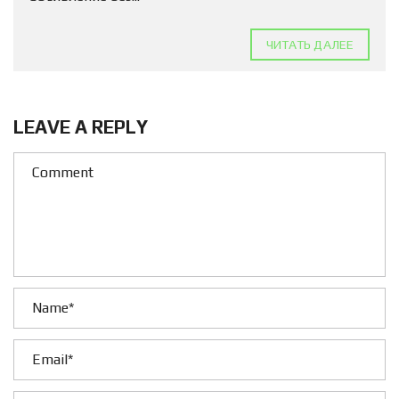
ЧИТАТЬ ДАЛЕЕ
LEAVE A REPLY