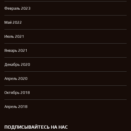
Февраль 2023
Май 2022
Июль 2021
Январь 2021
Декабрь 2020
Апрель 2020
Октябрь 2018
Апрель 2018
ПОДПИСЫВАЙТЕСЬ НА НАС