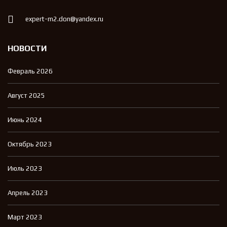
expert-m2.don@yandex.ru
НОВОСТИ
Февраль 2026
Август 2025
Июнь 2024
Октябрь 2023
Июль 2023
Апрель 2023
Март 2023