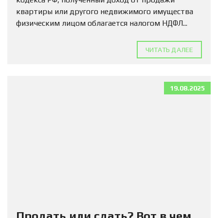
квартиры или другого недвижимого имущества
физическим лицом облагается налогом НДФЛ...
ЧИТАТЬ ДАЛЕЕ
19.08.2025
Продать или сдать? Вот в чем