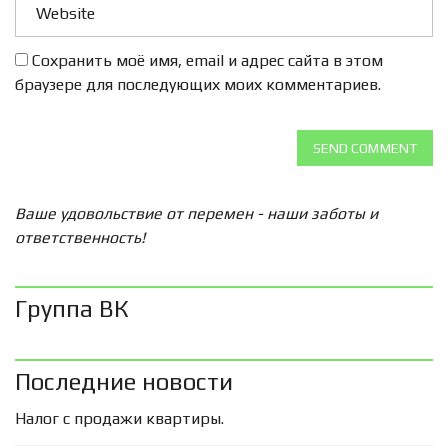
Сохранить моё имя, email и адрес сайта в этом
браузере для последующих моих комментариев.
SEND COMMENT
Ваше удовольствие от перемен - наши заботы и
ответственность!
Группа ВК
Последние новости
Налог с продажи квартиры.