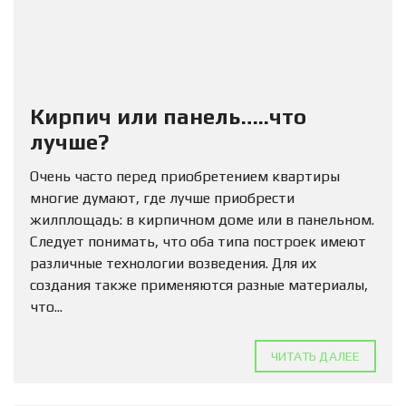
Кирпич или панель…..что
лучше?
Очень часто перед приобретением квартиры
многие думают, где лучше приобрести
жилплощадь: в кирпичном доме или в панельном.
Следует понимать, что оба типа построек имеют
различные технологии возведения. Для их
создания также применяются разные материалы,
что...
ЧИТАТЬ ДАЛЕЕ