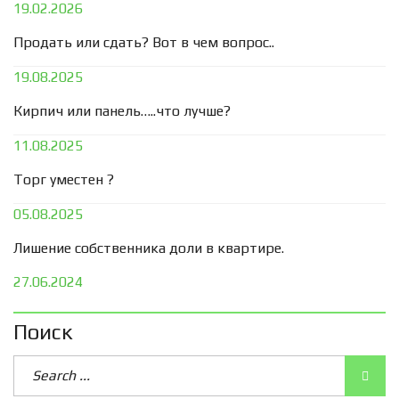
19.02.2026
Продать или сдать? Вот в чем вопрос..
19.08.2025
Кирпич или панель…..что лучше?
11.08.2025
Торг уместен ?
05.08.2025
Лишение собственника доли в квартире.
27.06.2024
Поиск