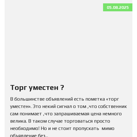
05.08.2025
Торг уместен ?
В большинстве объявлений есть пометка «торг
уместен». Это некий сигнал о том ,что собственник
сам понимает ,что запрашиваемая цена немного
велика. В таком случае торговаться просто
необходимо! Но и не стоит пропускать мимо
объявление без...