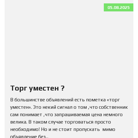
05.08.2025
Торг уместен ?
В большинстве объявлений есть пометка «торг
уместен». Это некий сигнал о том ,что собственник
сам понимает ,что запрашиваемая цена немного
велика. В таком случае торговаться просто
необходимо! Но и не стоит пропускать мимо
объявление без...