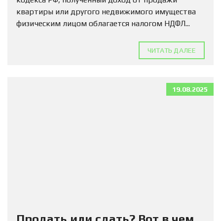
квартиры или другого недвижимого имущества
физическим лицом облагается налогом НДФЛ...
ЧИТАТЬ ДАЛЕЕ
19.08.2025
Продать или сдать? Вот в чем