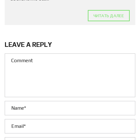
ЧИТАТЬ ДАЛЕЕ
LEAVE A REPLY