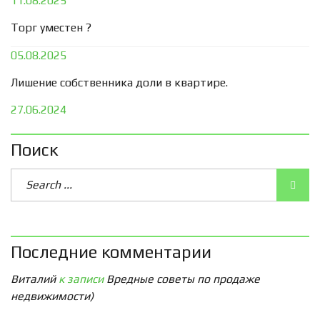
11.08.2025
Торг уместен ?
05.08.2025
Лишение собственника доли в квартире.
27.06.2024
Поиск
Последние комментарии
Виталий
к записи
Вредные советы по продаже
недвижимости)