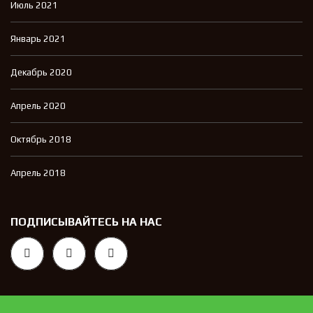
Июль 2021
Январь 2021
Декабрь 2020
Апрель 2020
Октябрь 2018
Апрель 2018
ПОДПИСЫВАЙТЕСЬ НА НАС