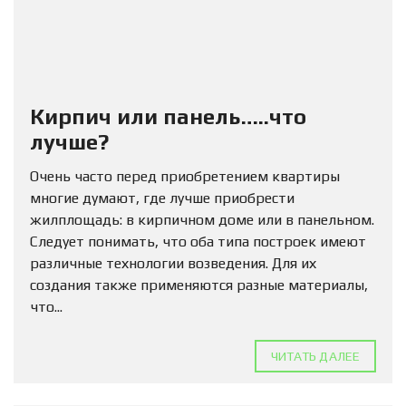
Кирпич или панель…..что
лучше?
Очень часто перед приобретением квартиры
многие думают, где лучше приобрести
жилплощадь: в кирпичном доме или в панельном.
Следует понимать, что оба типа построек имеют
различные технологии возведения. Для их
создания также применяются разные материалы,
что...
ЧИТАТЬ ДАЛЕЕ