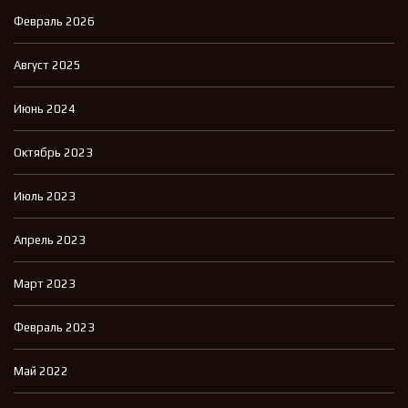
Февраль 2026
Август 2025
Июнь 2024
Октябрь 2023
Июль 2023
Апрель 2023
Март 2023
Февраль 2023
Май 2022