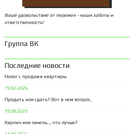
Ваше удовольствие от перемен - наши заботы и
ответственность!
Группа ВК
Последние новости
Налог с продажи квартиры.
19.02.2026
Продать или сдать? Вот в чем вопрос..
19.08.2025
Кирпич или панель…..что лучше?