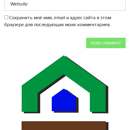
Сохранить моё имя, email и адрес сайта в этом
браузере для последующих моих комментариев.
SEND COMMENT