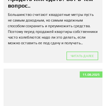
вопрос..
Большинство считают квадратные метры пусть
не самым доходным, но самым надежным
способом сохранить и преумножить средства.
Поэтому перед продажей квартиры собственники
часто колеблются: надо ли это делать, если
можно оставить ее под сдачу и получать...
ЧИТАТЬ ДАЛЕЕ
11.08.2025