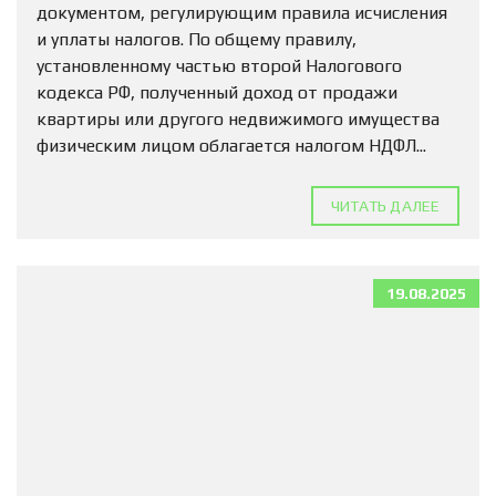
документом, регулирующим правила исчисления
и уплаты налогов. По общему правилу,
установленному частью второй Налогового
кодекса РФ, полученный доход от продажи
квартиры или другого недвижимого имущества
физическим лицом облагается налогом НДФЛ...
ЧИТАТЬ ДАЛЕЕ
19.08.2025