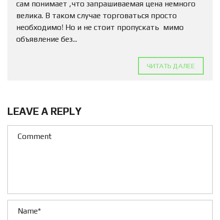
сам понимает ,что запрашиваемая цена немного
велика. В таком случае торговаться просто
необходимо! Но и не стоит пропускать мимо
объявление без...
ЧИТАТЬ ДАЛЕЕ
LEAVE A REPLY