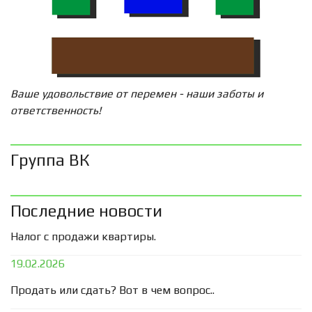
Ваше удовольствие от перемен - наши заботы и
ответственность!
Группа ВК
Последние новости
Налог с продажи квартиры.
19.02.2026
Продать или сдать? Вот в чем вопрос..