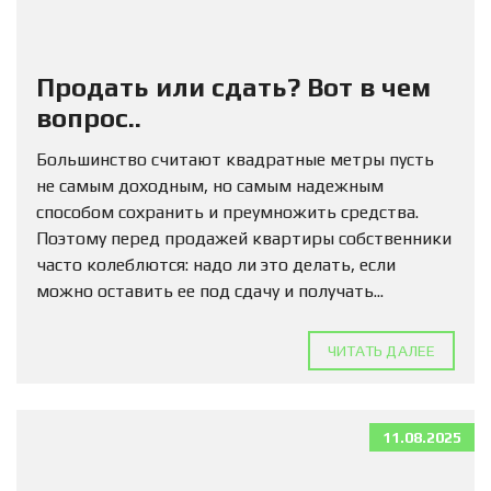
Продать или сдать? Вот в чем
вопрос..
Большинство считают квадратные метры пусть
не самым доходным, но самым надежным
способом сохранить и преумножить средства.
Поэтому перед продажей квартиры собственники
часто колеблются: надо ли это делать, если
можно оставить ее под сдачу и получать...
ЧИТАТЬ ДАЛЕЕ
11.08.2025