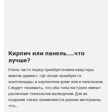
Кирпич или панель…..что
лучше?
Очень часто перед приобретением квартиры
многие думают, где лучше приобрести
жилплощадь: в кирпичном доме или в панельном.
Следует понимать, что оба типа построек имеют
различные технологии возведения. Для их
создания также применяются разные материалы,
что...