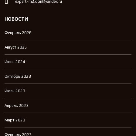
expert-m2.don@yandex.ru
НОВОСТИ
Февраль 2026
Август 2025
Июнь 2024
Октябрь 2023
Июль 2023
Апрель 2023
Март 2023
Февраль 2023