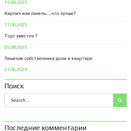
19.08.2025
Кирпич или панель…..что лучше?
11.08.2025
Торг уместен ?
05.08.2025
Лишение собственника доли в квартире.
27.06.2024
Поиск
Последние комментарии