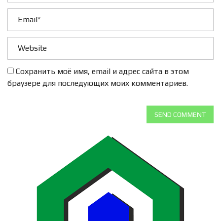
Сохранить моё имя, email и адрес сайта в этом
браузере для последующих моих комментариев.
SEND COMMENT