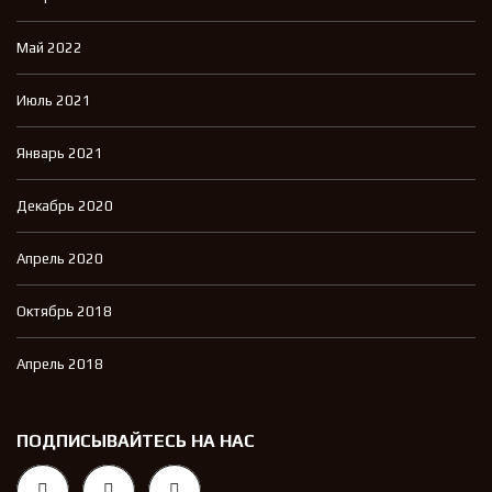
Май 2022
Июль 2021
Январь 2021
Декабрь 2020
Апрель 2020
Октябрь 2018
Апрель 2018
ПОДПИСЫВАЙТЕСЬ НА НАС