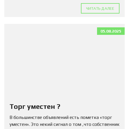
ЧИТАТЬ ДАЛЕЕ
05.08.2025
Торг уместен ?
В большинстве объявлений есть пометка «торг
уместен». Это некий сигнал о том ,что собственник