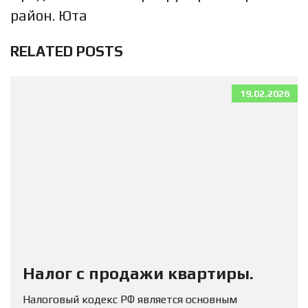
район. Юта
RELATED POSTS
19.02.2026
Налог с продажи квартиры.
Налоговый кодекс РФ является основным