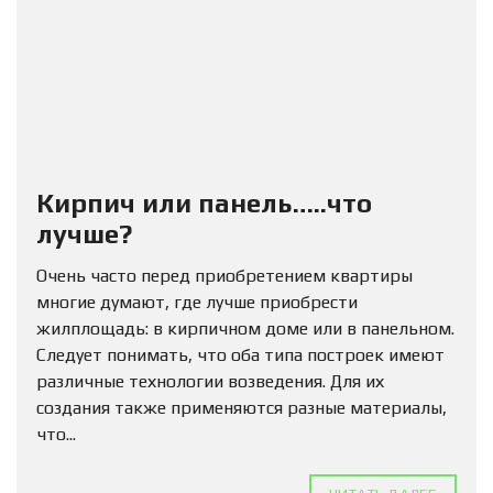
Кирпич или панель…..что
лучше?
Очень часто перед приобретением квартиры
многие думают, где лучше приобрести
жилплощадь: в кирпичном доме или в панельном.
Следует понимать, что оба типа построек имеют
различные технологии возведения. Для их
создания также применяются разные материалы,
что...