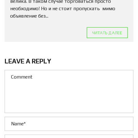
велика. В таком случае торговаться просто
необходимо! Но и не стоит пропускать мимо
объявление без...
ЧИТАТЬ ДАЛЕЕ
LEAVE A REPLY