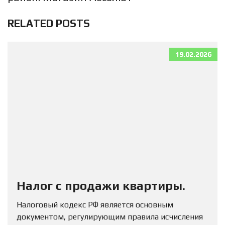
RELATED POSTS
19.02.2026
Налог с продажи квартиры.
Налоговый кодекс РФ является основным
документом, регулирующим правила исчисления