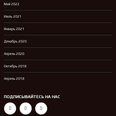
Май 2022
Июль 2021
Январь 2021
Декабрь 2020
Апрель 2020
Октябрь 2018
Апрель 2018
ПОДПИСЫВАЙТЕСЬ НА НАС