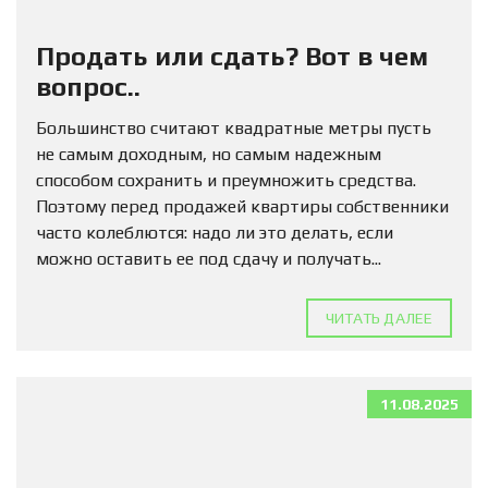
Продать или сдать? Вот в чем
вопрос..
Большинство считают квадратные метры пусть
не самым доходным, но самым надежным
способом сохранить и преумножить средства.
Поэтому перед продажей квартиры собственники
часто колеблются: надо ли это делать, если
можно оставить ее под сдачу и получать...
ЧИТАТЬ ДАЛЕЕ
11.08.2025