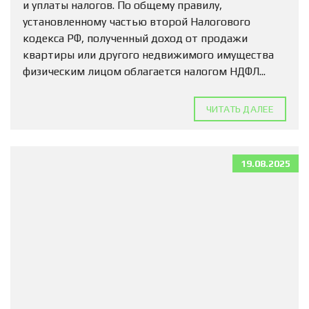
и уплаты налогов. По общему правилу,
установленному частью второй Налогового
кодекса РФ, полученный доход от продажи
квартиры или другого недвижимого имущества
физическим лицом облагается налогом НДФЛ...
ЧИТАТЬ ДАЛЕЕ
19.08.2025