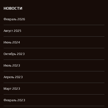
НОВОСТИ
Февраль 2026
Август 2025
Июнь 2024
Октябрь 2023
Июль 2023
Апрель 2023
Март 2023
Февраль 2023