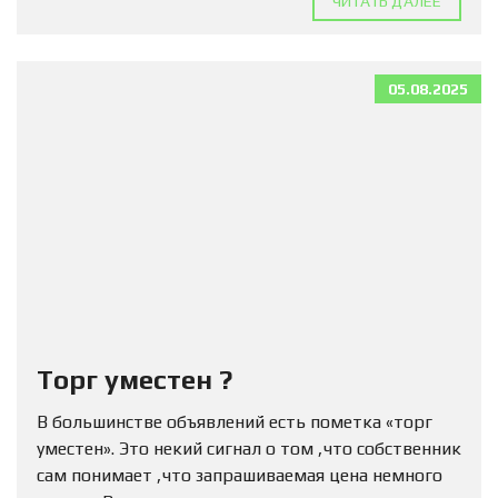
ЧИТАТЬ ДАЛЕЕ
05.08.2025
Торг уместен ?
В большинстве объявлений есть пометка «торг
уместен». Это некий сигнал о том ,что собственник
сам понимает ,что запрашиваемая цена немного