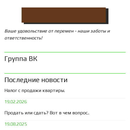
Ваше удовольствие от перемен - наши заботы и
ответственность!
Группа ВК
Последние новости
Налог с продажи квартиры.
19.02.2026
Продать или сдать? Вот в чем вопрос..
19.08.2025