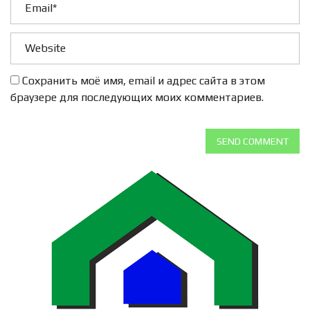
Сохранить моё имя, email и адрес сайта в этом
браузере для последующих моих комментариев.
SEND COMMENT