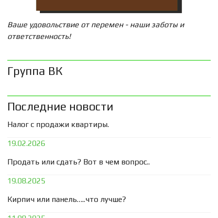
Ваше удовольствие от перемен - наши заботы и
ответственность!
Группа ВК
Последние новости
Налог с продажи квартиры.
19.02.2026
Продать или сдать? Вот в чем вопрос..
19.08.2025
Кирпич или панель…..что лучше?