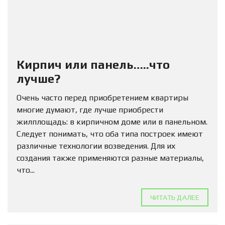
Кирпич или панель…..что
лучше?
Очень часто перед приобретением квартиры
многие думают, где лучше приобрести
жилплощадь: в кирпичном доме или в панельном.
Следует понимать, что оба типа построек имеют
различные технологии возведения. Для их
создания также применяются разные материалы,
что...
ЧИТАТЬ ДАЛЕЕ