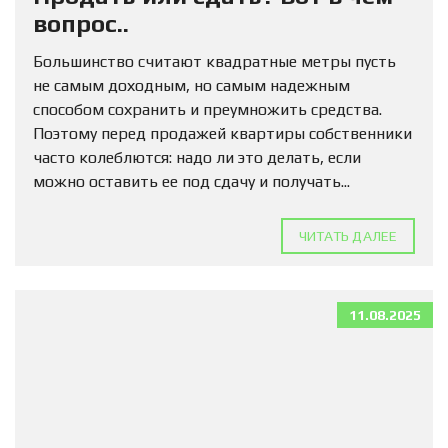
вопрос..
Большинство считают квадратные метры пусть
не самым доходным, но самым надежным
способом сохранить и преумножить средства.
Поэтому перед продажей квартиры собственники
часто колеблются: надо ли это делать, если
можно оставить ее под сдачу и получать...
ЧИТАТЬ ДАЛЕЕ
11.08.2025