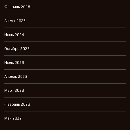
Февраль 2026
Август 2025
Июнь 2024
Октябрь 2023
Июль 2023
Апрель 2023
Март 2023
Февраль 2023
Май 2022