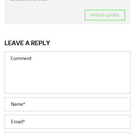
ЧИТАТЬ ДАЛЕЕ
LEAVE A REPLY