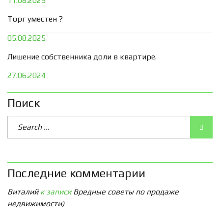
11.08.2025
Торг уместен ?
05.08.2025
Лишение собственника доли в квартире.
27.06.2024
Поиск
Последние комментарии
Виталий
к записи
Вредные советы по продаже
недвижимости)