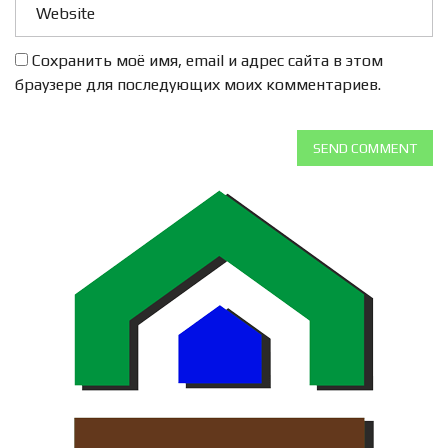
Сохранить моё имя, email и адрес сайта в этом
браузере для последующих моих комментариев.
SEND COMMENT