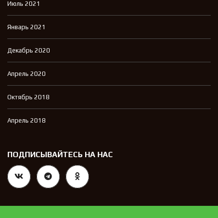
Июль 2021
Январь 2021
Декабрь 2020
Апрель 2020
Октябрь 2018
Апрель 2018
ПОДПИСЫВАЙТЕСЬ НА НАС