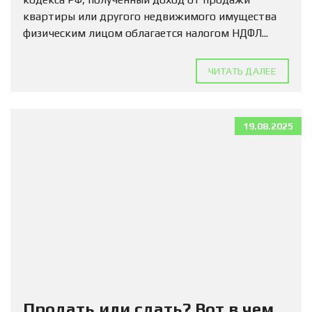
квартиры или другого недвижимого имущества
физическим лицом облагается налогом НДФЛ...
ЧИТАТЬ ДАЛЕЕ
19.08.2025
Продать или сдать? Вот в чем