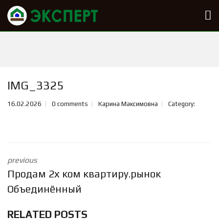
IMG_3325
16.02.2026
0 comments
Карина Максимовна
Category:
previous
Продам 2х ком квартиру.рынок
Объединённый
RELATED POSTS