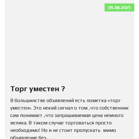
05.08.2025
Торг уместен ?
В большинстве объявлений есть пометка «торг
уместен». Это некий сигнал о том ,что собственник
сам понимает ,что запрашиваемая цена немного
велика. В таком случае торговаться просто
необходимо! Но и не стоит пропускать мимо
объявление без...