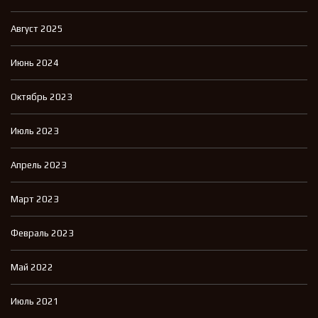
Август 2025
Июнь 2024
Октябрь 2023
Июль 2023
Апрель 2023
Март 2023
Февраль 2023
Май 2022
Июль 2021