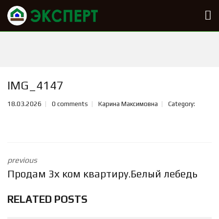
IMG_4147
18.03.2026
0 comments
Карина Максимовна
Category:
previous
Продам 3х ком квартиру.Белый лебедь
RELATED POSTS