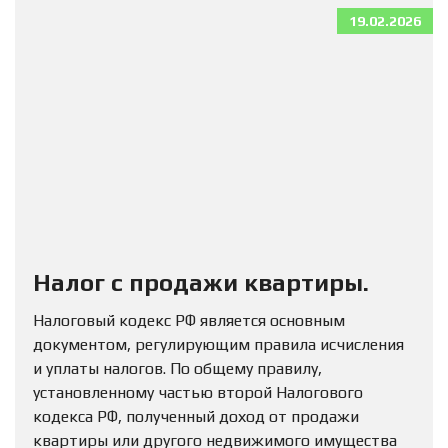
19.02.2026
Налог с продажи квартиры.
Налоговый кодекс РФ является основным
документом, регулирующим правила исчисления
и уплаты налогов. По общему правилу,
установленному частью второй Налогового
кодекса РФ, полученный доход от продажи
квартиры или другого недвижимого имущества