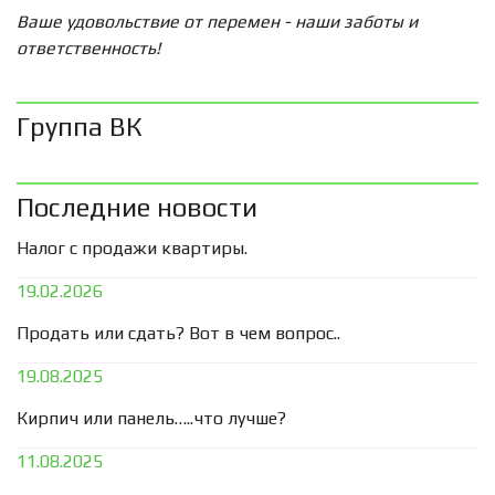
Ваше удовольствие от перемен - наши заботы и
ответственность!
Группа ВК
Последние новости
Налог с продажи квартиры.
19.02.2026
Продать или сдать? Вот в чем вопрос..
19.08.2025
Кирпич или панель…..что лучше?
11.08.2025