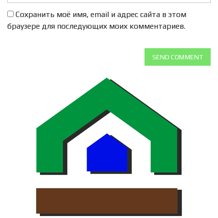
Сохранить моё имя, email и адрес сайта в этом
браузере для последующих моих комментариев.
SEND COMMENT