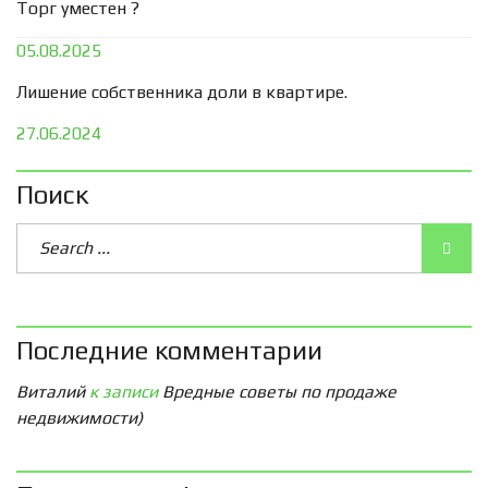
Торг уместен ?
05.08.2025
Лишение собственника доли в квартире.
27.06.2024
Поиск
Последние комментарии
Виталий
к записи
Вредные советы по продаже
недвижимости)