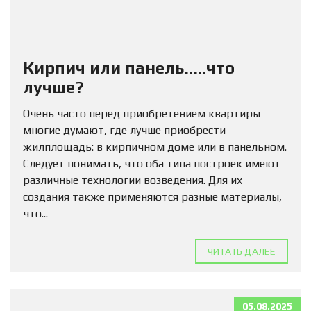
Кирпич или панель…..что
лучше?
Очень часто перед приобретением квартиры
многие думают, где лучше приобрести
жилплощадь: в кирпичном доме или в панельном.
Следует понимать, что оба типа построек имеют
различные технологии возведения. Для их
создания также применяются разные материалы,
что...
ЧИТАТЬ ДАЛЕЕ
05.08.2025