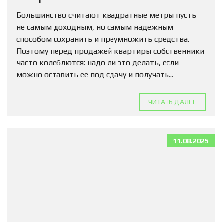
Большинство считают квадратные метры пусть
не самым доходным, но самым надежным
способом сохранить и преумножить средства.
Поэтому перед продажей квартиры собственники
часто колеблются: надо ли это делать, если
можно оставить ее под сдачу и получать...
ЧИТАТЬ ДАЛЕЕ
11.08.2025