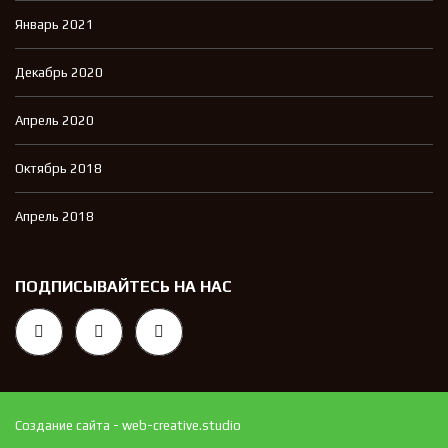
Январь 2021
Декабрь 2020
Апрель 2020
Октябрь 2018
Апрель 2018
ПОДПИСЫВАЙТЕСЬ НА НАС
Создание сайта - web-creative.studio