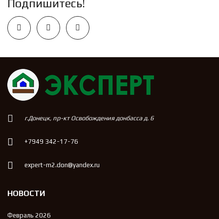
Подпишитесь!
г.Донецк, пр-кт Освобождения донбасса д. 6
+7949 342-17-76
expert-m2.don@yandex.ru
НОВОСТИ
Февраль 2026