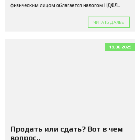
физическим лицом облагается налогом НДФЛ...
ЧИТАТЬ ДАЛЕЕ
19.08.2025
Продать или сдать? Вот в чем
вопрос..