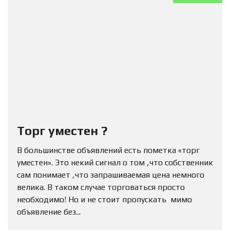
Торг уместен ?
В большинстве объявлений есть пометка «торг
уместен». Это некий сигнал о том ,что собственник
сам понимает ,что запрашиваемая цена немного
велика. В таком случае торговаться просто
необходимо! Но и не стоит пропускать мимо
объявление без...