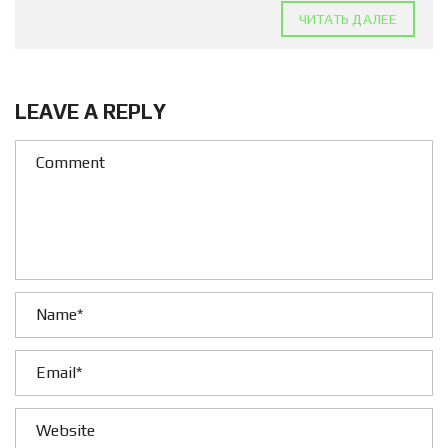
ЧИТАТЬ ДАЛЕЕ
LEAVE A REPLY