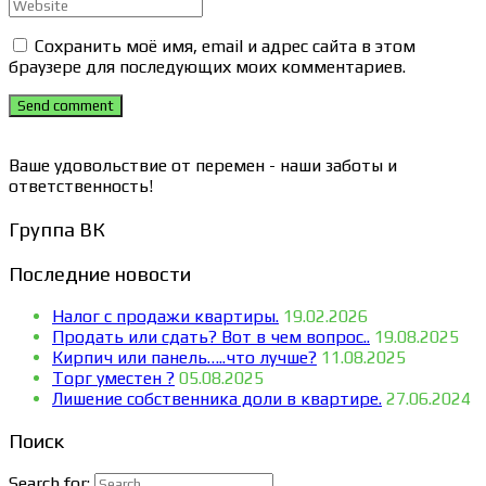
Сохранить моё имя, email и адрес сайта в этом
браузере для последующих моих комментариев.
Send comment
Ваше удовольствие от перемен - наши заботы и
ответственность!
Группа ВК
Последние новости
Налог с продажи квартиры.
19.02.2026
Продать или сдать? Вот в чем вопрос..
19.08.2025
Кирпич или панель…..что лучше?
11.08.2025
Торг уместен ?
05.08.2025
Лишение собственника доли в квартире.
27.06.2024
Поиск
Search for: