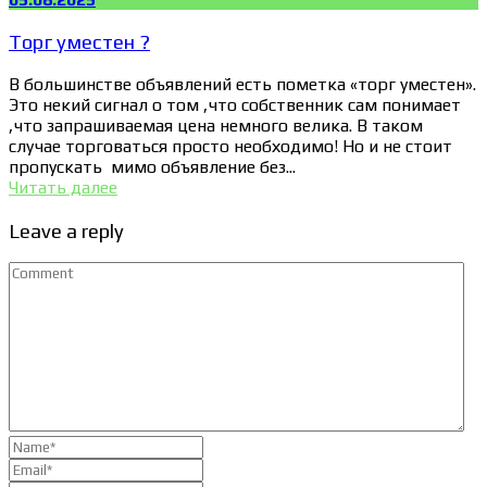
Торг уместен ?
В большинстве объявлений есть пометка «торг уместен».
Это некий сигнал о том ,что собственник сам понимает
,что запрашиваемая цена немного велика. В таком
случае торговаться просто необходимо! Но и не стоит
пропускать мимо объявление без...
Читать далее
Leave a reply