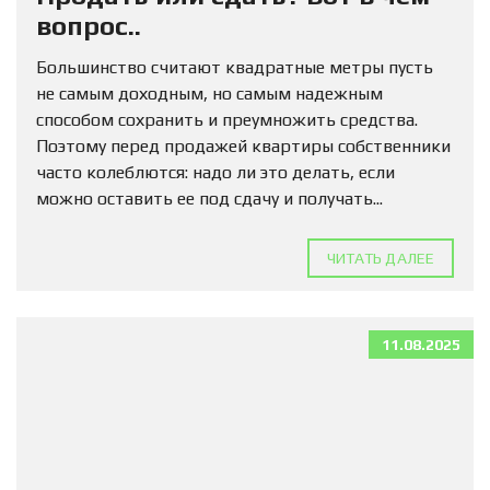
вопрос..
Большинство считают квадратные метры пусть
не самым доходным, но самым надежным
способом сохранить и преумножить средства.
Поэтому перед продажей квартиры собственники
часто колеблются: надо ли это делать, если
можно оставить ее под сдачу и получать...
ЧИТАТЬ ДАЛЕЕ
11.08.2025