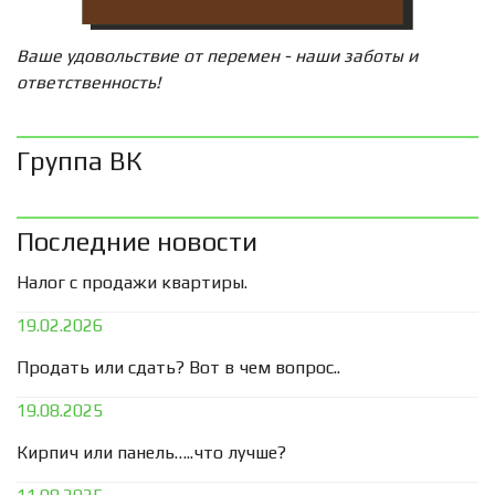
Ваше удовольствие от перемен - наши заботы и
ответственность!
Группа ВК
Последние новости
Налог с продажи квартиры.
19.02.2026
Продать или сдать? Вот в чем вопрос..
19.08.2025
Кирпич или панель…..что лучше?