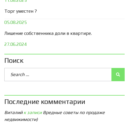
11.08.2025
Торг уместен ?
05.08.2025
Лишение собственника доли в квартире.
27.06.2024
Поиск
Последние комментарии
Виталий
к записи
Вредные советы по продаже
недвижимости)