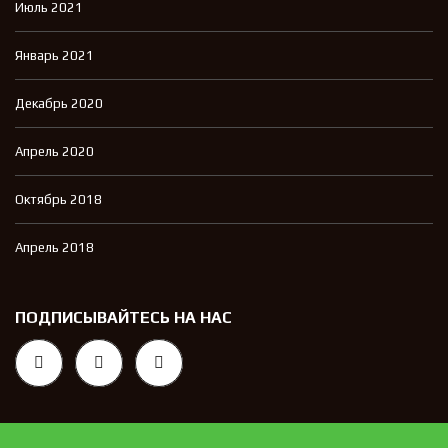
Июль 2021
Январь 2021
Декабрь 2020
Апрель 2020
Октябрь 2018
Апрель 2018
ПОДПИСЫВАЙТЕСЬ НА НАС