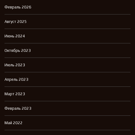
Февраль 2026
Август 2025
Июнь 2024
Октябрь 2023
Июль 2023
Апрель 2023
Март 2023
Февраль 2023
Май 2022