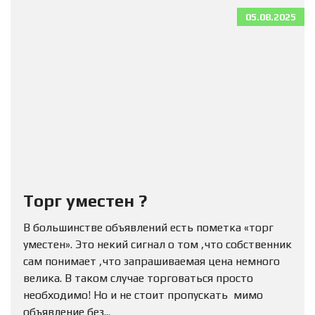
05.08.2025
Торг уместен ?
В большинстве объявлений есть пометка «торг
уместен». Это некий сигнал о том ,что собственник
сам понимает ,что запрашиваемая цена немного
велика. В таком случае торговаться просто
необходимо! Но и не стоит пропускать мимо
объявление без...