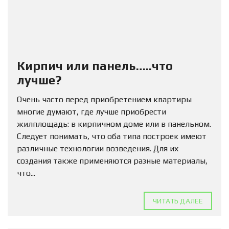
Кирпич или панель…..что
лучше?
Очень часто перед приобретением квартиры
многие думают, где лучше приобрести
жилплощадь: в кирпичном доме или в панельном.
Следует понимать, что оба типа построек имеют
различные технологии возведения. Для их
создания также применяются разные материалы,
что...
ЧИТАТЬ ДАЛЕЕ