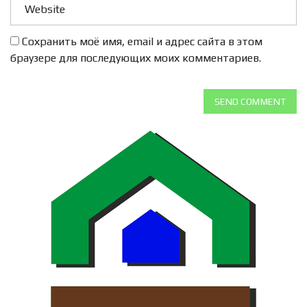
Сохранить моё имя, email и адрес сайта в этом
браузере для последующих моих комментариев.
SEND COMMENT