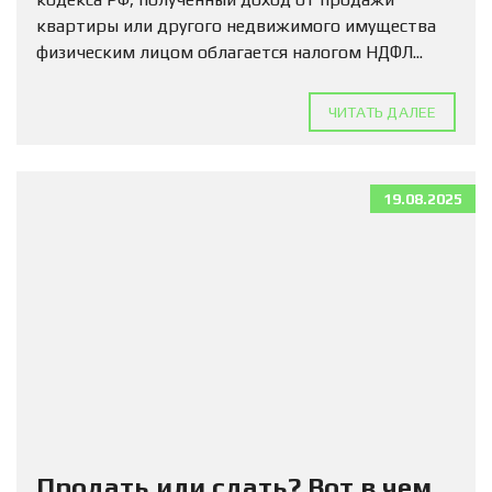
квартиры или другого недвижимого имущества
физическим лицом облагается налогом НДФЛ...
ЧИТАТЬ ДАЛЕЕ
19.08.2025
Продать или сдать? Вот в чем