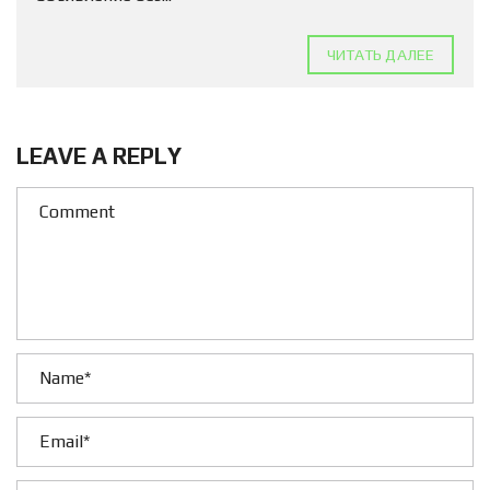
ЧИТАТЬ ДАЛЕЕ
LEAVE A REPLY