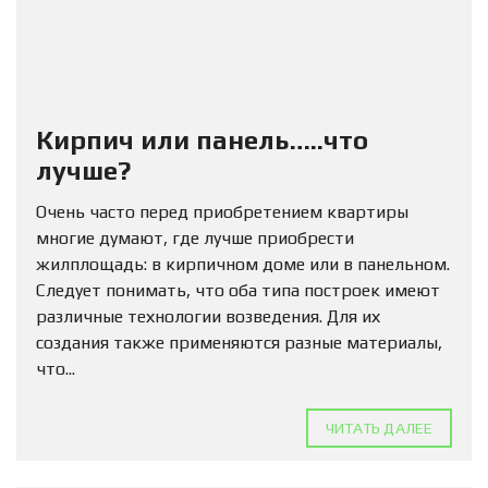
Кирпич или панель…..что
лучше?
Очень часто перед приобретением квартиры
многие думают, где лучше приобрести
жилплощадь: в кирпичном доме или в панельном.
Следует понимать, что оба типа построек имеют
различные технологии возведения. Для их
создания также применяются разные материалы,
что...
ЧИТАТЬ ДАЛЕЕ