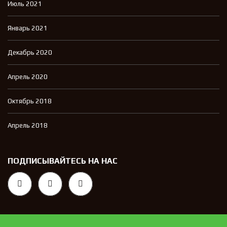
Июль 2021
Январь 2021
Декабрь 2020
Апрель 2020
Октябрь 2018
Апрель 2018
ПОДПИСЫВАЙТЕСЬ НА НАС