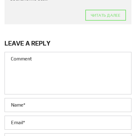
ЧИТАТЬ ДАЛЕЕ
LEAVE A REPLY