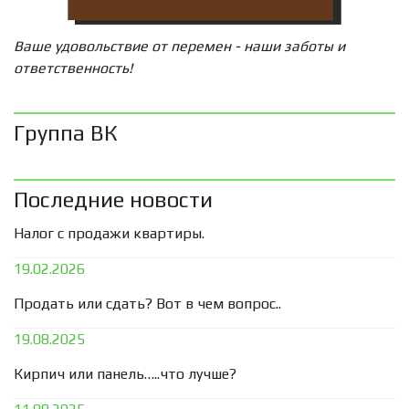
Ваше удовольствие от перемен - наши заботы и
ответственность!
Группа ВК
Последние новости
Налог с продажи квартиры.
19.02.2026
Продать или сдать? Вот в чем вопрос..
19.08.2025
Кирпич или панель…..что лучше?