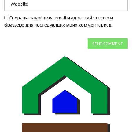
Сохранить моё имя, email и адрес сайта в этом
браузере для последующих моих комментариев.
SEND COMMENT