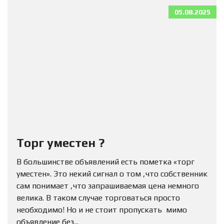
05.08.2025
Торг уместен ?
В большинстве объявлений есть пометка «торг
уместен». Это некий сигнал о том ,что собственник
сам понимает ,что запрашиваемая цена немного
велика. В таком случае торговаться просто
необходимо! Но и не стоит пропускать мимо
объявление без...