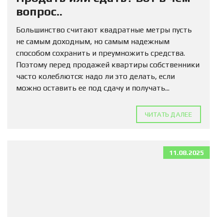
вопрос..
Большинство считают квадратные метры пусть
не самым доходным, но самым надежным
способом сохранить и преумножить средства.
Поэтому перед продажей квартиры собственники
часто колеблются: надо ли это делать, если
можно оставить ее под сдачу и получать...
ЧИТАТЬ ДАЛЕЕ
11.08.2025