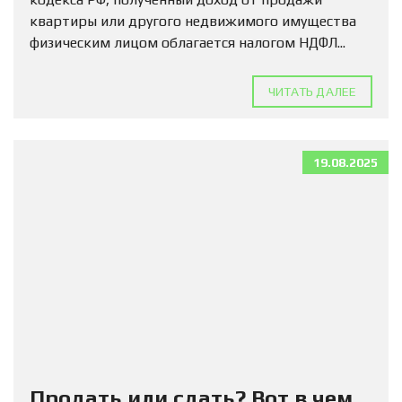
квартиры или другого недвижимого имущества
физическим лицом облагается налогом НДФЛ...
ЧИТАТЬ ДАЛЕЕ
19.08.2025
Продать или сдать? Вот в чем