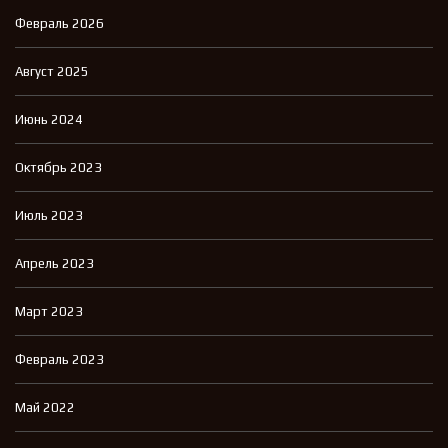
Февраль 2026
Август 2025
Июнь 2024
Октябрь 2023
Июль 2023
Апрель 2023
Март 2023
Февраль 2023
Май 2022