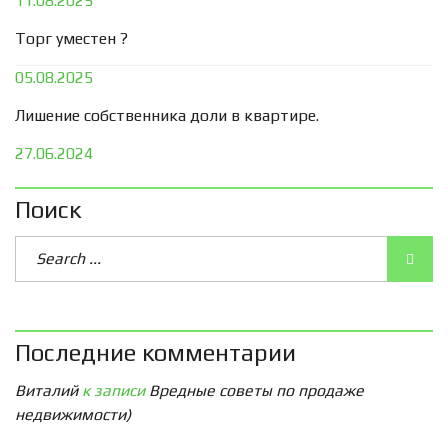
11.08.2025
Торг уместен ?
05.08.2025
Лишение собственника доли в квартире.
27.06.2024
Поиск
Последние комментарии
Виталий
к записи
Вредные советы по продаже
недвижимости)