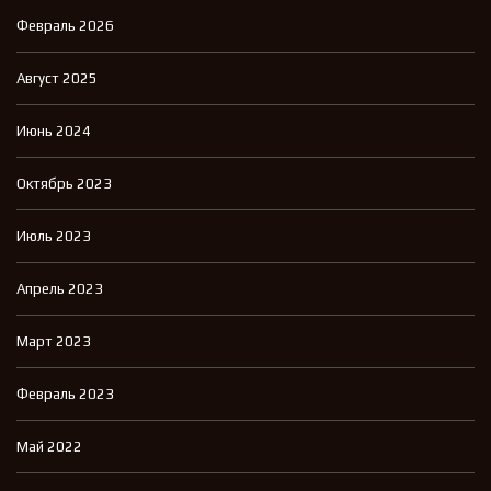
Февраль 2026
Август 2025
Июнь 2024
Октябрь 2023
Июль 2023
Апрель 2023
Март 2023
Февраль 2023
Май 2022