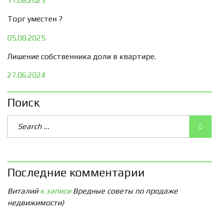
11.08.2025
Торг уместен ?
05.08.2025
Лишение собственника доли в квартире.
27.06.2024
Поиск
Последние комментарии
Виталий
к записи
Вредные советы по продаже
недвижимости)