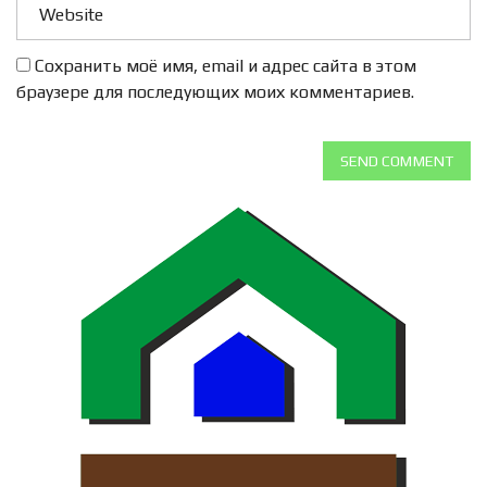
Сохранить моё имя, email и адрес сайта в этом
браузере для последующих моих комментариев.
SEND COMMENT