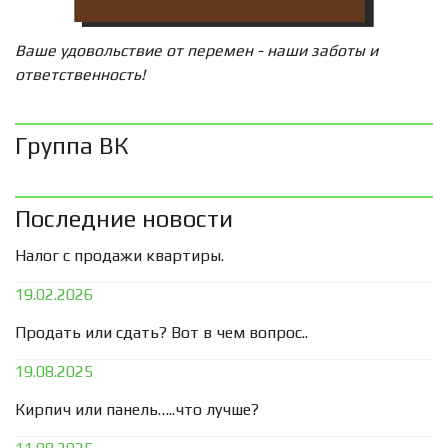
Ваше удовольствие от перемен - наши заботы и
ответственность!
Группа ВК
Последние новости
Налог с продажи квартиры.
19.02.2026
Продать или сдать? Вот в чем вопрос..
19.08.2025
Кирпич или панель…..что лучше?