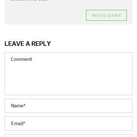
ЧИТАТЬ ДАЛЕЕ
LEAVE A REPLY