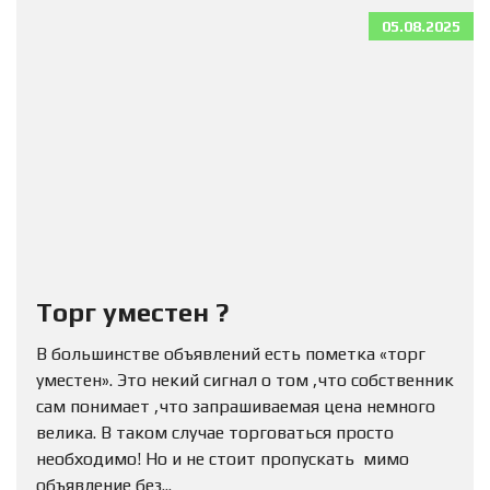
05.08.2025
Торг уместен ?
В большинстве объявлений есть пометка «торг
уместен». Это некий сигнал о том ,что собственник
сам понимает ,что запрашиваемая цена немного
велика. В таком случае торговаться просто
необходимо! Но и не стоит пропускать мимо
объявление без...