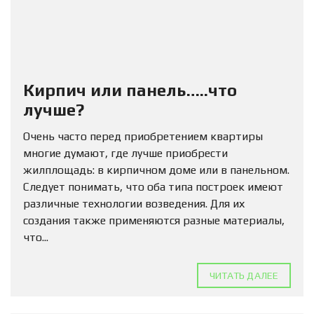
Кирпич или панель…..что
лучше?
Очень часто перед приобретением квартиры
многие думают, где лучше приобрести
жилплощадь: в кирпичном доме или в панельном.
Следует понимать, что оба типа построек имеют
различные технологии возведения. Для их
создания также применяются разные материалы,
что...
ЧИТАТЬ ДАЛЕЕ