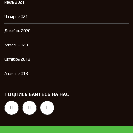
Июль 2021
Январь 2021
Декабрь 2020
Апрель 2020
Октябрь 2018
Апрель 2018
ПОДПИСЫВАЙТЕСЬ НА НАС