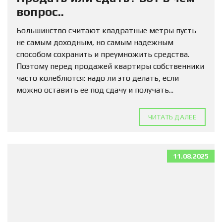
вопрос..
Большинство считают квадратные метры пусть
не самым доходным, но самым надежным
способом сохранить и преумножить средства.
Поэтому перед продажей квартиры собственники
часто колеблются: надо ли это делать, если
можно оставить ее под сдачу и получать...
ЧИТАТЬ ДАЛЕЕ
11.08.2025