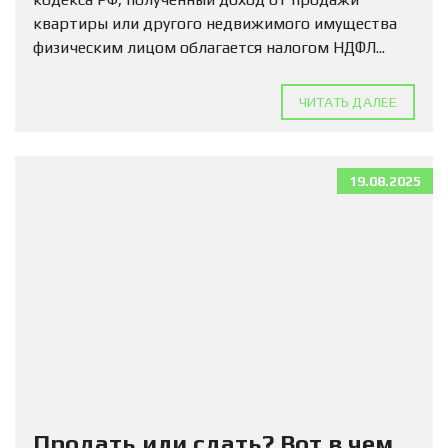
квартиры или другого недвижимого имущества
физическим лицом облагается налогом НДФЛ...
ЧИТАТЬ ДАЛЕЕ
19.08.2025
Продать или сдать? Вот в чем