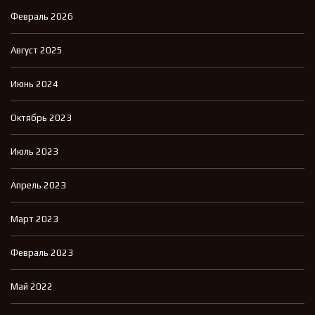
Февраль 2026
Август 2025
Июнь 2024
Октябрь 2023
Июль 2023
Апрель 2023
Март 2023
Февраль 2023
Май 2022