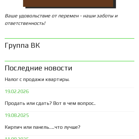
Ваше удовольствие от перемен - наши заботы и
ответственность!
Группа ВК
Последние новости
Налог с продажи квартиры.
19.02.2026
Продать или сдать? Вот в чем вопрос..
19.08.2025
Кирпич или панель…..что лучше?