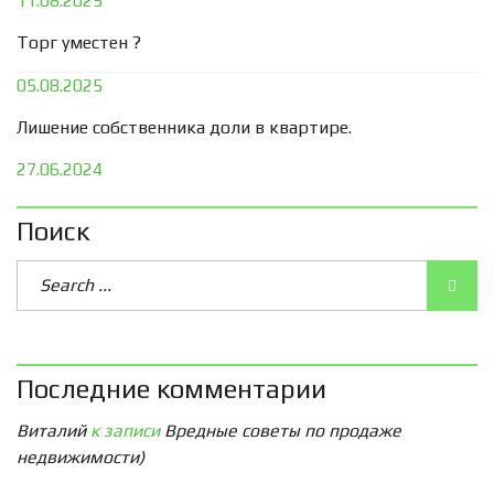
11.08.2025
Торг уместен ?
05.08.2025
Лишение собственника доли в квартире.
27.06.2024
Поиск
Последние комментарии
Виталий
к записи
Вредные советы по продаже
недвижимости)