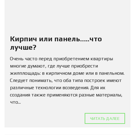
Кирпич или панель…..что
лучше?
Очень часто перед приобретением квартиры
многие думают, где лучше приобрести
жилплощадь: в кирпичном доме или в панельном.
Следует понимать, что оба типа построек имеют
различные технологии возведения. Для их
создания также применяются разные материалы,
что...
ЧИТАТЬ ДАЛЕЕ