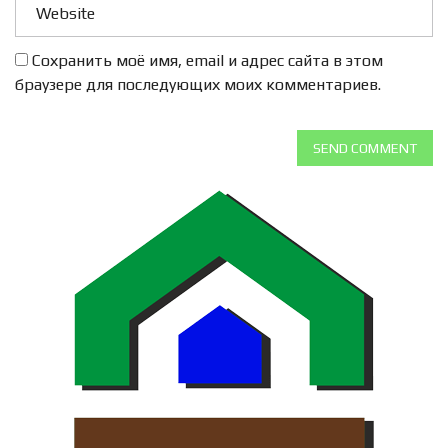
Сохранить моё имя, email и адрес сайта в этом
браузере для последующих моих комментариев.
SEND COMMENT