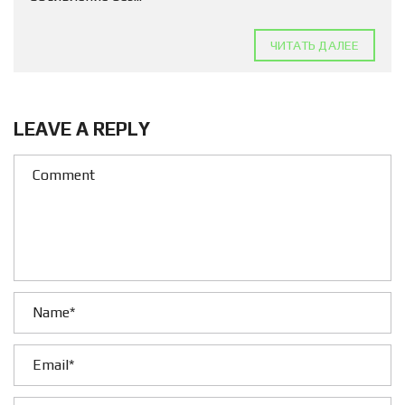
ЧИТАТЬ ДАЛЕЕ
LEAVE A REPLY