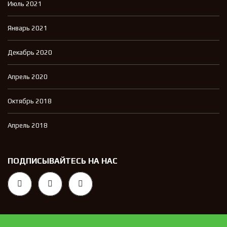
Июль 2021
Январь 2021
Декабрь 2020
Апрель 2020
Октябрь 2018
Апрель 2018
ПОДПИСЫВАЙТЕСЬ НА НАС