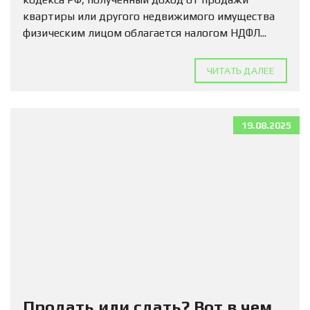
квартиры или другого недвижимого имущества
физическим лицом облагается налогом НДФЛ...
ЧИТАТЬ ДАЛЕЕ
19.08.2025
Продать или сдать? Вот в чем