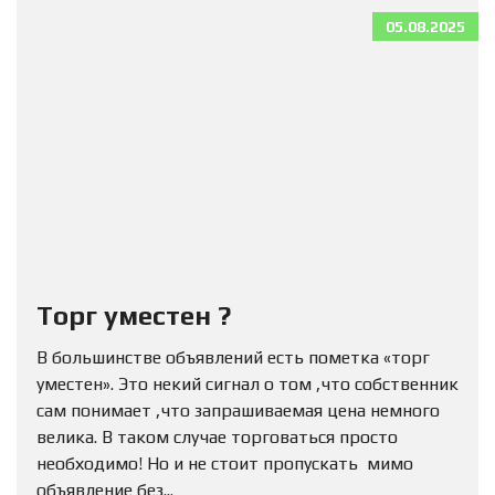
05.08.2025
Торг уместен ?
В большинстве объявлений есть пометка «торг
уместен». Это некий сигнал о том ,что собственник
сам понимает ,что запрашиваемая цена немного
велика. В таком случае торговаться просто
необходимо! Но и не стоит пропускать мимо
объявление без...