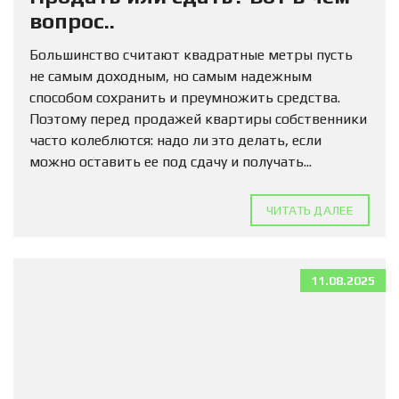
вопрос..
Большинство считают квадратные метры пусть
не самым доходным, но самым надежным
способом сохранить и преумножить средства.
Поэтому перед продажей квартиры собственники
часто колеблются: надо ли это делать, если
можно оставить ее под сдачу и получать...
ЧИТАТЬ ДАЛЕЕ
11.08.2025