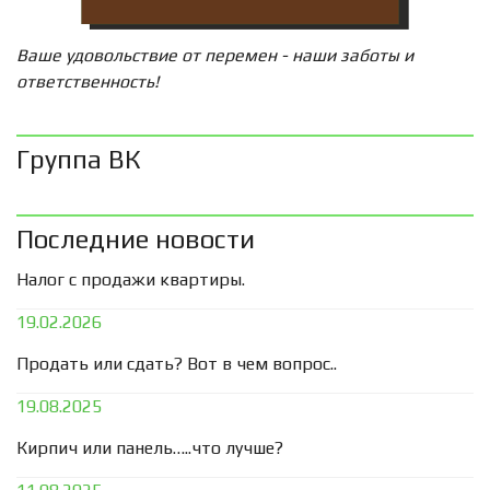
Ваше удовольствие от перемен - наши заботы и
ответственность!
Группа ВК
Последние новости
Налог с продажи квартиры.
19.02.2026
Продать или сдать? Вот в чем вопрос..
19.08.2025
Кирпич или панель…..что лучше?