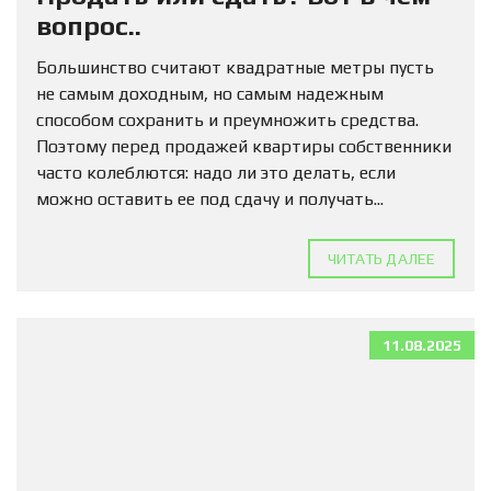
вопрос..
Большинство считают квадратные метры пусть
не самым доходным, но самым надежным
способом сохранить и преумножить средства.
Поэтому перед продажей квартиры собственники
часто колеблются: надо ли это делать, если
можно оставить ее под сдачу и получать...
ЧИТАТЬ ДАЛЕЕ
11.08.2025