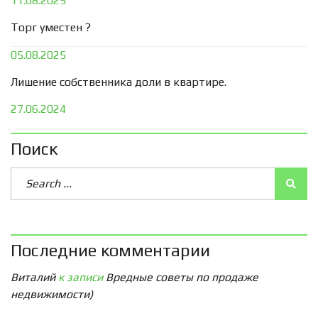
11.08.2025
Торг уместен ?
05.08.2025
Лишение собственника доли в квартире.
27.06.2024
Поиск
Последние комментарии
Виталий
к записи
Вредные советы по продаже
недвижимости)