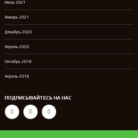
Июль 2021
Январь 2021
Декабрь 2020
Апрель 2020
Октябрь 2018
Апрель 2018
ПОДПИСЫВАЙТЕСЬ НА НАС