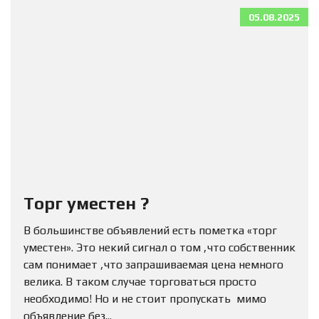
05.08.2025
Торг уместен ?
В большинстве объявлений есть пометка «торг
уместен». Это некий сигнал о том ,что собственник
сам понимает ,что запрашиваемая цена немного
велика. В таком случае торговаться просто
необходимо! Но и не стоит пропускать мимо
объявление без...