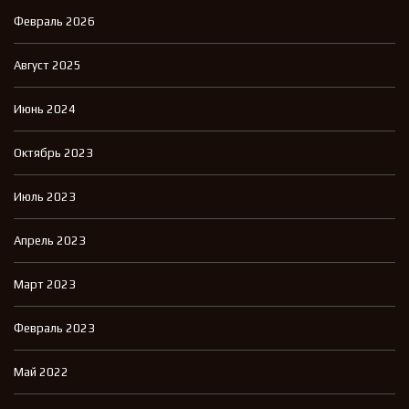
Февраль 2026
Август 2025
Июнь 2024
Октябрь 2023
Июль 2023
Апрель 2023
Март 2023
Февраль 2023
Май 2022