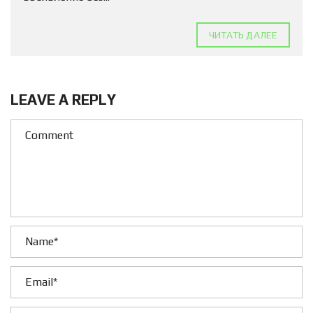
ЧИТАТЬ ДАЛЕЕ
LEAVE A REPLY