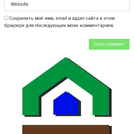
Сохранить моё имя, email и адрес сайта в этом
браузере для последующих моих комментариев.
SEND COMMENT