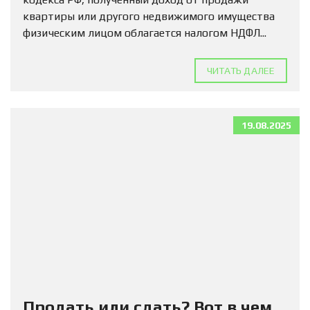
квартиры или другого недвижимого имущества
физическим лицом облагается налогом НДФЛ...
ЧИТАТЬ ДАЛЕЕ
19.08.2025
Продать или сдать? Вот в чем