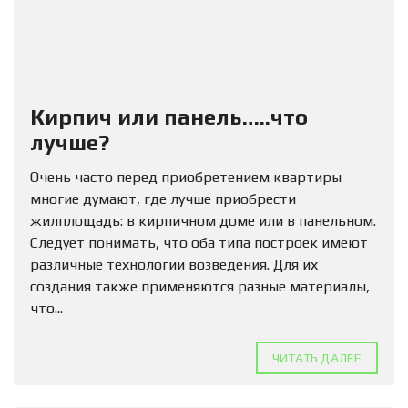
Кирпич или панель…..что
лучше?
Очень часто перед приобретением квартиры
многие думают, где лучше приобрести
жилплощадь: в кирпичном доме или в панельном.
Следует понимать, что оба типа построек имеют
различные технологии возведения. Для их
создания также применяются разные материалы,
что...
ЧИТАТЬ ДАЛЕЕ