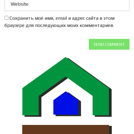
Сохранить моё имя, email и адрес сайта в этом
браузере для последующих моих комментариев.
SEND COMMENT