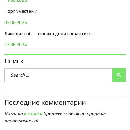
11.08.2025
Торг уместен ?
05.08.2025
Лишение собственника доли в квартире.
27.06.2024
Поиск
Последние комментарии
Виталий
к записи
Вредные советы по продаже
недвижимости)