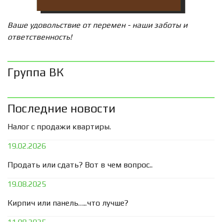
Ваше удовольствие от перемен - наши заботы и
ответственность!
Группа ВК
Последние новости
Налог с продажи квартиры.
19.02.2026
Продать или сдать? Вот в чем вопрос..
19.08.2025
Кирпич или панель…..что лучше?