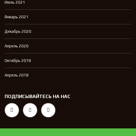
Июль 2021
Январь 2021
Декабрь 2020
Апрель 2020
Октябрь 2018
Апрель 2018
ПОДПИСЫВАЙТЕСЬ НА НАС