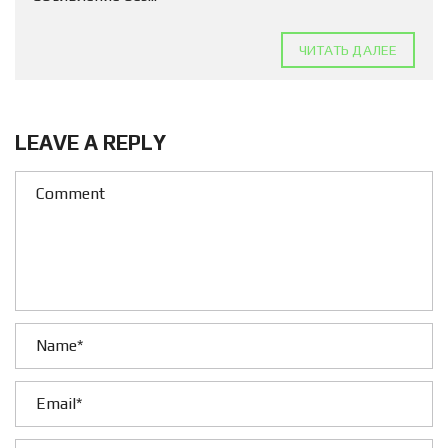
ЧИТАТЬ ДАЛЕЕ
LEAVE A REPLY