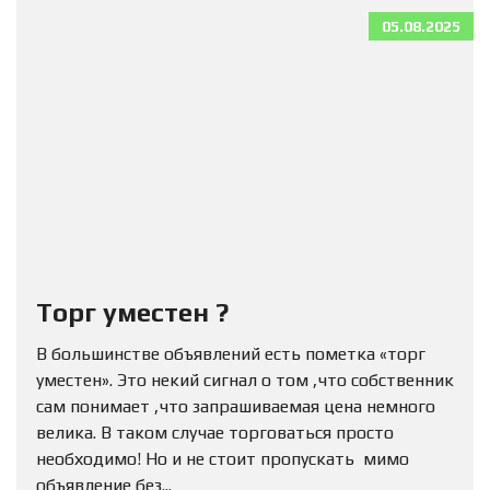
05.08.2025
Торг уместен ?
В большинстве объявлений есть пометка «торг
уместен». Это некий сигнал о том ,что собственник
сам понимает ,что запрашиваемая цена немного
велика. В таком случае торговаться просто
необходимо! Но и не стоит пропускать мимо
объявление без...