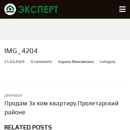
IMG_4204
21.03.2026
0 comments
Карина Максимовна
Category:
previous
Продам 3х ком квартиру.Пролетарский
районе
RELATED POSTS