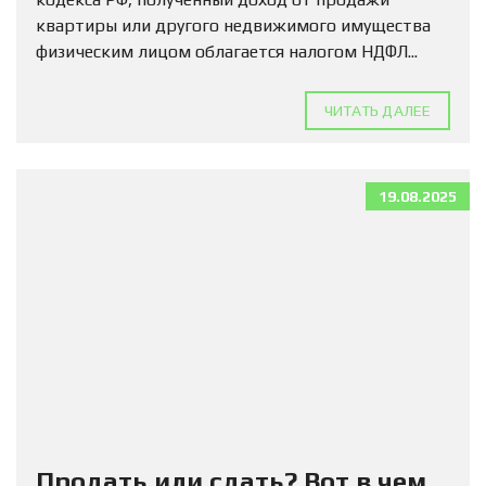
квартиры или другого недвижимого имущества
физическим лицом облагается налогом НДФЛ...
ЧИТАТЬ ДАЛЕЕ
19.08.2025
Продать или сдать? Вот в чем