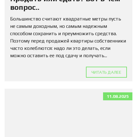
вопрос..
Большинство считают квадратные метры пусть
не самым доходным, но самым надежным
способом сохранить и преумножить средства.
Поэтому перед продажей квартиры собственники
часто колеблются: надо ли это делать, если
можно оставить ее под сдачу и получать...
ЧИТАТЬ ДАЛЕЕ
11.08.2025