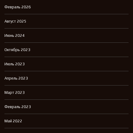
Февраль 2026
Август 2025
Июнь 2024
Октябрь 2023
Июль 2023
Апрель 2023
Март 2023
Февраль 2023
Май 2022