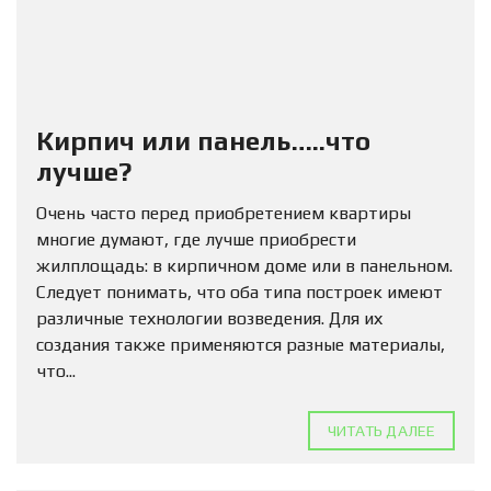
Кирпич или панель…..что
лучше?
Очень часто перед приобретением квартиры
многие думают, где лучше приобрести
жилплощадь: в кирпичном доме или в панельном.
Следует понимать, что оба типа построек имеют
различные технологии возведения. Для их
создания также применяются разные материалы,
что...
ЧИТАТЬ ДАЛЕЕ