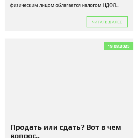
физическим лицом облагается налогом НДФЛ...
ЧИТАТЬ ДАЛЕЕ
19.08.2025
Продать или сдать? Вот в чем
вопрос..