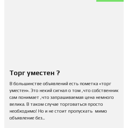
Торг уместен ?
В большинстве объявлений есть пометка «торг
уместен». Это некий сигнал о том ,что собственник
сам понимает ,что запрашиваемая цена немного
велика. В таком случае торговаться просто
необходимо! Но и не стоит пропускать мимо
объявление без...