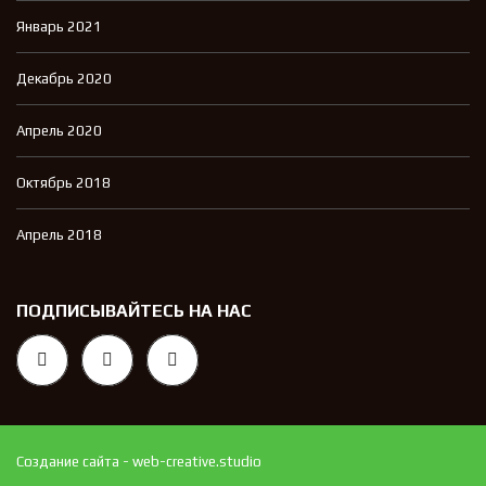
Январь 2021
Декабрь 2020
Апрель 2020
Октябрь 2018
Апрель 2018
ПОДПИСЫВАЙТЕСЬ НА НАС
Создание сайта - web-creative.studio