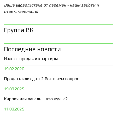
Ваше удовольствие от перемен - наши заботы и
ответственность!
Группа ВК
Последние новости
Налог с продажи квартиры.
19.02.2026
Продать или сдать? Вот в чем вопрос..
19.08.2025
Кирпич или панель…..что лучше?
11.08.2025