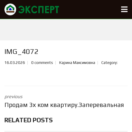
IMG_4072
16.03.2026
0 comments
Карина Максимовна
Category:
previous
Продам 3х ком квартиру.Заперевальная
RELATED POSTS