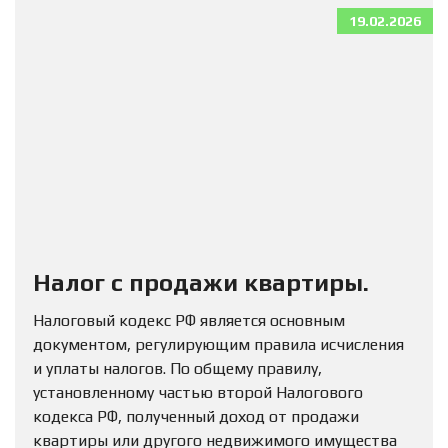
19.02.2026
Налог с продажи квартиры.
Налоговый кодекс РФ является основным
документом, регулирующим правила исчисления
и уплаты налогов. По общему правилу,
установленному частью второй Налогового
кодекса РФ, полученный доход от продажи
квартиры или другого недвижимого имущества