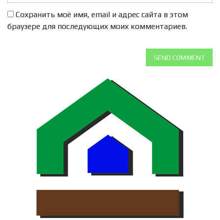
Сохранить моё имя, email и адрес сайта в этом
браузере для последующих моих комментариев.
SEND COMMENT