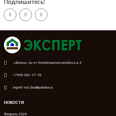
Подпишитесь!
г.Донецк, пр-кт Освобождения донбасса д. 6
+7949 342-17-76
expert-m2.don@yandex.ru
НОВОСТИ
Февраль 2026