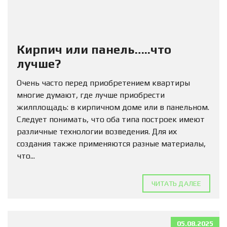
Кирпич или панель…..что
лучше?
Очень часто перед приобретением квартиры
многие думают, где лучше приобрести
жилплощадь: в кирпичном доме или в панельном.
Следует понимать, что оба типа построек имеют
различные технологии возведения. Для их
создания также применяются разные материалы,
что...
ЧИТАТЬ ДАЛЕЕ
05.08.2025