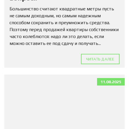
Большинство считают квадратные метры пусть
не самым доходным, но самым надежным
способом сохранить и преумножить средства.
Поэтому перед продажей квартиры собственники
часто колеблются: надо ли это делать, если
можно оставить ее под сдачу и получать...
ЧИТАТЬ ДАЛЕЕ
11.08.2025