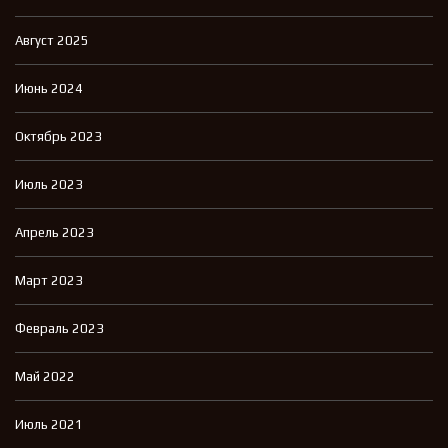
Август 2025
Июнь 2024
Октябрь 2023
Июль 2023
Апрель 2023
Март 2023
Февраль 2023
Май 2022
Июль 2021