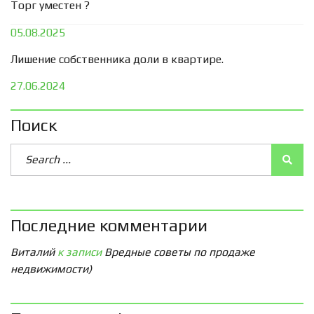
Торг уместен ?
05.08.2025
Лишение собственника доли в квартире.
27.06.2024
Поиск
Последние комментарии
Виталий
к записи
Вредные советы по продаже
недвижимости)