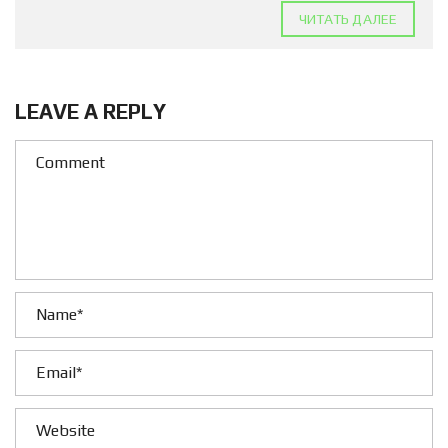
ЧИТАТЬ ДАЛЕЕ
LEAVE A REPLY