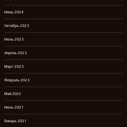
Июнь 2024
Октябрь 2023
Июль 2023
Апрель 2023
Март 2023
Февраль 2023
Май 2022
Июль 2021
Январь 2021