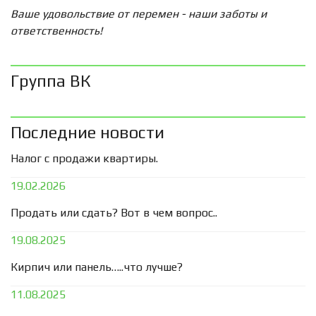
Ваше удовольствие от перемен - наши заботы и
ответственность!
Группа ВК
Последние новости
Налог с продажи квартиры.
19.02.2026
Продать или сдать? Вот в чем вопрос..
19.08.2025
Кирпич или панель…..что лучше?
11.08.2025