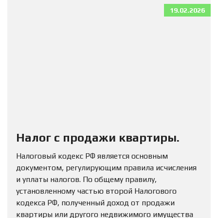
19.02.2026
Налог с продажи квартиры.
Налоговый кодекс РФ является основным
документом, регулирующим правила исчисления
и уплаты налогов. По общему правилу,
установленному частью второй Налогового
кодекса РФ, полученный доход от продажи
квартиры или другого недвижимого имущества