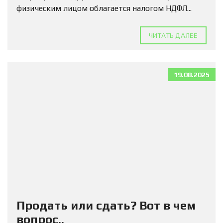
физическим лицом облагается налогом НДФЛ...
ЧИТАТЬ ДАЛЕЕ
19.08.2025
Продать или сдать? Вот в чем
вопрос..