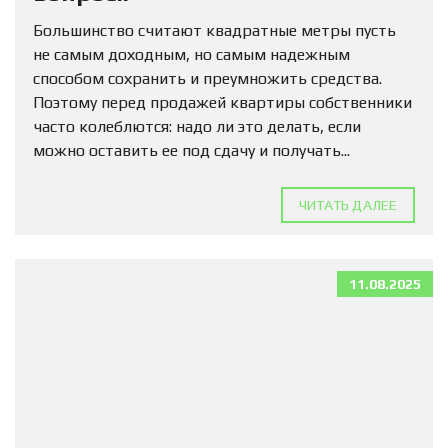
Большинство считают квадратные метры пусть
не самым доходным, но самым надежным
способом сохранить и преумножить средства.
Поэтому перед продажей квартиры собственники
часто колеблются: надо ли это делать, если
можно оставить ее под сдачу и получать...
ЧИТАТЬ ДАЛЕЕ
11.08.2025