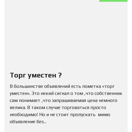
Торг уместен ?
В большинстве объявлений есть пометка «торг
уместен». Это некий сигнал о том ,что собственник
сам понимает ,что запрашиваемая цена немного
велика. В таком случае торговаться просто
необходимо! Но и не стоит пропускать мимо
объявление без...