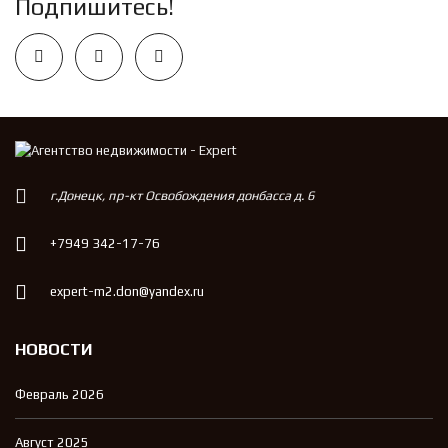
Подпишитесь!
г.Донецк, пр-кт Освобождения донбасса д. 6
+7949 342-17-76
expert-m2.don@yandex.ru
НОВОСТИ
Февраль 2026
Август 2025