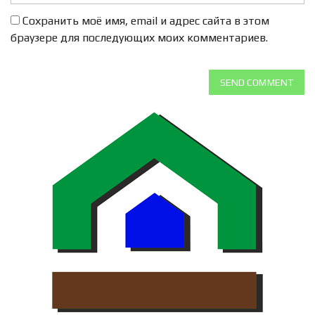
Сохранить моё имя, email и адрес сайта в этом
браузере для последующих моих комментариев.
SEND COMMENT