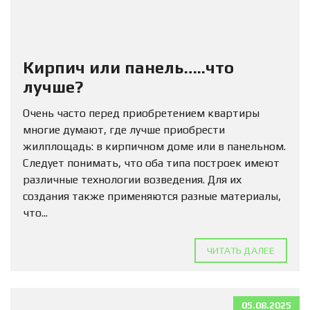
Кирпич или панель…..что
лучше?
Очень часто перед приобретением квартиры
многие думают, где лучше приобрести
жилплощадь: в кирпичном доме или в панельном.
Следует понимать, что оба типа построек имеют
различные технологии возведения. Для их
создания также применяются разные материалы,
что...
ЧИТАТЬ ДАЛЕЕ
05.08.2025