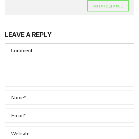
ЧИТАТЬ ДАЛЕЕ
LEAVE A REPLY