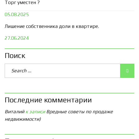
Торг уместен ?
05.08.2025
Лишение собственника доли в квартире.
27.06.2024
Поиск
Последние комментарии
Виталий
к записи
Вредные советы по продаже
недвижимости)