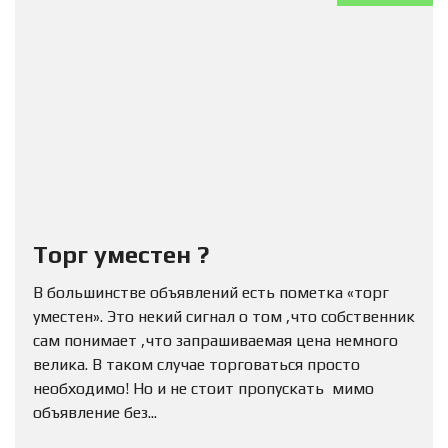
Торг уместен ?
В большинстве объявлений есть пометка «торг
уместен». Это некий сигнал о том ,что собственник
сам понимает ,что запрашиваемая цена немного
велика. В таком случае торговаться просто
необходимо! Но и не стоит пропускать мимо
объявление без...