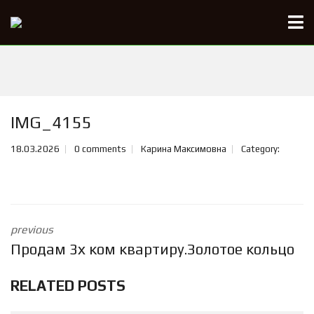
IMG_4155
18.03.2026
0 comments
Карина Максимовна
Category:
previous
Продам 3х ком квартиру.Золотое кольцо
RELATED POSTS