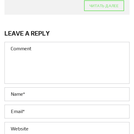
ЧИТАТЬ ДАЛЕЕ
LEAVE A REPLY