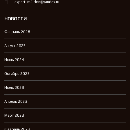
expert-m2.don@yandex.ru
НОВОСТИ
Февраль 2026
Август 2025
Июнь 2024
Октябрь 2023
Июль 2023
Апрель 2023
Март 2023
Февраль 2023