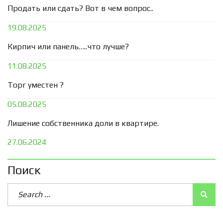
Продать или сдать? Вот в чем вопрос..
19.08.2025
Кирпич или панель…..что лучше?
11.08.2025
Торг уместен ?
05.08.2025
Лишение собственника доли в квартире.
27.06.2024
Поиск