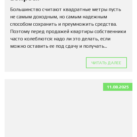
Большинство считают квадратные метры пусть
не самым доходным, но самым надежным
способом сохранить и преумножить средства.
Поэтому перед продажей квартиры собственники
часто колеблются: надо ли это делать, если
можно оставить ее под сдачу и получать...
ЧИТАТЬ ДАЛЕЕ
11.08.2025