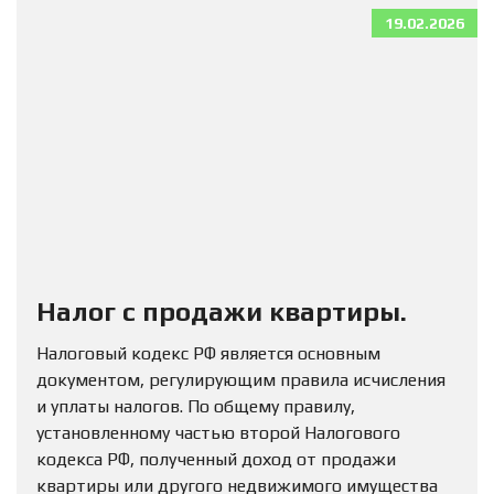
19.02.2026
Налог с продажи квартиры.
Налоговый кодекс РФ является основным
документом, регулирующим правила исчисления
и уплаты налогов. По общему правилу,
установленному частью второй Налогового
кодекса РФ, полученный доход от продажи
квартиры или другого недвижимого имущества