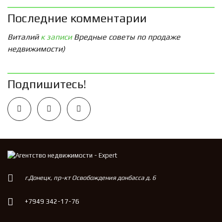
Последние комментарии
Виталий
к записи
Вредные советы по продаже
недвижимости)
Подпишитесь!
г.Донецк, пр-кт Освобождения донбасса д. 6
+7949 342-17-76