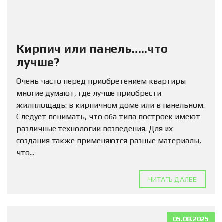
Кирпич или панель…..что
лучше?
Очень часто перед приобретением квартиры
многие думают, где лучше приобрести
жилплощадь: в кирпичном доме или в панельном.
Следует понимать, что оба типа построек имеют
различные технологии возведения. Для их
создания также применяются разные материалы,
что...
ЧИТАТЬ ДАЛЕЕ
05.08.2025