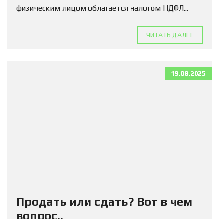
физическим лицом облагается налогом НДФЛ...
ЧИТАТЬ ДАЛЕЕ
19.08.2025
Продать или сдать? Вот в чем
вопрос..