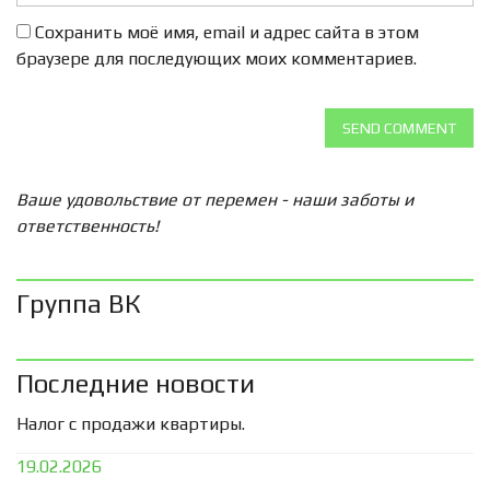
Сохранить моё имя, email и адрес сайта в этом
браузере для последующих моих комментариев.
SEND COMMENT
Ваше удовольствие от перемен - наши заботы и
ответственность!
Группа ВК
Последние новости
Налог с продажи квартиры.
19.02.2026