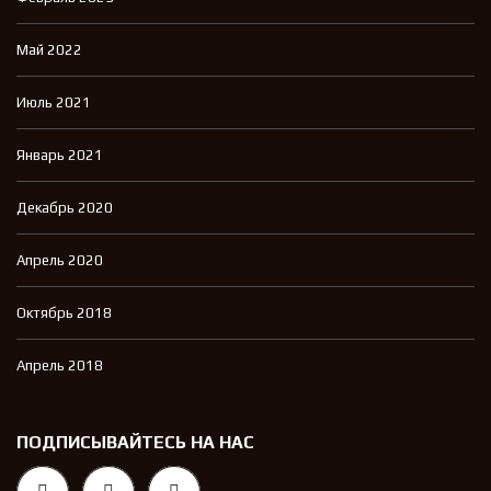
Май 2022
Июль 2021
Январь 2021
Декабрь 2020
Апрель 2020
Октябрь 2018
Апрель 2018
ПОДПИСЫВАЙТЕСЬ НА НАС