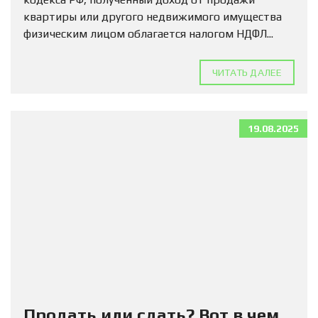
квартиры или другого недвижимого имущества
физическим лицом облагается налогом НДФЛ...
ЧИТАТЬ ДАЛЕЕ
19.08.2025
Продать или сдать? Вот в чем