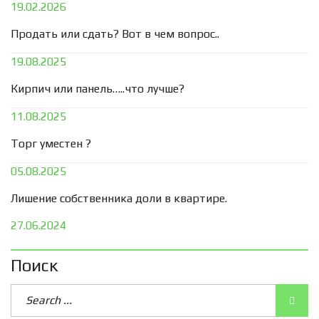
19.02.2026
Продать или сдать? Вот в чем вопрос..
19.08.2025
Кирпич или панель…..что лучше?
11.08.2025
Торг уместен ?
05.08.2025
Лишение собственника доли в квартире.
27.06.2024
Поиск