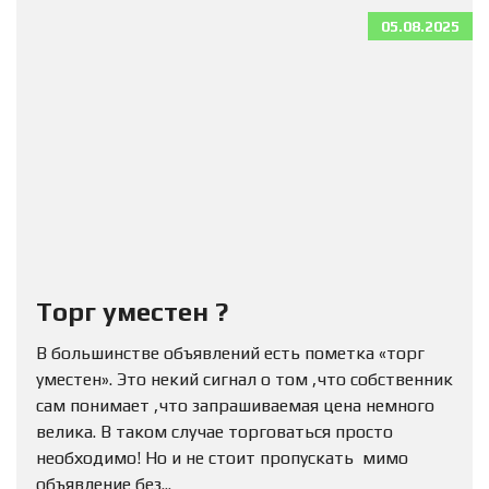
05.08.2025
Торг уместен ?
В большинстве объявлений есть пометка «торг
уместен». Это некий сигнал о том ,что собственник
сам понимает ,что запрашиваемая цена немного
велика. В таком случае торговаться просто
необходимо! Но и не стоит пропускать мимо
объявление без...