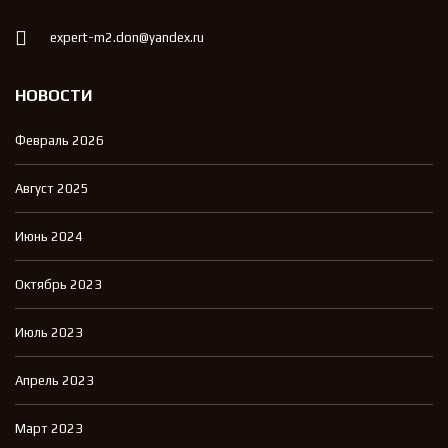
expert-m2.don@yandex.ru
НОВОСТИ
Февраль 2026
Август 2025
Июнь 2024
Октябрь 2023
Июль 2023
Апрель 2023
Март 2023