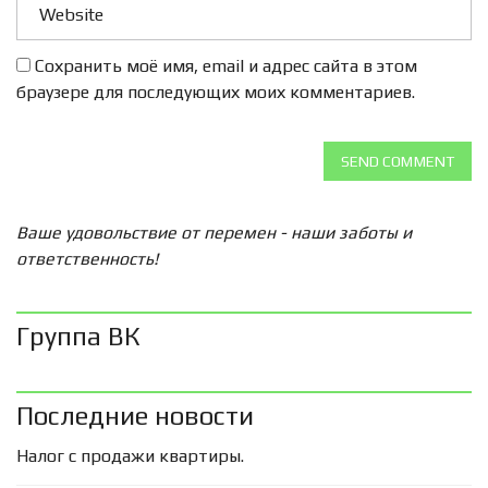
Сохранить моё имя, email и адрес сайта в этом
браузере для последующих моих комментариев.
SEND COMMENT
Ваше удовольствие от перемен - наши заботы и
ответственность!
Группа ВК
Последние новости
Налог с продажи квартиры.