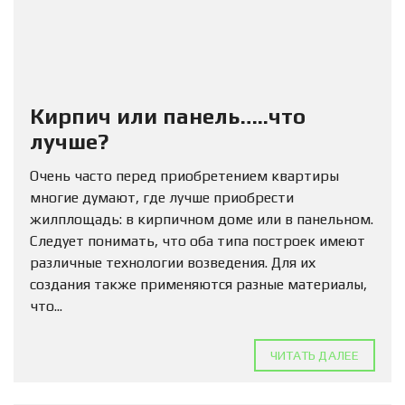
Кирпич или панель…..что
лучше?
Очень часто перед приобретением квартиры
многие думают, где лучше приобрести
жилплощадь: в кирпичном доме или в панельном.
Следует понимать, что оба типа построек имеют
различные технологии возведения. Для их
создания также применяются разные материалы,
что...
ЧИТАТЬ ДАЛЕЕ