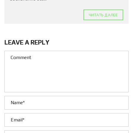
ЧИТАТЬ ДАЛЕЕ
LEAVE A REPLY