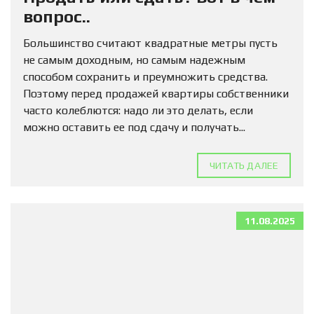
вопрос..
Большинство считают квадратные метры пусть
не самым доходным, но самым надежным
способом сохранить и преумножить средства.
Поэтому перед продажей квартиры собственники
часто колеблются: надо ли это делать, если
можно оставить ее под сдачу и получать...
ЧИТАТЬ ДАЛЕЕ
11.08.2025