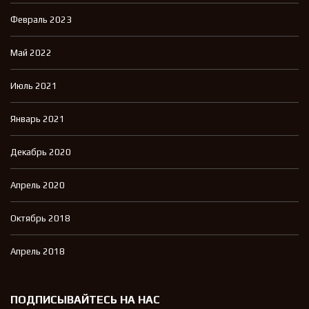
Февраль 2023
Май 2022
Июль 2021
Январь 2021
Декабрь 2020
Апрель 2020
Октябрь 2018
Апрель 2018
ПОДПИСЫВАЙТЕСЬ НА НАС