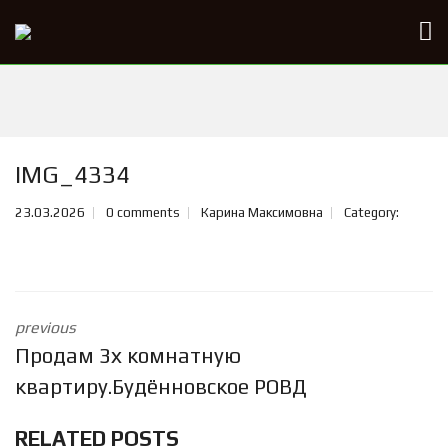
IMG_4334
23.03.2026
0 comments
Карина Максимовна
Category:
previous
Продам 3х комнатную
квартиру.Будённовское РОВД
RELATED POSTS