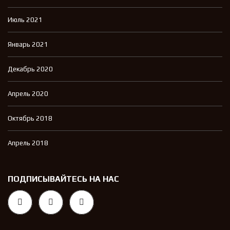
Июль 2021
Январь 2021
Декабрь 2020
Апрель 2020
Октябрь 2018
Апрель 2018
ПОДПИСЫВАЙТЕСЬ НА НАС