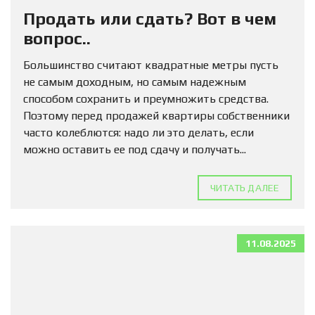
Продать или сдать? Вот в чем
вопрос..
Большинство считают квадратные метры пусть
не самым доходным, но самым надежным
способом сохранить и преумножить средства.
Поэтому перед продажей квартиры собственники
часто колеблются: надо ли это делать, если
можно оставить ее под сдачу и получать...
ЧИТАТЬ ДАЛЕЕ
11.08.2025