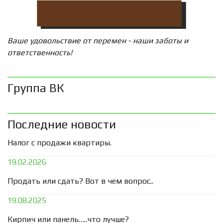
Ваше удовольствие от перемен - наши заботы и
ответственность!
Группа ВК
Последние новости
Налог с продажи квартиры.
19.02.2026
Продать или сдать? Вот в чем вопрос..
19.08.2025
Кирпич или панель…..что лучше?