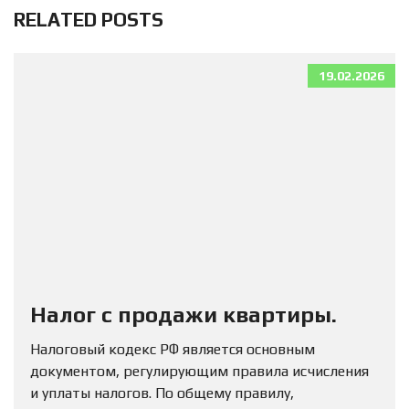
RELATED POSTS
19.02.2026
Налог с продажи квартиры.
Налоговый кодекс РФ является основным
документом, регулирующим правила исчисления
и уплаты налогов. По общему правилу,