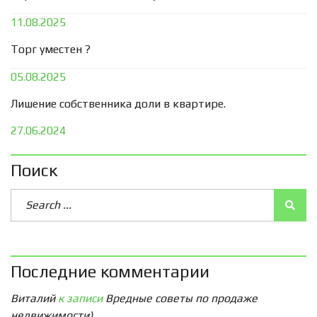
11.08.2025
Торг уместен ?
05.08.2025
Лишение собственника доли в квартире.
27.06.2024
Поиск
Последние комментарии
Виталий
к записи
Вредные советы по продаже
недвижимости)