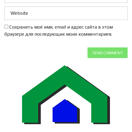
Сохранить моё имя, email и адрес сайта в этом
браузере для последующих моих комментариев.
SEND COMMENT