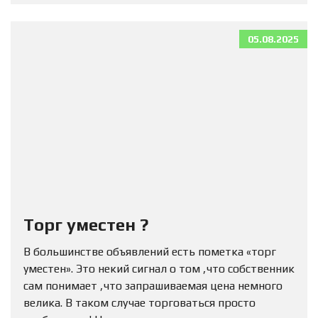
05.08.2025
Торг уместен ?
В большинстве объявлений есть пометка «торг
уместен». Это некий сигнал о том ,что собственник
сам понимает ,что запрашиваемая цена немного
велика. В таком случае торговаться просто