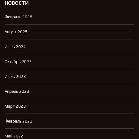
НОВОСТИ
Февраль 2026
Август 2025
Июнь 2024
Октябрь 2023
Июль 2023
Апрель 2023
Март 2023
Февраль 2023
Май 2022