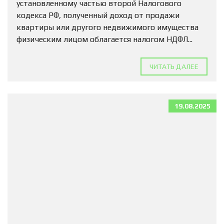
установленному частью второй Налогового
кодекса РФ, полученный доход от продажи
квартиры или другого недвижимого имущества
физическим лицом облагается налогом НДФЛ...
ЧИТАТЬ ДАЛЕЕ
19.08.2025