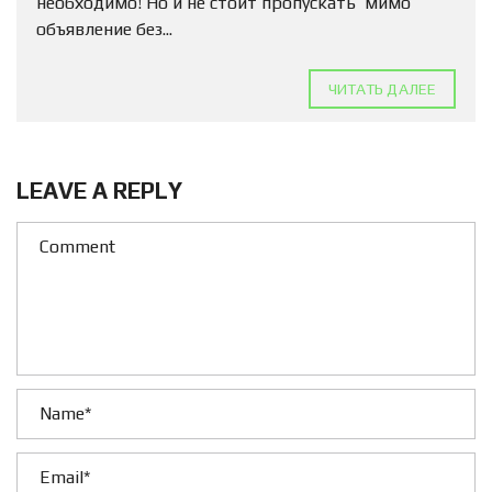
необходимо! Но и не стоит пропускать мимо
объявление без...
ЧИТАТЬ ДАЛЕЕ
LEAVE A REPLY