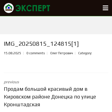
IMG_20250815_124815[1]
15.08.2025
0 comments
Олег Петрович
Category:
previous
Продам большой красивый дом в
Кировском районе Донецка по улице
Кронштадская