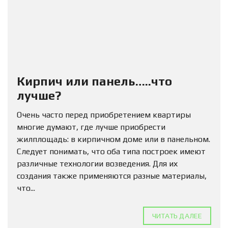
Кирпич или панель…..что
лучше?
Очень часто перед приобретением квартиры
многие думают, где лучше приобрести
жилплощадь: в кирпичном доме или в панельном.
Следует понимать, что оба типа построек имеют
различные технологии возведения. Для их
создания также применяются разные материалы,
что...
ЧИТАТЬ ДАЛЕЕ