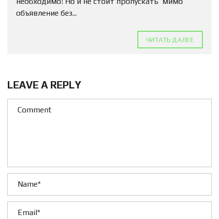
необходимо! Но и не стоит пропускать мимо
объявление без...
ЧИТАТЬ ДАЛЕЕ
LEAVE A REPLY