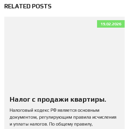
RELATED POSTS
19.02.2026
Налог с продажи квартиры.
Налоговый кодекс РФ является основным
документом, регулирующим правила исчисления
и уплаты налогов. По общему правилу,