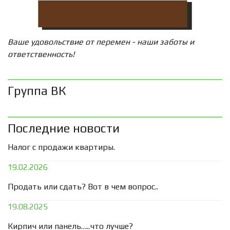
Ваше удовольствие от перемен - наши заботы и
ответственность!
Группа ВК
Последние новости
Налог с продажи квартиры.
19.02.2026
Продать или сдать? Вот в чем вопрос..
19.08.2025
Кирпич или панель…..что лучше?