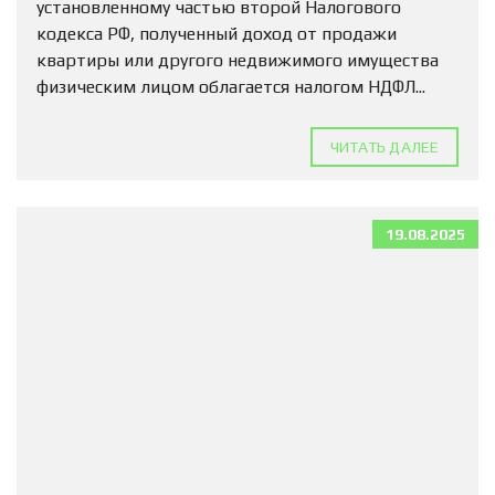
установленному частью второй Налогового
кодекса РФ, полученный доход от продажи
квартиры или другого недвижимого имущества
физическим лицом облагается налогом НДФЛ...
ЧИТАТЬ ДАЛЕЕ
19.08.2025