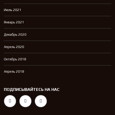
Июль 2021
Январь 2021
Декабрь 2020
Апрель 2020
Октябрь 2018
Апрель 2018
ПОДПИСЫВАЙТЕСЬ НА НАС