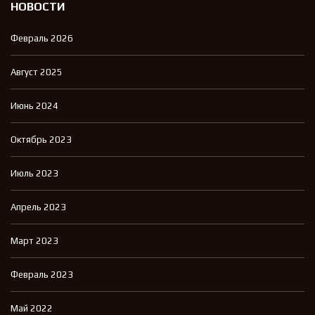
НОВОСТИ
Февраль 2026
Август 2025
Июнь 2024
Октябрь 2023
Июль 2023
Апрель 2023
Март 2023
Февраль 2023
Май 2022