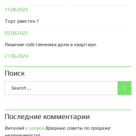
11.08.2025
Торг уместен ?
05.08.2025
Лишение собственника доли в квартире.
27.06.2024
Поиск
Последние комментарии
Виталий
к записи
Вредные советы по продаже
недвижимости)