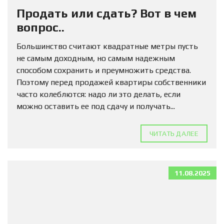
Продать или сдать? Вот в чем
вопрос..
Большинство считают квадратные метры пусть
не самым доходным, но самым надежным
способом сохранить и преумножить средства.
Поэтому перед продажей квартиры собственники
часто колеблются: надо ли это делать, если
можно оставить ее под сдачу и получать...
ЧИТАТЬ ДАЛЕЕ
11.08.2025