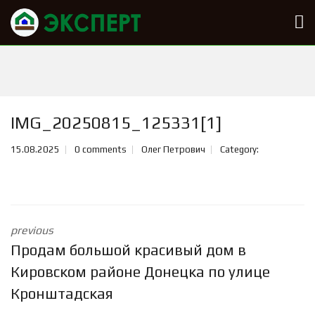
IMG_20250815_125331[1]
15.08.2025
0 comments
Олег Петрович
Category:
previous
Продам большой красивый дом в
Кировском районе Донецка по улице
Кронштадская