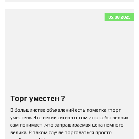
05.08.2025
Торг уместен ?
В большинстве объявлений есть пометка «торг
уместен». Это некий сигнал о том ,что собственник
сам понимает ,что запрашиваемая цена немного
велика. В таком случае торговаться просто