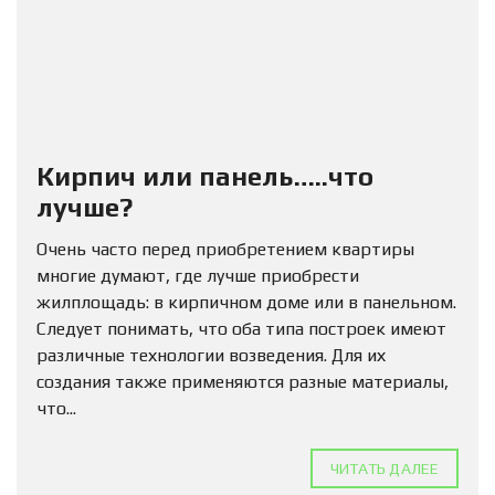
Кирпич или панель…..что
лучше?
Очень часто перед приобретением квартиры
многие думают, где лучше приобрести
жилплощадь: в кирпичном доме или в панельном.
Следует понимать, что оба типа построек имеют
различные технологии возведения. Для их
создания также применяются разные материалы,
что...
ЧИТАТЬ ДАЛЕЕ