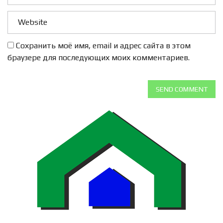
Сохранить моё имя, email и адрес сайта в этом
браузере для последующих моих комментариев.
SEND COMMENT