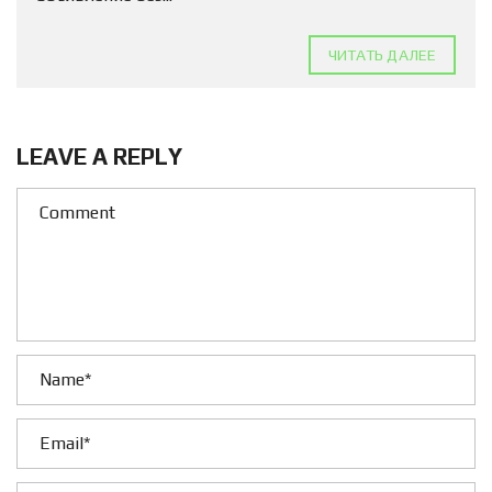
ЧИТАТЬ ДАЛЕЕ
LEAVE A REPLY