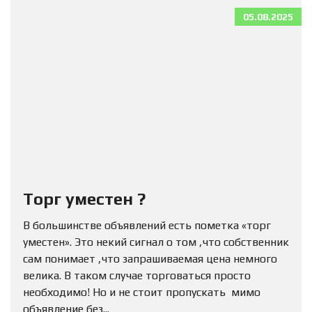
05.08.2025
Торг уместен ?
В большинстве объявлений есть пометка «торг
уместен». Это некий сигнал о том ,что собственник
сам понимает ,что запрашиваемая цена немного
велика. В таком случае торговаться просто
необходимо! Но и не стоит пропускать мимо
объявление без...