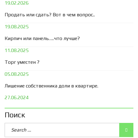
19.02.2026
Продать или сдать? Вот в чем вопрос..
19.08.2025
Кирпич или панель…..что лучше?
11.08.2025
Торг уместен ?
05.08.2025
Лишение собственника доли в квартире.
27.06.2024
Поиск