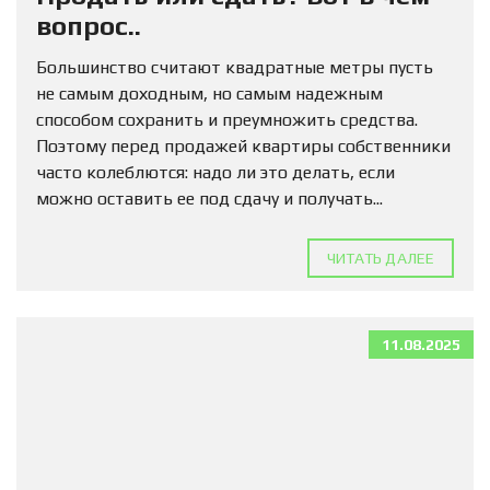
вопрос..
Большинство считают квадратные метры пусть
не самым доходным, но самым надежным
способом сохранить и преумножить средства.
Поэтому перед продажей квартиры собственники
часто колеблются: надо ли это делать, если
можно оставить ее под сдачу и получать...
ЧИТАТЬ ДАЛЕЕ
11.08.2025