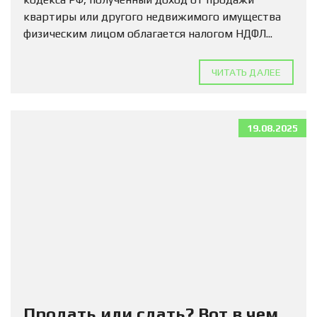
квартиры или другого недвижимого имущества
физическим лицом облагается налогом НДФЛ...
ЧИТАТЬ ДАЛЕЕ
19.08.2025
Продать или сдать? Вот в чем