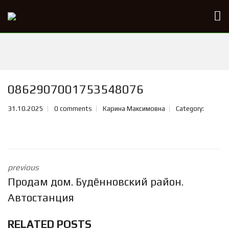
0862907001753548076
31.10.2025
0 comments
Карина Максимовна
Category:
previous
Продам дом. Будённовский район.
Автостанция
RELATED POSTS