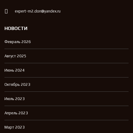
expert-m2.don@yandex.ru
НОВОСТИ
Февраль 2026
Август 2025
Июнь 2024
Октябрь 2023
Июль 2023
Апрель 2023
Март 2023