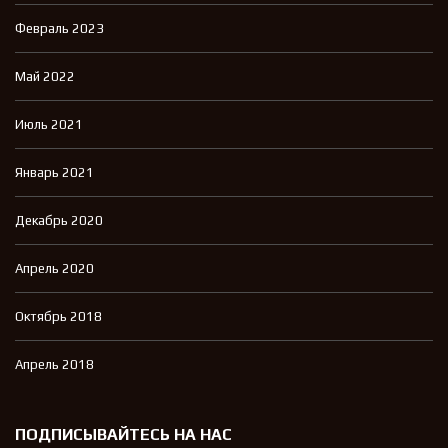
Февраль 2023
Май 2022
Июль 2021
Январь 2021
Декабрь 2020
Апрель 2020
Октябрь 2018
Апрель 2018
ПОДПИСЫВАЙТЕСЬ НА НАС