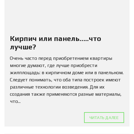
Кирпич или панель…..что
лучше?
Очень часто перед приобретением квартиры
многие думают, где лучше приобрести
жилплощадь: в кирпичном доме или в панельном.
Следует понимать, что оба типа построек имеют
различные технологии возведения. Для их
создания также применяются разные материалы,
что...
ЧИТАТЬ ДАЛЕЕ