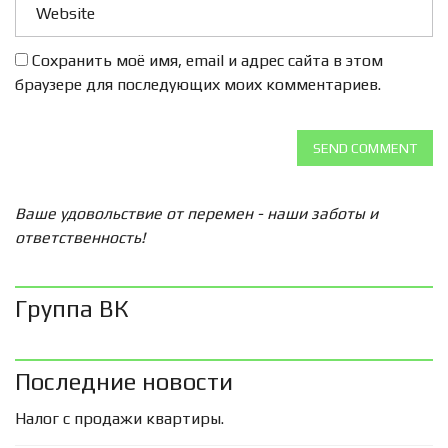
Сохранить моё имя, email и адрес сайта в этом
браузере для последующих моих комментариев.
SEND COMMENT
Ваше удовольствие от перемен - наши заботы и
ответственность!
Группа ВК
Последние новости
Налог с продажи квартиры.