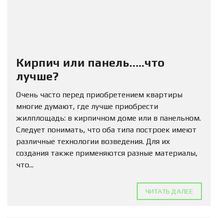
Кирпич или панель…..что
лучше?
Очень часто перед приобретением квартиры
многие думают, где лучше приобрести
жилплощадь: в кирпичном доме или в панельном.
Следует понимать, что оба типа построек имеют
различные технологии возведения. Для их
создания также применяются разные материалы,
что...
ЧИТАТЬ ДАЛЕЕ