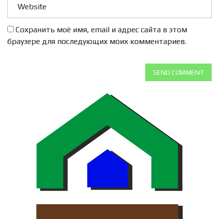
Сохранить моё имя, email и адрес сайта в этом
браузере для последующих моих комментариев.
SEND COMMENT