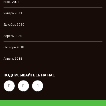
Июль 2021
Январь 2021
Декабрь 2020
Апрель 2020
Октябрь 2018
Апрель 2018
ПОДПИСЫВАЙТЕСЬ НА НАС