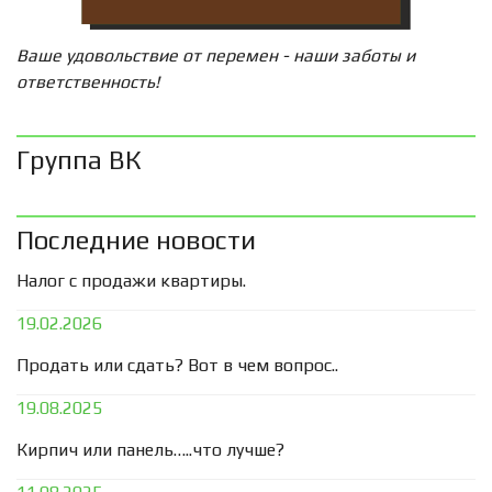
Ваше удовольствие от перемен - наши заботы и
ответственность!
Группа ВК
Последние новости
Налог с продажи квартиры.
19.02.2026
Продать или сдать? Вот в чем вопрос..
19.08.2025
Кирпич или панель…..что лучше?