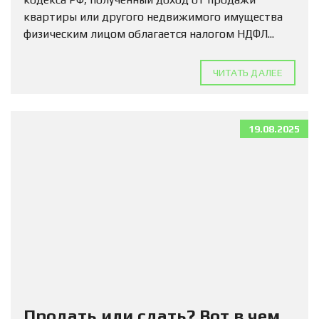
квартиры или другого недвижимого имущества
физическим лицом облагается налогом НДФЛ...
ЧИТАТЬ ДАЛЕЕ
19.08.2025
Продать или сдать? Вот в чем