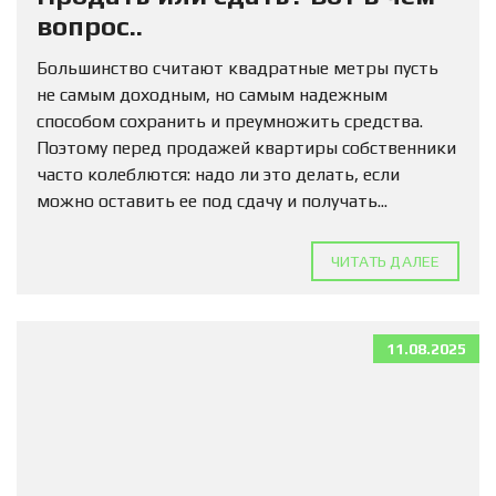
вопрос..
Большинство считают квадратные метры пусть
не самым доходным, но самым надежным
способом сохранить и преумножить средства.
Поэтому перед продажей квартиры собственники
часто колеблются: надо ли это делать, если
можно оставить ее под сдачу и получать...
ЧИТАТЬ ДАЛЕЕ
11.08.2025