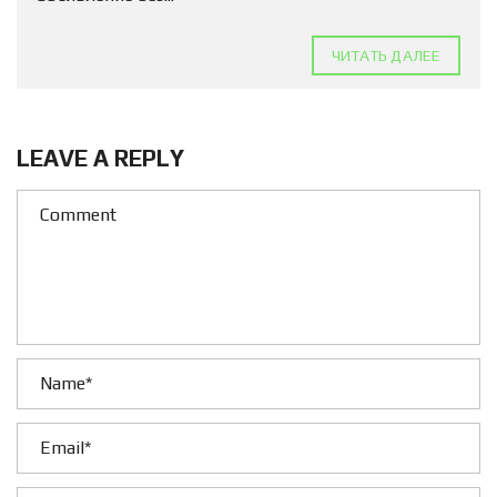
ЧИТАТЬ ДАЛЕЕ
LEAVE A REPLY