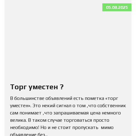
05.08.2025
Торг уместен ?
В большинстве объявлений есть пометка «торг
уместен». Это некий сигнал о том ,что собственник
сам понимает ,что запрашиваемая цена немного
велика. В таком случае торговаться просто
необходимо! Но и не стоит пропускать мимо
объявление без...