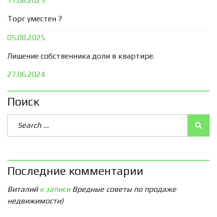
11.08.2025
Торг уместен ?
05.08.2025
Лишение собственника доли в квартире.
27.06.2024
Поиск
Последние комментарии
Виталий
к записи
Вредные советы по продаже
недвижимости)