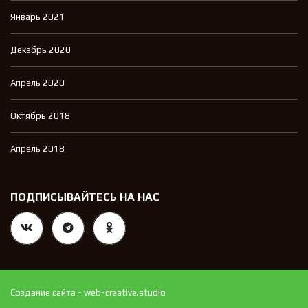
Январь 2021
Декабрь 2020
Апрель 2020
Октябрь 2018
Апрель 2018
ПОДПИСЫВАЙТЕСЬ НА НАС
Создание сайта - web-creative.studio