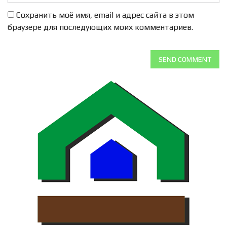
Сохранить моё имя, email и адрес сайта в этом
браузере для последующих моих комментариев.
SEND COMMENT