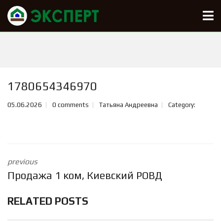
1780654346970
05.06.2026
0 comments
Татьяна Андреевна
Category:
previous
Продажа 1 ком, Киевский РОВД
RELATED POSTS