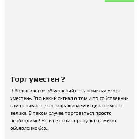
Торг уместен ?
В большинстве объявлений есть пометка «торг
уместен». Это некий сигнал о том ,что собственник
сам понимает ,что запрашиваемая цена немного
велика. В таком случае торговаться просто
необходимо! Но и не стоит пропускать мимо
объявление без...