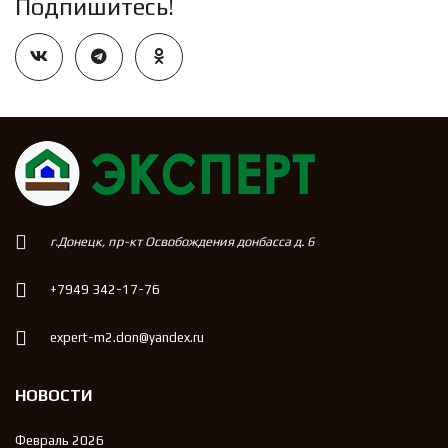
Подпишитесь!
г.Донецк, пр-кт Освобождения донбасса д. 6
+7949 342-17-76
expert-m2.don@yandex.ru
НОВОСТИ
Февраль 2026