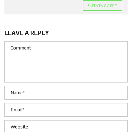
ЧИТАТЬ ДАЛЕЕ
LEAVE A REPLY