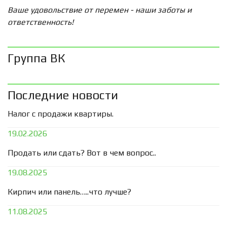
Ваше удовольствие от перемен - наши заботы и
ответственность!
Группа ВК
Последние новости
Налог с продажи квартиры.
19.02.2026
Продать или сдать? Вот в чем вопрос..
19.08.2025
Кирпич или панель…..что лучше?
11.08.2025