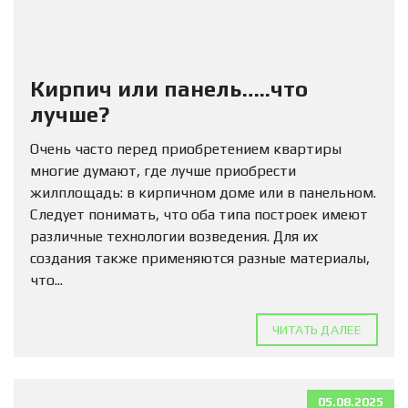
Кирпич или панель…..что
лучше?
Очень часто перед приобретением квартиры
многие думают, где лучше приобрести
жилплощадь: в кирпичном доме или в панельном.
Следует понимать, что оба типа построек имеют
различные технологии возведения. Для их
создания также применяются разные материалы,
что...
ЧИТАТЬ ДАЛЕЕ
05.08.2025