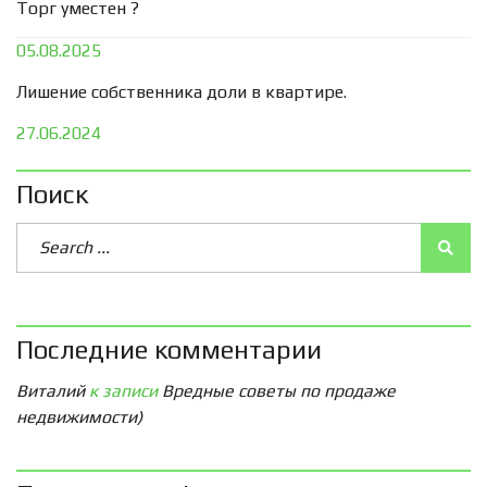
Торг уместен ?
05.08.2025
Лишение собственника доли в квартире.
27.06.2024
Поиск
Последние комментарии
Виталий
к записи
Вредные советы по продаже
недвижимости)