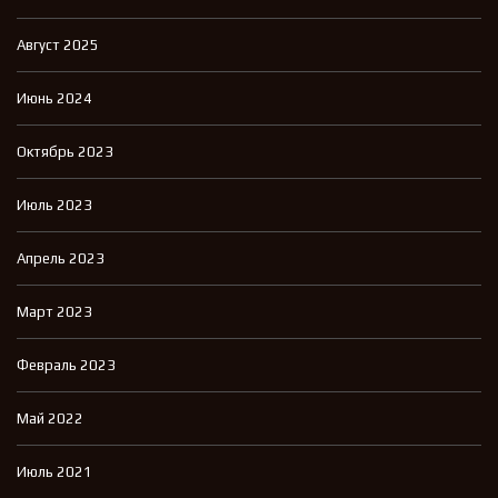
Август 2025
Июнь 2024
Октябрь 2023
Июль 2023
Апрель 2023
Март 2023
Февраль 2023
Май 2022
Июль 2021