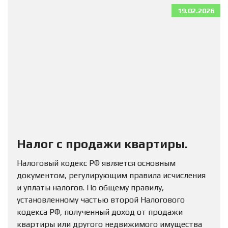
19.02.2026
Налог с продажи квартиры.
Налоговый кодекс РФ является основным
документом, регулирующим правила исчисления
и уплаты налогов. По общему правилу,
установленному частью второй Налогового
кодекса РФ, полученный доход от продажи
квартиры или другого недвижимого имущества