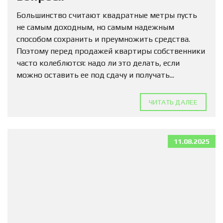
Большинство считают квадратные метры пусть
не самым доходным, но самым надежным
способом сохранить и преумножить средства.
Поэтому перед продажей квартиры собственники
часто колеблются: надо ли это делать, если
можно оставить ее под сдачу и получать...
ЧИТАТЬ ДАЛЕЕ
11.08.2025