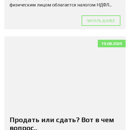
физическим лицом облагается налогом НДФЛ...
ЧИТАТЬ ДАЛЕЕ
19.08.2025
Продать или сдать? Вот в чем
вопрос..