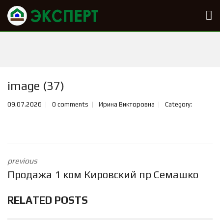
image (37)
09.07.2026
0 comments
Ирина Викторовна
Category:
previous
Продажа 1 ком Кировский пр Семашко
RELATED POSTS