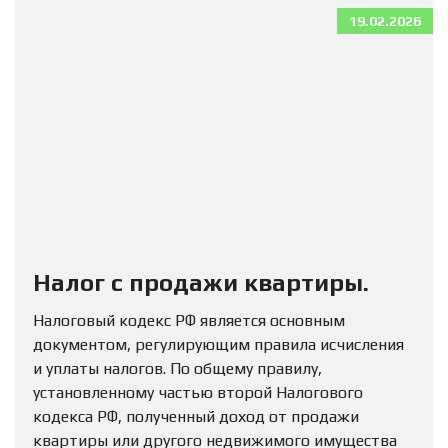
19.02.2026
Налог с продажи квартиры.
Налоговый кодекс РФ является основным
документом, регулирующим правила исчисления
и уплаты налогов. По общему правилу,
установленному частью второй Налогового
кодекса РФ, полученный доход от продажи
квартиры или другого недвижимого имущества