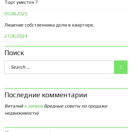
Торг уместен ?
05.08.2025
Лишение собственника доли в квартире.
27.06.2024
Поиск
Последние комментарии
Виталий
к записи
Вредные советы по продаже
недвижимости)