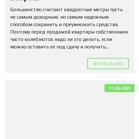
Большинство считают квадратные метры пусть
не самым доходным, но самым надежным
способом сохранить и преумножить средства.
Поэтому перед продажей квартиры собственники
часто колеблются: надо ли это делать, если
можно оставить ее под сдачу и получать...
ЧИТАТЬ ДАЛЕЕ
11.08.2025