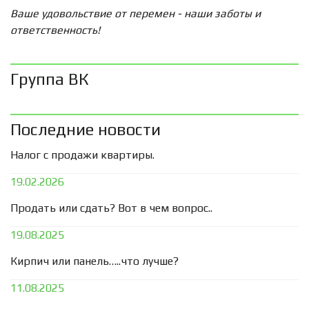
Ваше удовольствие от перемен - наши заботы и
ответственность!
Группа ВК
Последние новости
Налог с продажи квартиры.
19.02.2026
Продать или сдать? Вот в чем вопрос..
19.08.2025
Кирпич или панель…..что лучше?
11.08.2025