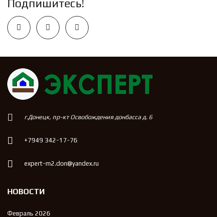
Подпишитесь!
г.Донецк, пр-кт Освобождения донбасса д. 6
+7949 342-17-76
expert-m2.don@yandex.ru
НОВОСТИ
Февраль 2026