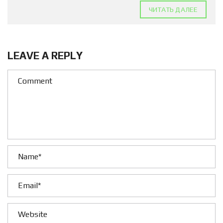
ЧИТАТЬ ДАЛЕЕ
LEAVE A REPLY