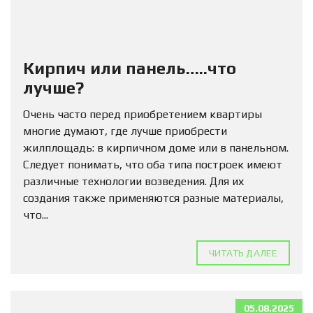
Кирпич или панель…..что
лучше?
Очень часто перед приобретением квартиры
многие думают, где лучше приобрести
жилплощадь: в кирпичном доме или в панельном.
Следует понимать, что оба типа построек имеют
различные технологии возведения. Для их
создания также применяются разные материалы,
что...
ЧИТАТЬ ДАЛЕЕ
05.08.2025