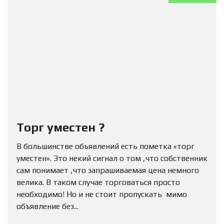
Торг уместен ?
В большинстве объявлений есть пометка «торг
уместен». Это некий сигнал о том ,что собственник
сам понимает ,что запрашиваемая цена немного
велика. В таком случае торговаться просто
необходимо! Но и не стоит пропускать мимо
объявление без...