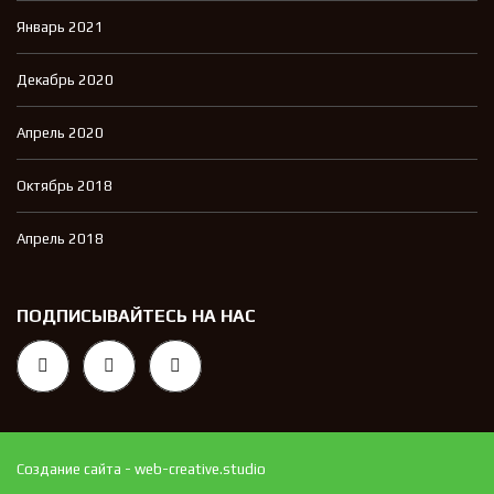
Январь 2021
Декабрь 2020
Апрель 2020
Октябрь 2018
Апрель 2018
ПОДПИСЫВАЙТЕСЬ НА НАС
Создание сайта - web-creative.studio