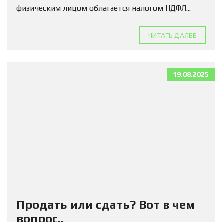
физическим лицом облагается налогом НДФЛ...
ЧИТАТЬ ДАЛЕЕ
19.08.2025
Продать или сдать? Вот в чем
вопрос..