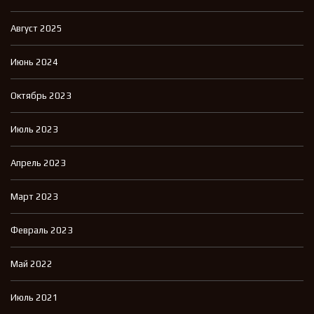
Август 2025
Июнь 2024
Октябрь 2023
Июль 2023
Апрель 2023
Март 2023
Февраль 2023
Май 2022
Июль 2021