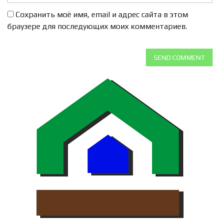
Сохранить моё имя, email и адрес сайта в этом
браузере для последующих моих комментариев.
SEND COMMENT