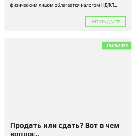
физическим лицом облагается налогом НДФЛ...
ЧИТАТЬ ДАЛЕЕ
19.08.2025
Продать или сдать? Вот в чем
вопрос..