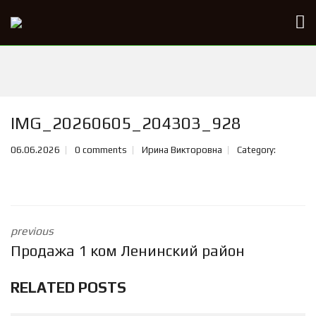
IMG_20260605_204303_928
06.06.2026
0 comments
Ирина Викторовна
Category:
previous
Продажа 1 ком Ленинский район
RELATED POSTS