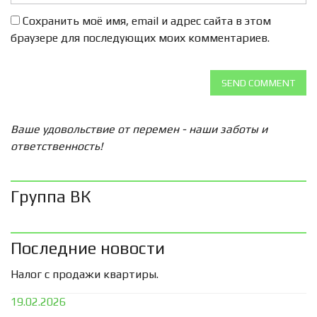
Сохранить моё имя, email и адрес сайта в этом
браузере для последующих моих комментариев.
SEND COMMENT
Ваше удовольствие от перемен - наши заботы и
ответственность!
Группа ВК
Последние новости
Налог с продажи квартиры.
19.02.2026