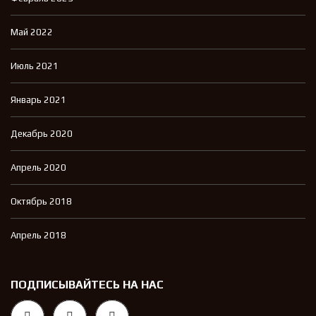
Май 2022
Июль 2021
Январь 2021
Декабрь 2020
Апрель 2020
Октябрь 2018
Апрель 2018
ПОДПИСЫВАЙТЕСЬ НА НАС