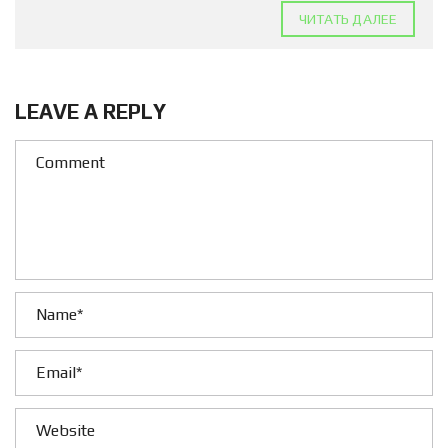
ЧИТАТЬ ДАЛЕЕ
LEAVE A REPLY