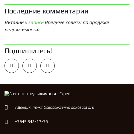
Последние комментарии
Виталий
к записи
Вредные советы по продаже
недвижимости)
Подпишитесь!
г.Донецк, пр-кт Освобождения донбасса д. 6
+7949 342-17-76