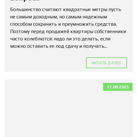
Большинство считают квадратные метры пусть
не самым доходным, но самым надежным
способом сохранить и преумножить средства.
Поэтому перед продажей квартиры собственники
часто колеблются: надо ли это делать, если
можно оставить ее под сдачу и получать...
ЧИТАТЬ ДАЛЕЕ
11.08.2025