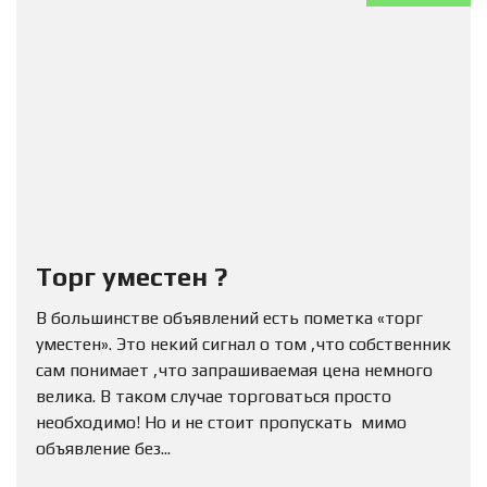
Торг уместен ?
В большинстве объявлений есть пометка «торг
уместен». Это некий сигнал о том ,что собственник
сам понимает ,что запрашиваемая цена немного
велика. В таком случае торговаться просто
необходимо! Но и не стоит пропускать мимо
объявление без...