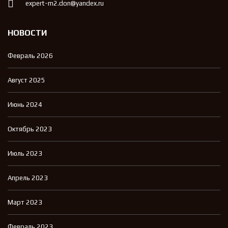
expert-m2.don@yandex.ru
НОВОСТИ
Февраль 2026
Август 2025
Июнь 2024
Октябрь 2023
Июль 2023
Апрель 2023
Март 2023
Февраль 2023