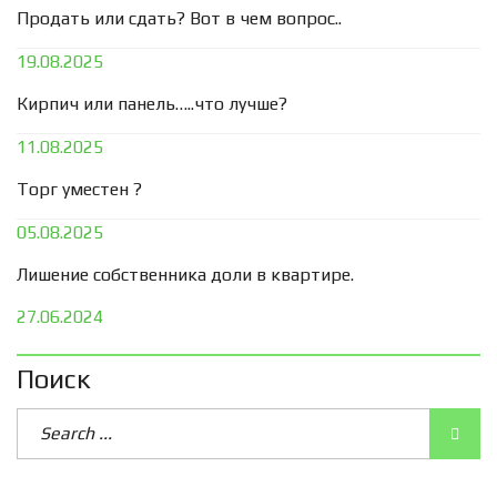
Продать или сдать? Вот в чем вопрос..
19.08.2025
Кирпич или панель…..что лучше?
11.08.2025
Торг уместен ?
05.08.2025
Лишение собственника доли в квартире.
27.06.2024
Поиск