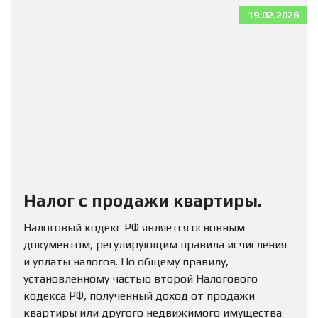
19.02.2026
Налог с продажи квартиры.
Налоговый кодекс РФ является основным
документом, регулирующим правила исчисления
и уплаты налогов. По общему правилу,
установленному частью второй Налогового
кодекса РФ, полученный доход от продажи
квартиры или другого недвижимого имущества