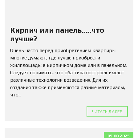
Кирпич или панель…..что
лучше?
Очень часто перед приобретением квартиры
многие думают, где лучше приобрести
жилплощадь: в кирпичном доме или в панельном.
Следует понимать, что оба типа построек имеют
различные технологии возведения. Для их
создания также применяются разные материалы,
что...
ЧИТАТЬ ДАЛЕЕ
05.08.2025