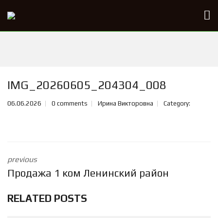
IMG_20260605_204304_008
06.06.2026
0 comments
Ирина Викторовна
Category:
previous
Продажа 1 ком Ленинский район
RELATED POSTS