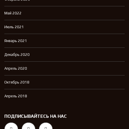
Май 2022
Июль 2021
Январь 2021
Декабрь 2020
Апрель 2020
Октябрь 2018
Апрель 2018
ПОДПИСЫВАЙТЕСЬ НА НАС