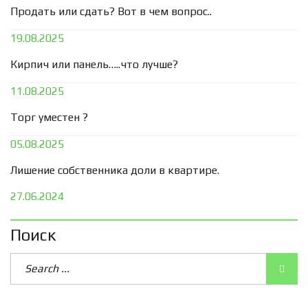
Продать или сдать? Вот в чем вопрос..
19.08.2025
Кирпич или панель…..что лучше?
11.08.2025
Торг уместен ?
05.08.2025
Лишение собственника доли в квартире.
27.06.2024
Поиск