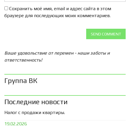
Сохранить моё имя, email и адрес сайта в этом
браузере для последующих моих комментариев.
SEND COMMENT
Ваше удовольствие от перемен - наши заботы и
ответственность!
Группа ВК
Последние новости
Налог с продажи квартиры.
19.02.2026