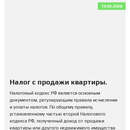
19.02.2026
Налог с продажи квартиры.
Налоговый кодекс РФ является основным
документом, регулирующим правила исчисления
и уплаты налогов. По общему правилу,
установленному частью второй Налогового
кодекса РФ, полученный доход от продажи
квартиры или другого недвижимого имущества