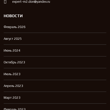
expert-m2.don@yandex.ru
НОВОСТИ
Февраль 2026
Август 2025
Июнь 2024
Октябрь 2023
Июль 2023
Апрель 2023
Март 2023
Февраль 2023