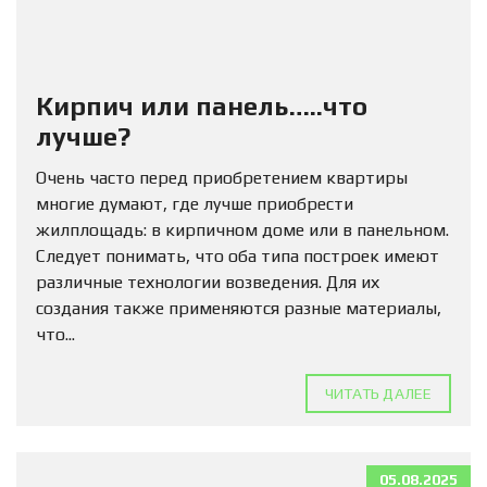
Кирпич или панель…..что
лучше?
Очень часто перед приобретением квартиры
многие думают, где лучше приобрести
жилплощадь: в кирпичном доме или в панельном.
Следует понимать, что оба типа построек имеют
различные технологии возведения. Для их
создания также применяются разные материалы,
что...
ЧИТАТЬ ДАЛЕЕ
05.08.2025