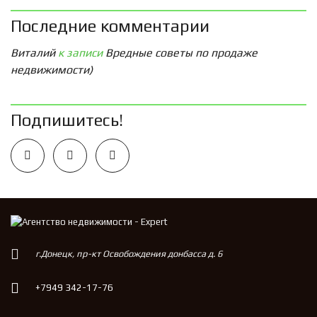
Последние комментарии
Виталий
к записи
Вредные советы по продаже
недвижимости)
Подпишитесь!
г.Донецк, пр-кт Освобождения донбасса д. 6
+7949 342-17-76