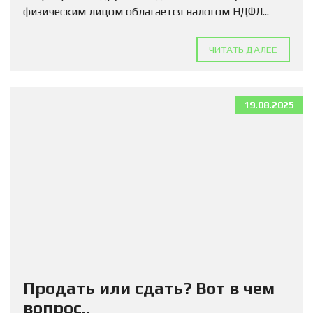
физическим лицом облагается налогом НДФЛ...
ЧИТАТЬ ДАЛЕЕ
19.08.2025
Продать или сдать? Вот в чем
вопрос..