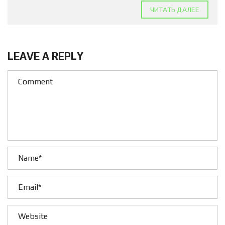
ЧИТАТЬ ДАЛЕЕ
LEAVE A REPLY