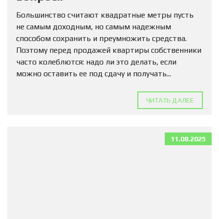
Большинство считают квадратные метры пусть
не самым доходным, но самым надежным
способом сохранить и преумножить средства.
Поэтому перед продажей квартиры собственники
часто колеблются: надо ли это делать, если
можно оставить ее под сдачу и получать...
ЧИТАТЬ ДАЛЕЕ
11.08.2025