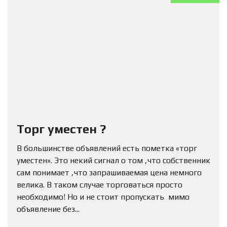
Торг уместен ?
В большинстве объявлений есть пометка «торг
уместен». Это некий сигнал о том ,что собственник
сам понимает ,что запрашиваемая цена немного
велика. В таком случае торговаться просто
необходимо! Но и не стоит пропускать мимо
объявление без...