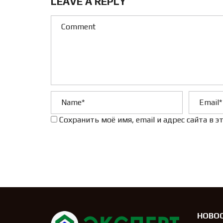
LEAVE A REPLY
Сохранить моё имя, email и адрес сайта в
НОВО