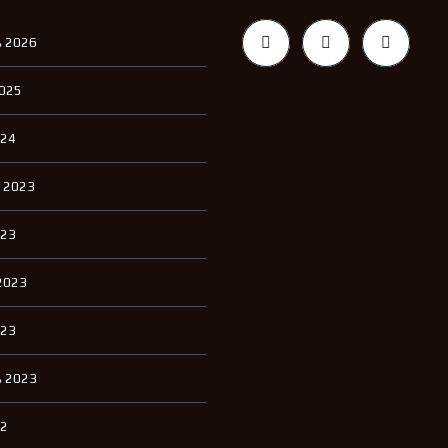
 2026
2025
024
 2023
023
2023
023
 2023
22