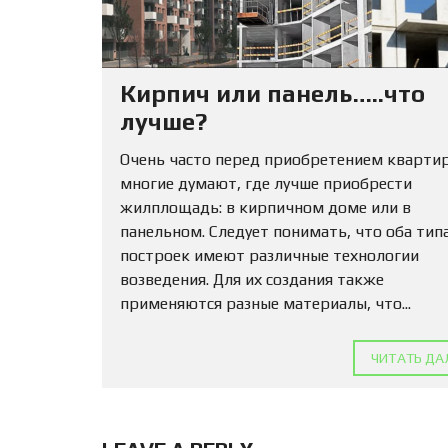
Кирпич или панель…..что
лучше?
Очень часто перед приобретением кварти
многие думают, где лучше приобрести
жилплощадь: в кирпичном доме или в
панельном. Следует понимать, что оба тип
построек имеют различные технологии
возведения. Для их создания также
применяются разные материалы, что...
ЧИТАТЬ ДА