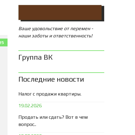
Ваше удовольствие от перемен -
наши заботы и ответственность!
25
Группа ВК
Последние новости
Налог с продажи квартиры.
19.02.2026
Продать или сдать? Вот в чем
вопрос..