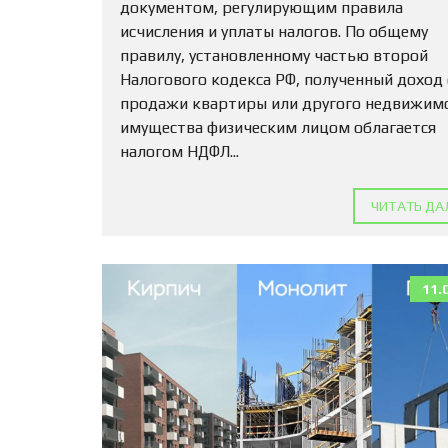
документом, регулирующим правила
исчисления и уплаты налогов. По общему
правилу, установленному частью второй
Налогового кодекса РФ, полученный доход
продажи квартиры или другого недвижим
имущества физическим лицом облагается
налогом НДФЛ...
ЧИТАТЬ ДА
11.