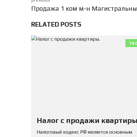
Продажа 1 ком м-н Магистральн
RELATED POSTS
19.
Налог с продажи квартиры
Налоговый кодекс РФ является основным