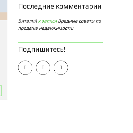
Последние комментарии
Виталий
к записи
Вредные советы по
продаже недвижимости)
Подпишитесь!