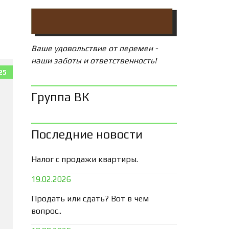
Ваше удовольствие от перемен -
наши заботы и ответственность!
25
Группа ВК
Последние новости
Налог с продажи квартиры.
19.02.2026
Продать или сдать? Вот в чем
вопрос..