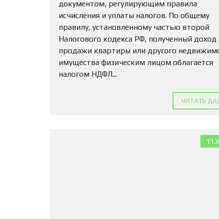
документом, регулирующим правила
исчисления и уплаты налогов. По общему
правилу, установленному частью второй
Налогового кодекса РФ, полученный доход
продажи квартиры или другого недвижим
имущества физическим лицом облагается
налогом НДФЛ...
ЧИТАТЬ ДА
11.