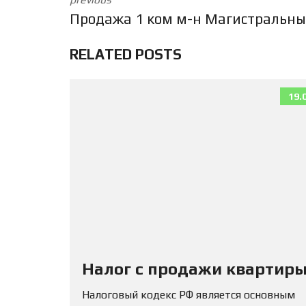
Продажа 1 ком м-н Магистральн
RELATED POSTS
19.
Налог с продажи квартиры
Налоговый кодекс РФ является основным