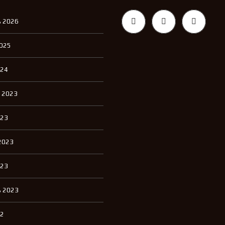
 2026
2025
024
 2023
023
2023
023
 2023
22