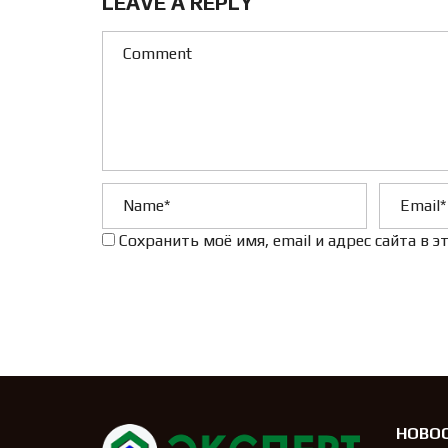
LEAVE A REPLY
Сохранить моё имя, email и адрес сайта в
НОВО