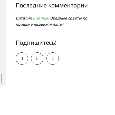
Последние комментарии
Виталий
к записи
Вредные советы по
продаже недвижимости)
Подпишитесь!