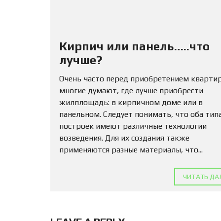
Кирпич или панель…..что
лучше?
Очень часто перед приобретением кварти
многие думают, где лучше приобрести
жилплощадь: в кирпичном доме или в
панельном. Следует понимать, что оба тип
построек имеют различные технологии
возведения. Для их создания также
применяются разные материалы, что...
ЧИТАТЬ ДА