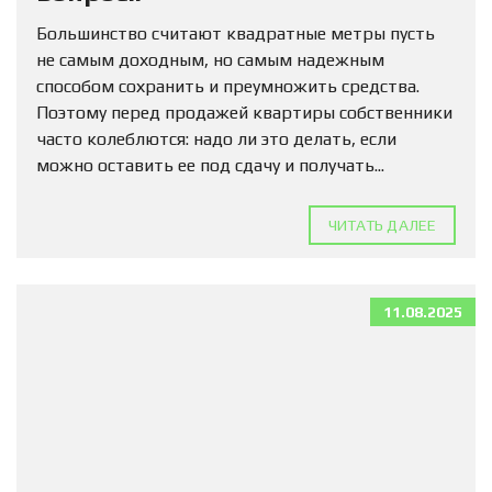
Большинство считают квадратные метры пусть
не самым доходным, но самым надежным
способом сохранить и преумножить средства.
Поэтому перед продажей квартиры собственники
часто колеблются: надо ли это делать, если
можно оставить ее под сдачу и получать...
ЧИТАТЬ ДАЛЕЕ
11.08.2025