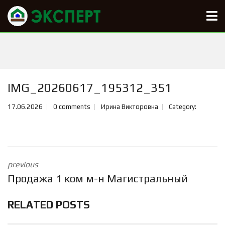
IMG_20260617_195312_351
17.06.2026
0 comments
Ирина Викторовна
Category:
previous
Продажа 1 ком м-н Магистральный
RELATED POSTS