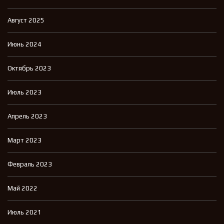
Август 2025
Июнь 2024
Октябрь 2023
Июль 2023
Апрель 2023
Март 2023
Февраль 2023
Май 2022
Июль 2021