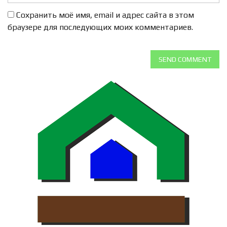
Сохранить моё имя, email и адрес сайта в этом
браузере для последующих моих комментариев.
SEND COMMENT