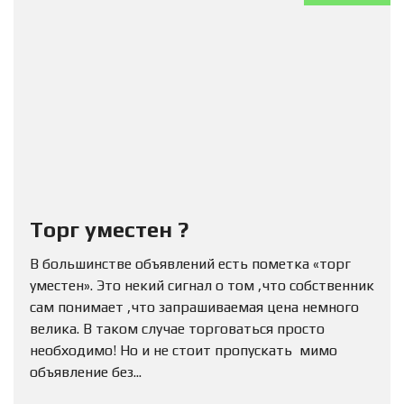
Торг уместен ?
В большинстве объявлений есть пометка «торг
уместен». Это некий сигнал о том ,что собственник
сам понимает ,что запрашиваемая цена немного
велика. В таком случае торговаться просто
необходимо! Но и не стоит пропускать мимо
объявление без...