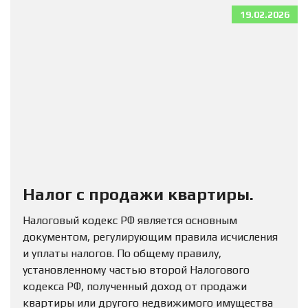
19.02.2026
Налог с продажи квартиры.
Налоговый кодекс РФ является основным
документом, регулирующим правила исчисления
и уплаты налогов. По общему правилу,
установленному частью второй Налогового
кодекса РФ, полученный доход от продажи
квартиры или другого недвижимого имущества