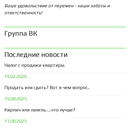
Ваше удовольствие от перемен - наши заботы и
ответственность!
Группа ВК
Последние новости
Налог с продажи квартиры.
19.02.2026
Продать или сдать? Вот в чем вопрос..
19.08.2025
Кирпич или панель…..что лучше?
11.08.2025