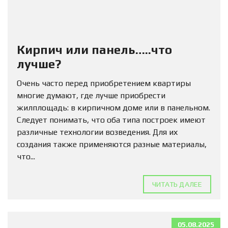
Кирпич или панель…..что
лучше?
Очень часто перед приобретением квартиры
многие думают, где лучше приобрести
жилплощадь: в кирпичном доме или в панельном.
Следует понимать, что оба типа построек имеют
различные технологии возведения. Для их
создания также применяются разные материалы,
что...
ЧИТАТЬ ДАЛЕЕ
05.08.2025