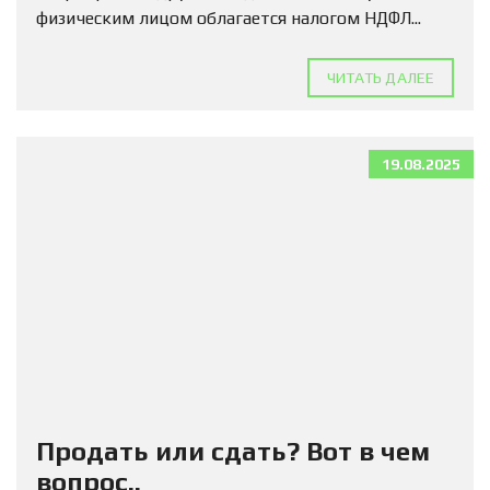
физическим лицом облагается налогом НДФЛ...
ЧИТАТЬ ДАЛЕЕ
19.08.2025
Продать или сдать? Вот в чем
вопрос..