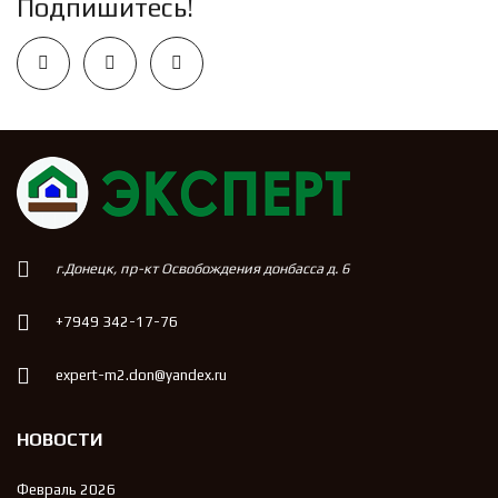
Подпишитесь!
г.Донецк, пр-кт Освобождения донбасса д. 6
+7949 342-17-76
expert-m2.don@yandex.ru
НОВОСТИ
Февраль 2026