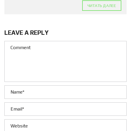
ЧИТАТЬ ДАЛЕЕ
LEAVE A REPLY