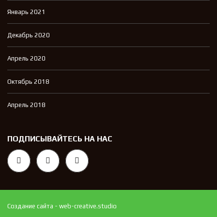
Январь 2021
Декабрь 2020
Апрель 2020
Октябрь 2018
Апрель 2018
ПОДПИСЫВАЙТЕСЬ НА НАС
Создание сайта - web-creative.studio