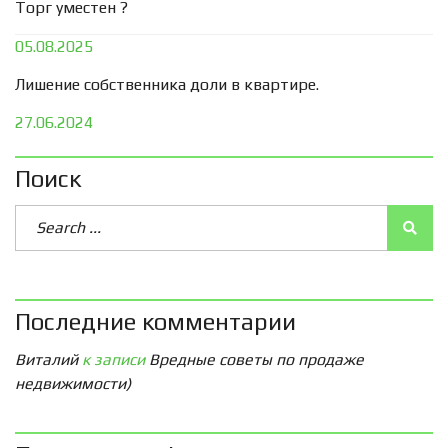
Торг уместен ?
05.08.2025
Лишение собственника доли в квартире.
27.06.2024
Поиск
Последние комментарии
Виталий
к записи
Вредные советы по продаже
недвижимости)