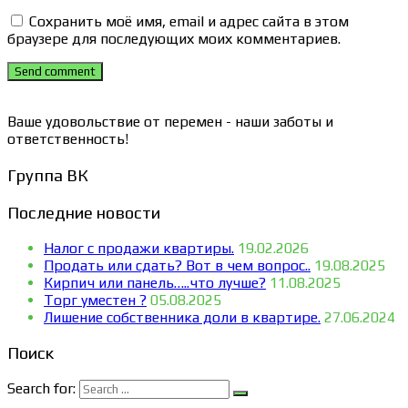
Сохранить моё имя, email и адрес сайта в этом
браузере для последующих моих комментариев.
Send comment
Ваше удовольствие от перемен - наши заботы и
ответственность!
Группа ВК
Последние новости
Налог с продажи квартиры.
19.02.2026
Продать или сдать? Вот в чем вопрос..
19.08.2025
Кирпич или панель…..что лучше?
11.08.2025
Торг уместен ?
05.08.2025
Лишение собственника доли в квартире.
27.06.2024
Поиск
Search for: