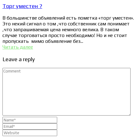
Торг уместен ?
В большинстве объявлений есть пометка «торг уместен».
Это некий сигнал о том ,что собственник сам понимает
,что запрашиваемая цена немного велика. В таком
случае торговаться просто необходимо! Но и не стоит
пропускать мимо объявление без...
Читать далее
Leave a reply