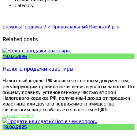
Category:
previous
Продажа 2 к Привокзальный Киевский р-н
Related posts
19.02.2026
Налог с продажи квартиры.
Налоговый кодекс РФ является основным документом,
регулирующим правила исчисления и уплаты налогов. По
общему правилу, установленному частью второй
Налогового кодекса РФ, полученный доход от продажи
квартиры или другого недвижимого имущества
физическим лицом облагается налогом НДФЛ...
Читать далее
19.08.2025