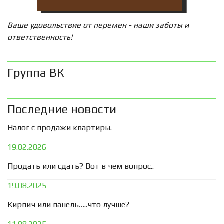
Ваше удовольствие от перемен - наши заботы и
ответственность!
Группа ВК
Последние новости
Налог с продажи квартиры.
19.02.2026
Продать или сдать? Вот в чем вопрос..
19.08.2025
Кирпич или панель…..что лучше?