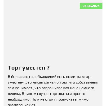
05.08.2025
Торг уместен ?
В большинстве объявлений есть пометка «торг
уместен». Это некий сигнал о том ,что собственник
сам понимает ,что запрашиваемая цена немного
велика. В таком случае торговаться просто
необходимо! Но и не стоит пропускать мимо
объявление без...