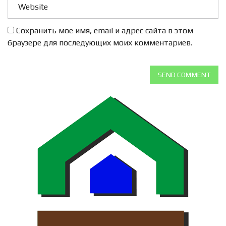
Сохранить моё имя, email и адрес сайта в этом
браузере для последующих моих комментариев.
SEND COMMENT