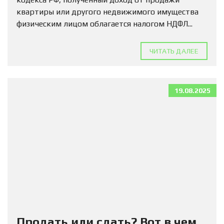
квартиры или другого недвижимого имущества
физическим лицом облагается налогом НДФЛ...
ЧИТАТЬ ДАЛЕЕ
19.08.2025
Продать или сдать? Вот в чем