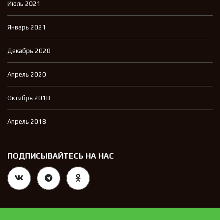
Июль 2021
Январь 2021
Декабрь 2020
Апрель 2020
Октябрь 2018
Апрель 2018
ПОДПИСЫВАЙТЕСЬ НА НАС