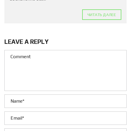
ЧИТАТЬ ДАЛЕЕ
LEAVE A REPLY