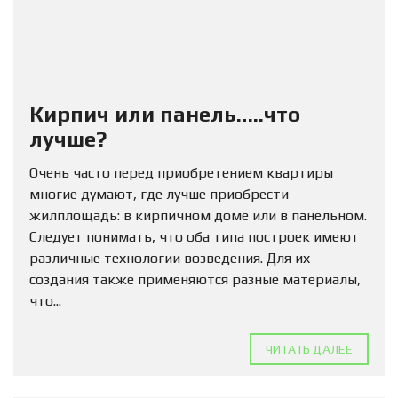
Кирпич или панель…..что
лучше?
Очень часто перед приобретением квартиры
многие думают, где лучше приобрести
жилплощадь: в кирпичном доме или в панельном.
Следует понимать, что оба типа построек имеют
различные технологии возведения. Для их
создания также применяются разные материалы,
что...
ЧИТАТЬ ДАЛЕЕ