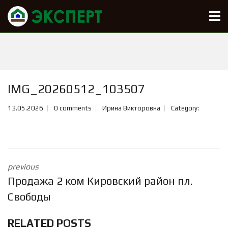
IMG_20260512_103507
13.05.2026
0 comments
Ирина Викторовна
Category:
previous
Продажа 2 ком Кировский район пл.
Свободы
RELATED POSTS