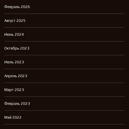
Февраль 2026
Август 2025
Июнь 2024
Октябрь 2023
Июль 2023
Апрель 2023
Март 2023
Февраль 2023
Май 2022