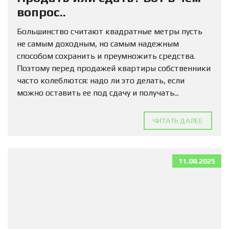
вопрос..
Большинство считают квадратные метры пусть
не самым доходным, но самым надежным
способом сохранить и преумножить средства.
Поэтому перед продажей квартиры собственники
часто колеблются: надо ли это делать, если
можно оставить ее под сдачу и получать...
ЧИТАТЬ ДАЛЕЕ
11.08.2025