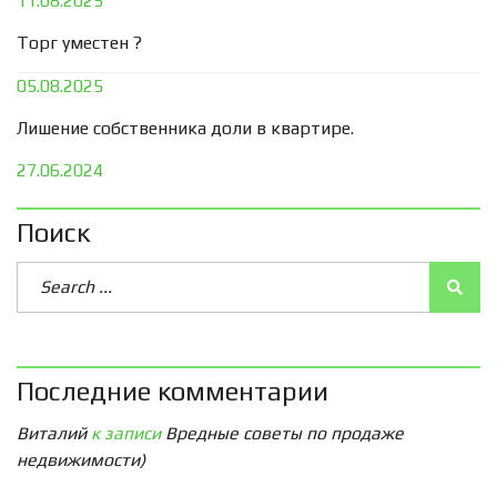
11.08.2025
Торг уместен ?
05.08.2025
Лишение собственника доли в квартире.
27.06.2024
Поиск
Последние комментарии
Виталий
к записи
Вредные советы по продаже
недвижимости)