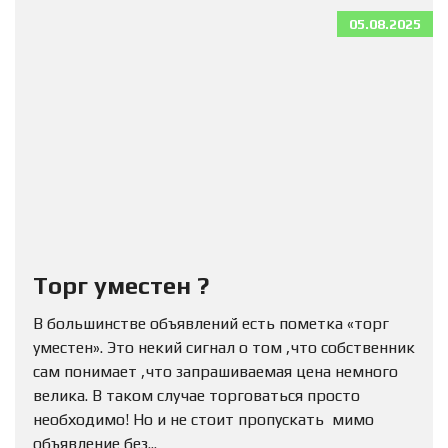
05.08.2025
Торг уместен ?
В большинстве объявлений есть пометка «торг
уместен». Это некий сигнал о том ,что собственник
сам понимает ,что запрашиваемая цена немного
велика. В таком случае торговаться просто
необходимо! Но и не стоит пропускать мимо
объявление без...