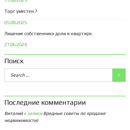
11.08.2025
Торг уместен ?
05.08.2025
Лишение собственника доли в квартире.
27.06.2024
Поиск
Последние комментарии
Виталий
к записи
Вредные советы по продаже
недвижимости)