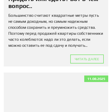
вопрос..
Большинство считают квадратные метры пусть
не самым доходным, но самым надежным
способом сохранить и преумножить средства.
Поэтому перед продажей квартиры собственники
часто колеблются: надо ли это делать, если
можно оставить ее под сдачу и получать...
ЧИТАТЬ ДАЛЕЕ
11.08.2025