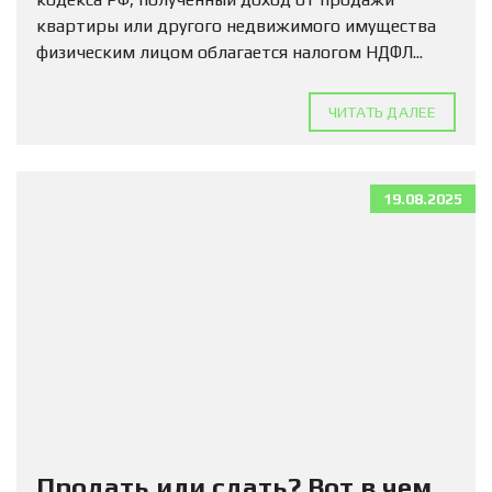
квартиры или другого недвижимого имущества
физическим лицом облагается налогом НДФЛ...
ЧИТАТЬ ДАЛЕЕ
19.08.2025
Продать или сдать? Вот в чем