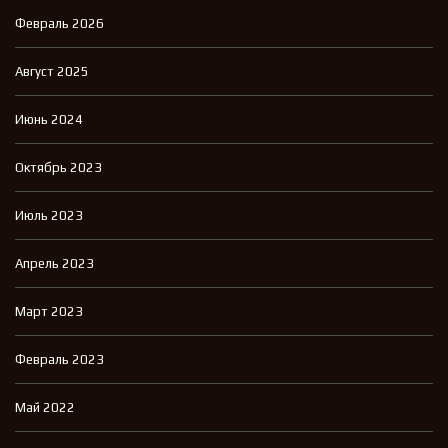
Февраль 2026
Август 2025
Июнь 2024
Октябрь 2023
Июль 2023
Апрель 2023
Март 2023
Февраль 2023
Май 2022