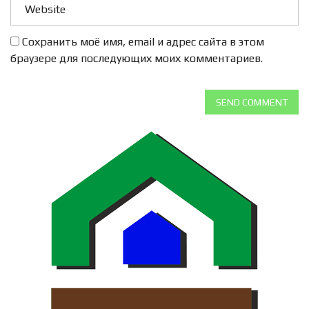
Сохранить моё имя, email и адрес сайта в этом
браузере для последующих моих комментариев.
SEND COMMENT