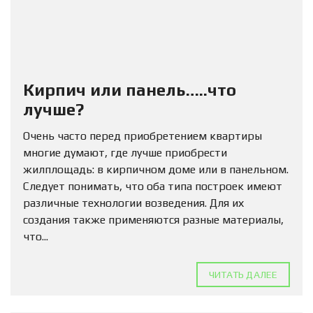
Кирпич или панель…..что
лучше?
Очень часто перед приобретением квартиры
многие думают, где лучше приобрести
жилплощадь: в кирпичном доме или в панельном.
Следует понимать, что оба типа построек имеют
различные технологии возведения. Для их
создания также применяются разные материалы,
что...
ЧИТАТЬ ДАЛЕЕ