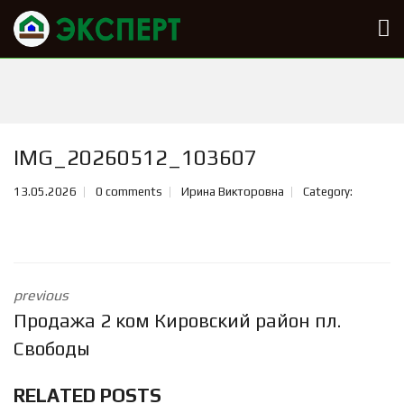
IMG_20260512_103607
13.05.2026
0 comments
Ирина Викторовна
Category:
previous
Продажа 2 ком Кировский район пл.
Свободы
RELATED POSTS