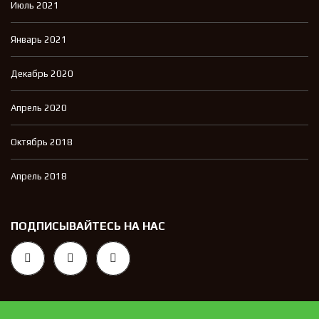
Июль 2021
Январь 2021
Декабрь 2020
Апрель 2020
Октябрь 2018
Апрель 2018
ПОДПИСЫВАЙТЕСЬ НА НАС