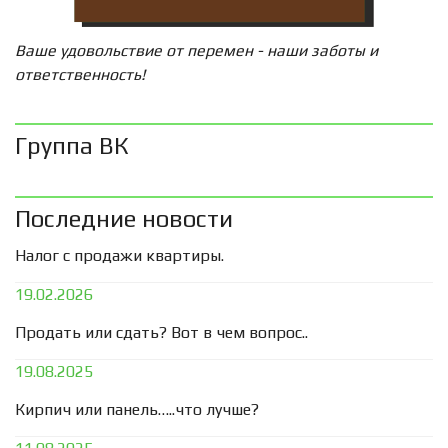
Ваше удовольствие от перемен - наши заботы и
ответственность!
Группа ВК
Последние новости
Налог с продажи квартиры.
19.02.2026
Продать или сдать? Вот в чем вопрос..
19.08.2025
Кирпич или панель…..что лучше?