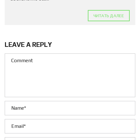
ЧИТАТЬ ДАЛЕЕ
LEAVE A REPLY