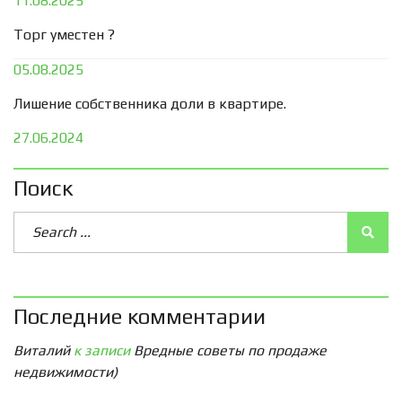
11.08.2025
Торг уместен ?
05.08.2025
Лишение собственника доли в квартире.
27.06.2024
Поиск
Последние комментарии
Виталий
к записи
Вредные советы по продаже
недвижимости)