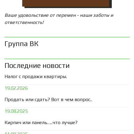
Ваше удовольствие от перемен - наши заботы и
ответственность!
Группа ВК
Последние новости
Налог с продажи квартиры.
19.02.2026
Продать или сдать? Вот в чем вопрос..
19.08.2025
Кирпич или панель…..что лучше?