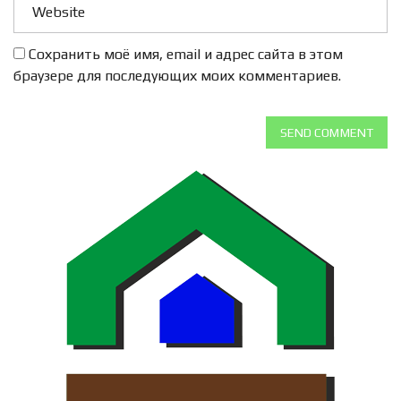
Сохранить моё имя, email и адрес сайта в этом
браузере для последующих моих комментариев.
SEND COMMENT