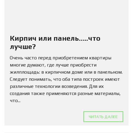
Кирпич или панель…..что
лучше?
Очень часто перед приобретением квартиры
многие думают, где лучше приобрести
жилплощадь: в кирпичном доме или в панельном.
Следует понимать, что оба типа построек имеют
различные технологии возведения. Для их
создания также применяются разные материалы,
что...
ЧИТАТЬ ДАЛЕЕ