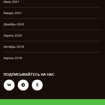
Июль 2021
Январь 2021
Декабрь 2020
Апрель 2020
Октябрь 2018
Апрель 2018
ПОДПИСЫВАЙТЕСЬ НА НАС