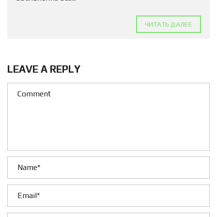
ЧИТАТЬ ДАЛЕЕ
LEAVE A REPLY