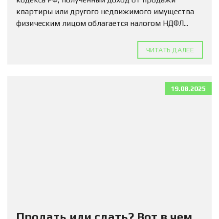
квартиры или другого недвижимого имущества
физическим лицом облагается налогом НДФЛ...
ЧИТАТЬ ДАЛЕЕ
19.08.2025
Продать или сдать? Вот в чем