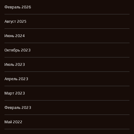
Февраль 2026
Август 2025
Июнь 2024
Октябрь 2023
Июль 2023
Апрель 2023
Март 2023
Февраль 2023
Май 2022