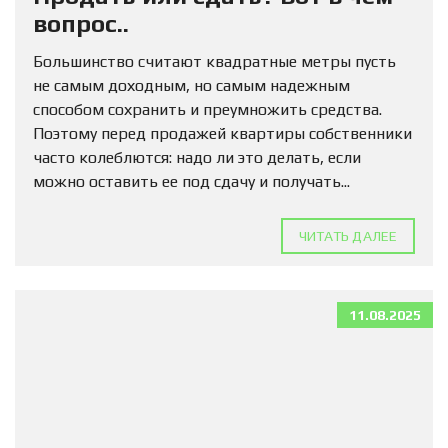
вопрос..
Большинство считают квадратные метры пусть
не самым доходным, но самым надежным
способом сохранить и преумножить средства.
Поэтому перед продажей квартиры собственники
часто колеблются: надо ли это делать, если
можно оставить ее под сдачу и получать...
ЧИТАТЬ ДАЛЕЕ
11.08.2025