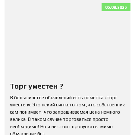
05.08.2025
Торг уместен ?
В большинстве объявлений есть пометка «торг
уместен». Это некий сигнал о том ,что собственник
сам понимает ,что запрашиваемая цена немного
велика. В таком случае торговаться просто
необходимо! Но и не стоит пропускать мимо
объявление без...