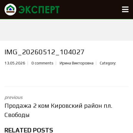
IMG_20260512_104027
13.05.2026
0 comments
Ирина Викторовна
Category:
previous
Продажа 2 ком Кировский район пл.
Свободы
RELATED POSTS