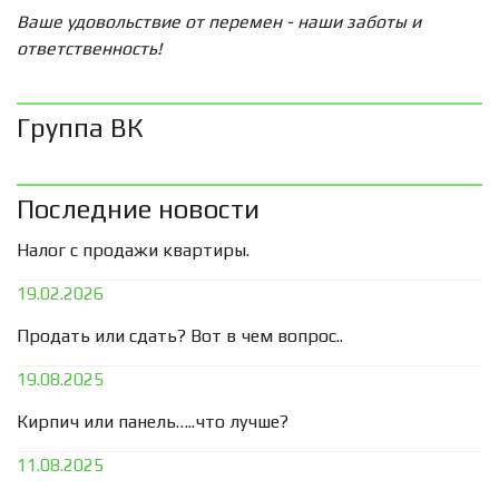
Ваше удовольствие от перемен - наши заботы и
ответственность!
Группа ВК
Последние новости
Налог с продажи квартиры.
19.02.2026
Продать или сдать? Вот в чем вопрос..
19.08.2025
Кирпич или панель…..что лучше?
11.08.2025