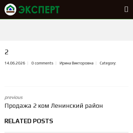
2
14.06.2026
0 comments
Ирина Викторовна
Category:
previous
Продажа 2 ком Ленинский район
RELATED POSTS