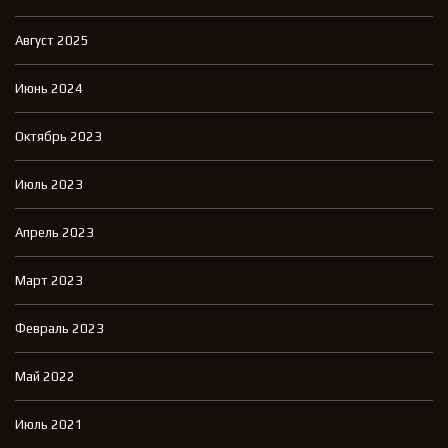
Август 2025
Июнь 2024
Октябрь 2023
Июль 2023
Апрель 2023
Март 2023
Февраль 2023
Май 2022
Июль 2021