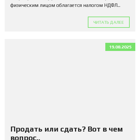
физическим лицом облагается налогом НДФЛ...
ЧИТАТЬ ДАЛЕЕ
19.08.2025
Продать или сдать? Вот в чем
вопрос..