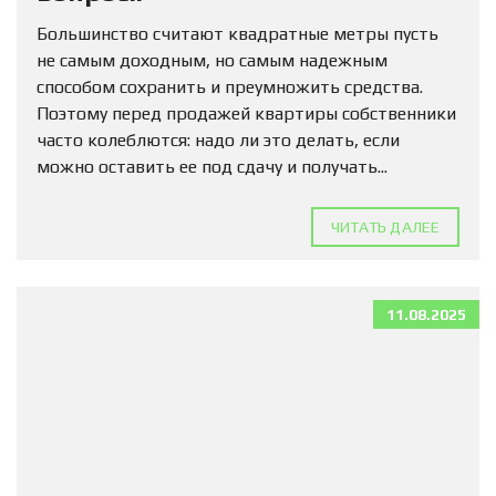
Большинство считают квадратные метры пусть
не самым доходным, но самым надежным
способом сохранить и преумножить средства.
Поэтому перед продажей квартиры собственники
часто колеблются: надо ли это делать, если
можно оставить ее под сдачу и получать...
ЧИТАТЬ ДАЛЕЕ
11.08.2025