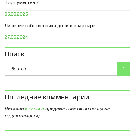
Торг уместен ?
05.08.2025
Лишение собственника доли в квартире.
27.06.2024
Поиск
Последние комментарии
Виталий
к записи
Вредные советы по продаже
недвижимости)