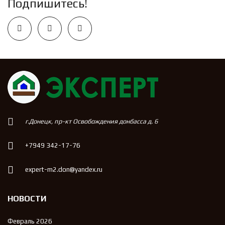
Подпишитесь!
г.Донецк, пр-кт Освобождения донбасса д. 6
+7949 342-17-76
expert-m2.don@yandex.ru
НОВОСТИ
Февраль 2026