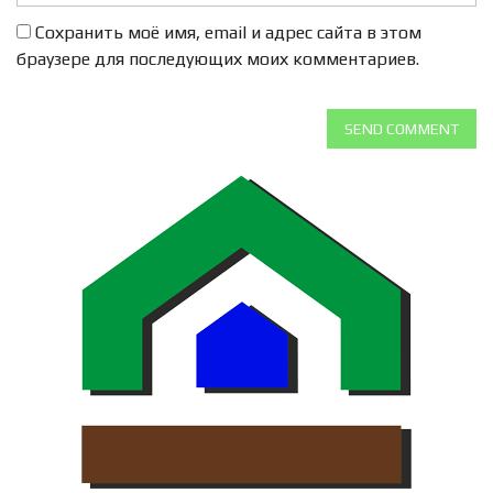
Сохранить моё имя, email и адрес сайта в этом
браузере для последующих моих комментариев.
SEND COMMENT