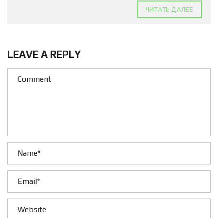
ЧИТАТЬ ДАЛЕЕ
LEAVE A REPLY