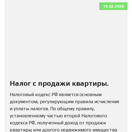
19.02.2026
Налог с продажи квартиры.
Налоговый кодекс РФ является основным
документом, регулирующим правила исчисления
и уплаты налогов. По общему правилу,
установленному частью второй Налогового
кодекса РФ, полученный доход от продажи
квартиры или другого недвижимого имущества