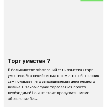
Торг уместен ?
В большинстве объявлений есть пометка «торг
уместен». Это некий сигнал о том ,что собственник
сам понимает ,что запрашиваемая цена немного
велика. В таком случае торговаться просто
необходимо! Но и не стоит пропускать мимо
объявление без...