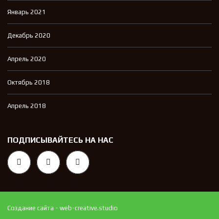
Январь 2021
Декабрь 2020
Апрель 2020
Октябрь 2018
Апрель 2018
ПОДПИСЫВАЙТЕСЬ НА НАС
Создание сайта - web-creative.studio