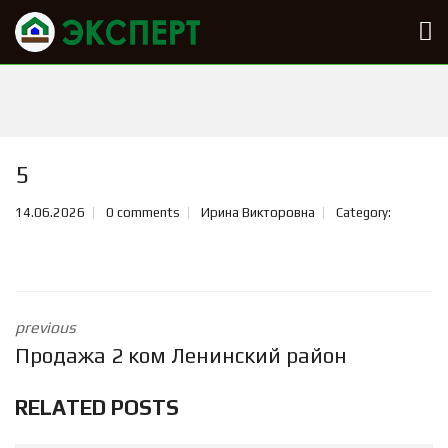
5
14.06.2026
0 comments
Ирина Викторовна
Category:
previous
Продажа 2 ком Ленинский район
RELATED POSTS