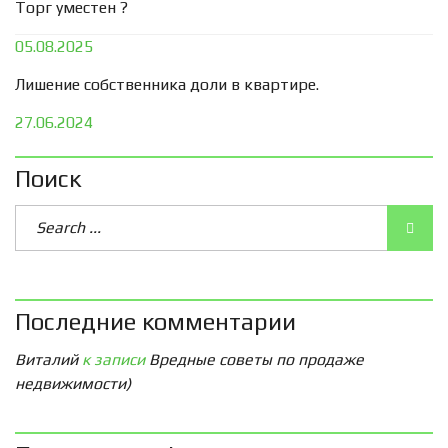
Торг уместен ?
05.08.2025
Лишение собственника доли в квартире.
27.06.2024
Поиск
Последние комментарии
Виталий
к записи
Вредные советы по продаже
недвижимости)