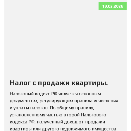
19.02.2026
Налог с продажи квартиры.
Налоговый кодекс РФ является основным
документом, регулирующим правила исчисления
и уплаты налогов. По общему правилу,
установленному частью второй Налогового
кодекса РФ, полученный доход от продажи
квартиры или другого недвижимого имущества