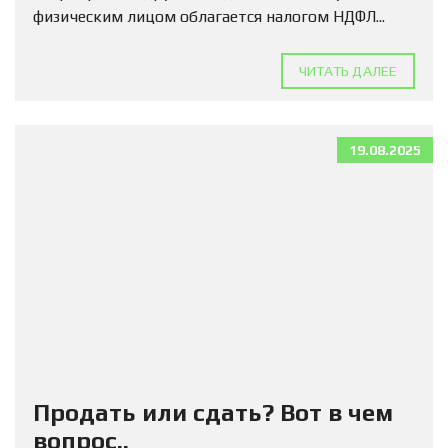
физическим лицом облагается налогом НДФЛ...
ЧИТАТЬ ДАЛЕЕ
19.08.2025
Продать или сдать? Вот в чем
вопрос..