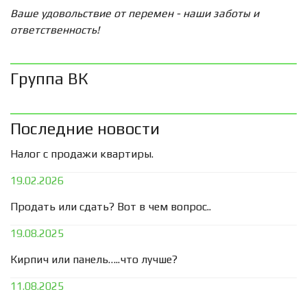
Ваше удовольствие от перемен - наши заботы и
ответственность!
Группа ВК
Последние новости
Налог с продажи квартиры.
19.02.2026
Продать или сдать? Вот в чем вопрос..
19.08.2025
Кирпич или панель…..что лучше?
11.08.2025