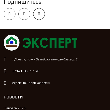
Подпишитесь!
г.Донецк, пр-кт Освобождения донбасса д. 6
+7949 342-17-76
expert-m2.don@yandex.ru
НОВОСТИ
Февраль 2026