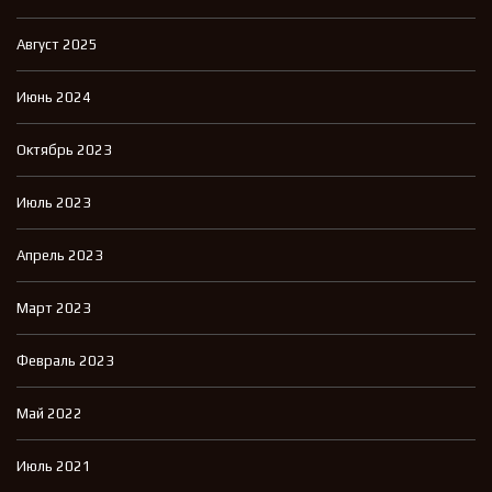
Август 2025
Июнь 2024
Октябрь 2023
Июль 2023
Апрель 2023
Март 2023
Февраль 2023
Май 2022
Июль 2021