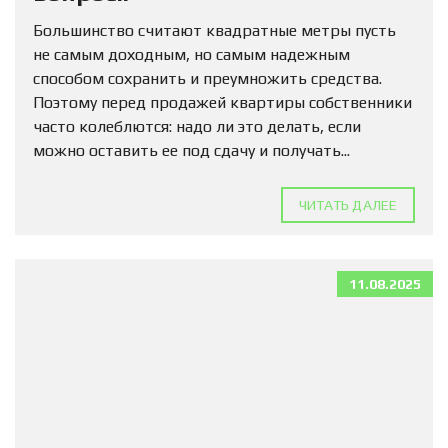
Большинство считают квадратные метры пусть
не самым доходным, но самым надежным
способом сохранить и преумножить средства.
Поэтому перед продажей квартиры собственники
часто колеблются: надо ли это делать, если
можно оставить ее под сдачу и получать...
ЧИТАТЬ ДАЛЕЕ
11.08.2025