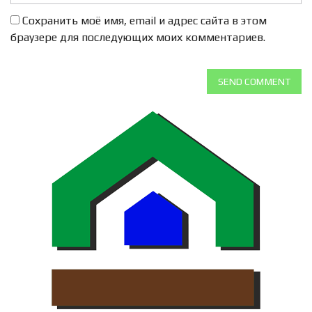
Сохранить моё имя, email и адрес сайта в этом
браузере для последующих моих комментариев.
SEND COMMENT