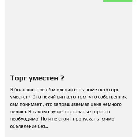
Торг уместен ?
В большинстве объявлений есть пометка «торг
уместен». Это некий сигнал о том ,что собственник
сам понимает ,что запрашиваемая цена немного
велика. В таком случае торговаться просто
необходимо! Но и не стоит пропускать мимо
объявление без...