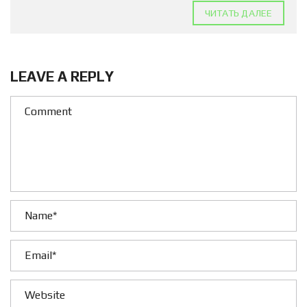
ЧИТАТЬ ДАЛЕЕ
LEAVE A REPLY