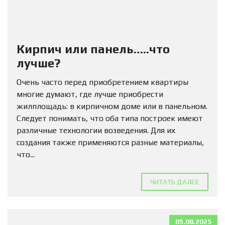
Кирпич или панель…..что
лучше?
Очень часто перед приобретением квартиры
многие думают, где лучше приобрести
жилплощадь: в кирпичном доме или в панельном.
Следует понимать, что оба типа построек имеют
различные технологии возведения. Для их
создания также применяются разные материалы,
что...
ЧИТАТЬ ДАЛЕЕ
05.08.2025