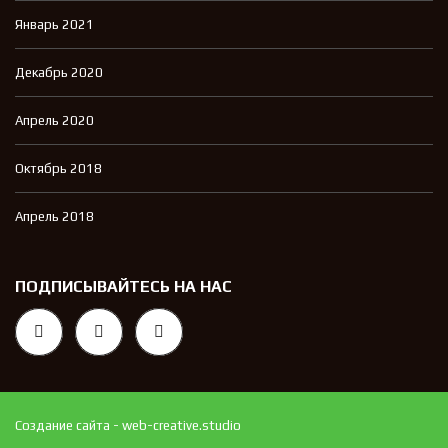
Январь 2021
Декабрь 2020
Апрель 2020
Октябрь 2018
Апрель 2018
ПОДПИСЫВАЙТЕСЬ НА НАС
Создание сайта - web-creative.studio