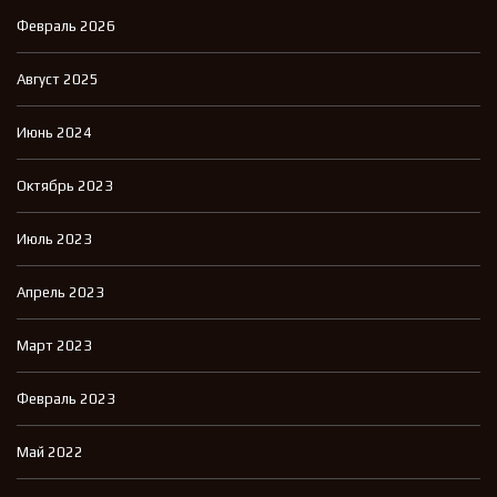
Февраль 2026
Август 2025
Июнь 2024
Октябрь 2023
Июль 2023
Апрель 2023
Март 2023
Февраль 2023
Май 2022