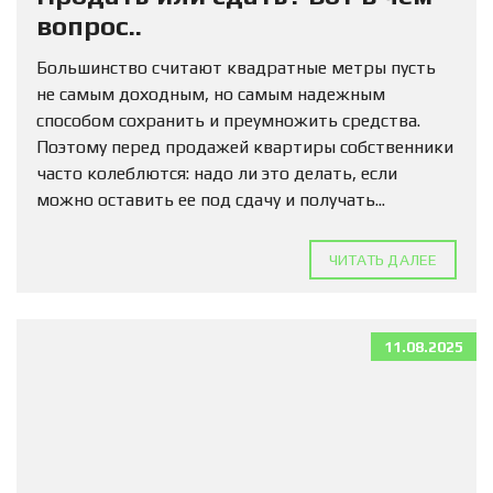
вопрос..
Большинство считают квадратные метры пусть
не самым доходным, но самым надежным
способом сохранить и преумножить средства.
Поэтому перед продажей квартиры собственники
часто колеблются: надо ли это делать, если
можно оставить ее под сдачу и получать...
ЧИТАТЬ ДАЛЕЕ
11.08.2025