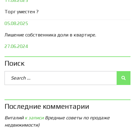
11.08.2025
Торг уместен ?
05.08.2025
Лишение собственника доли в квартире.
27.06.2024
Поиск
Последние комментарии
Виталий
к записи
Вредные советы по продаже
недвижимости)