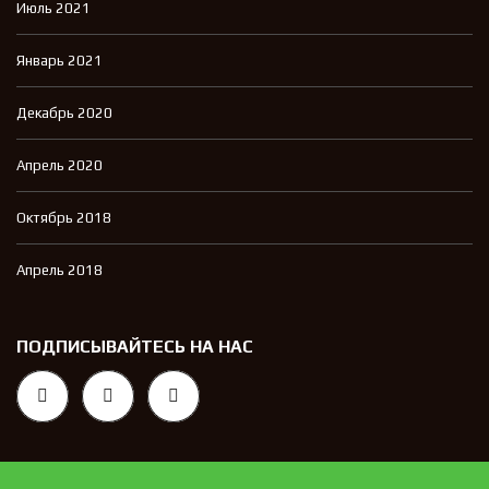
Июль 2021
Январь 2021
Декабрь 2020
Апрель 2020
Октябрь 2018
Апрель 2018
ПОДПИСЫВАЙТЕСЬ НА НАС