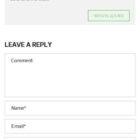
ЧИТАТЬ ДАЛЕЕ
LEAVE A REPLY