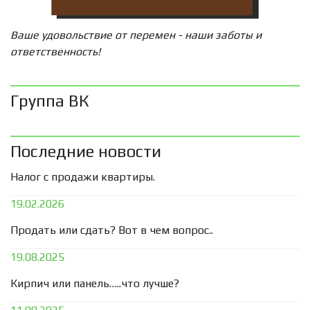
Ваше удовольствие от перемен - наши заботы и
ответственность!
Группа ВК
Последние новости
Налог с продажи квартиры.
19.02.2026
Продать или сдать? Вот в чем вопрос..
19.08.2025
Кирпич или панель…..что лучше?