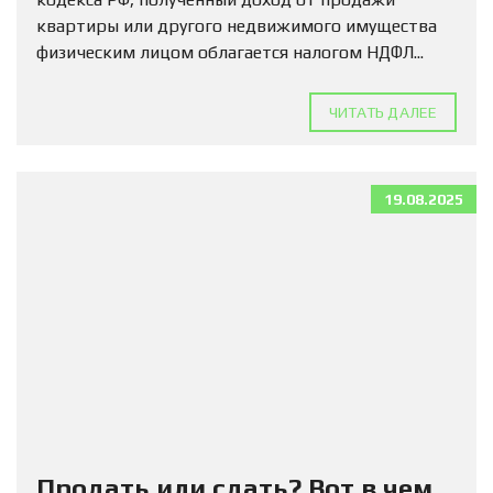
квартиры или другого недвижимого имущества
физическим лицом облагается налогом НДФЛ...
ЧИТАТЬ ДАЛЕЕ
19.08.2025
Продать или сдать? Вот в чем