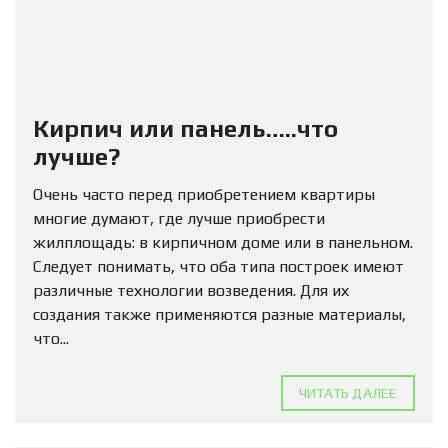
Кирпич или панель…..что
лучше?
Очень часто перед приобретением квартиры
многие думают, где лучше приобрести
жилплощадь: в кирпичном доме или в панельном.
Следует понимать, что оба типа построек имеют
различные технологии возведения. Для их
создания также применяются разные материалы,
что...
ЧИТАТЬ ДАЛЕЕ