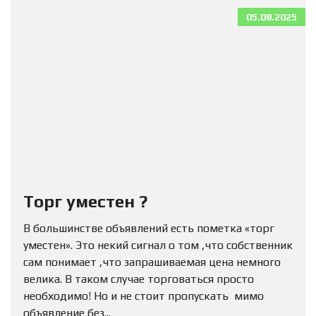
05.08.2025
Торг уместен ?
В большинстве объявлений есть пометка «торг
уместен». Это некий сигнал о том ,что собственник
сам понимает ,что запрашиваемая цена немного
велика. В таком случае торговаться просто
необходимо! Но и не стоит пропускать мимо
объявление без...