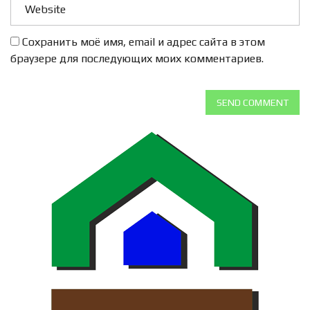
Сохранить моё имя, email и адрес сайта в этом
браузере для последующих моих комментариев.
SEND COMMENT