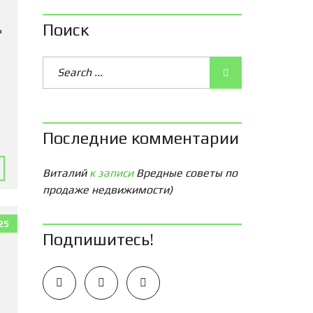
Поиск
ь
Последние комментарии
Виталий
к записи
Вредные советы по
продаже недвижимости)
25
Подпишитесь!