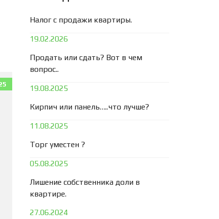
Налог с продажи квартиры.
19.02.2026
Продать или сдать? Вот в чем
вопрос..
25
19.08.2025
Кирпич или панель…..что лучше?
11.08.2025
Торг уместен ?
05.08.2025
Лишение собственника доли в
квартире.
27.06.2024