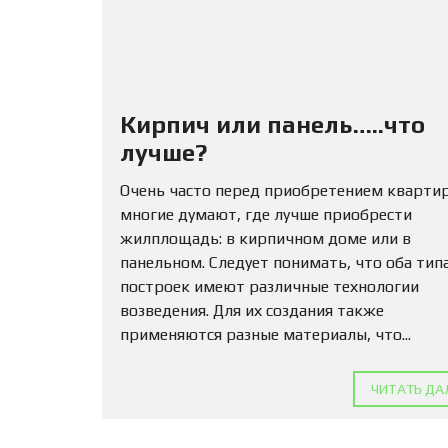
Кирпич или панель…..что
лучше?
Очень часто перед приобретением кварти
многие думают, где лучше приобрести
жилплощадь: в кирпичном доме или в
панельном. Следует понимать, что оба тип
построек имеют различные технологии
возведения. Для их создания также
применяются разные материалы, что...
ЧИТАТЬ ДА