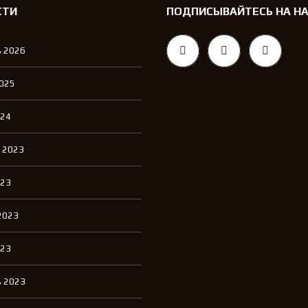
СТИ
ПОДПИСЫВАЙТЕСЬ НА Н
 2026
2025
024
 2023
023
2023
023
 2023