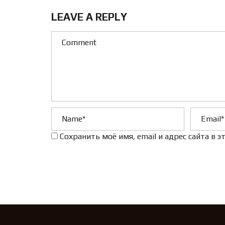
LEAVE A REPLY
Сохранить моё имя, email и адрес сайта в