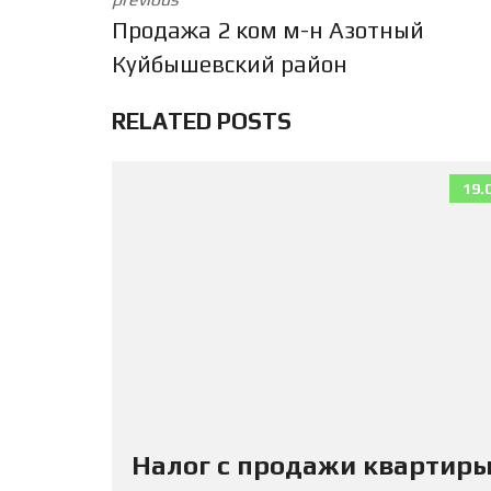
Продажа 2 ком м-н Азотный
Куйбышевский район
RELATED POSTS
19.
Налог с продажи квартиры