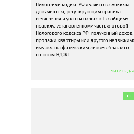
Налоговый кодекс РФ является основным
документом, регулирующим правила
исчисления и уплаты налогов. По общему
правилу, установленному частью второй
Налогового кодекса РФ, полученный доход
продажи квартиры или другого недвижим
имущества физическим лицом облагается
налогом НДФЛ...
ЧИТАТЬ ДА
11.