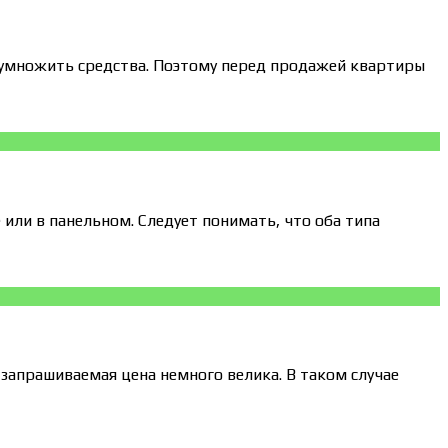
умножить средства. Поэтому перед продажей квартиры
ли в панельном. Следует понимать, что оба типа
 запрашиваемая цена немного велика. В таком случае