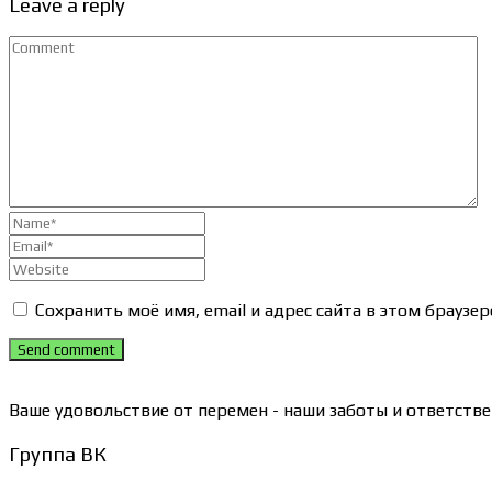
Leave a reply
Сохранить моё имя, email и адрес сайта в этом брауз
Send comment
Ваше удовольствие от перемен - наши заботы и ответстве
Группа ВК