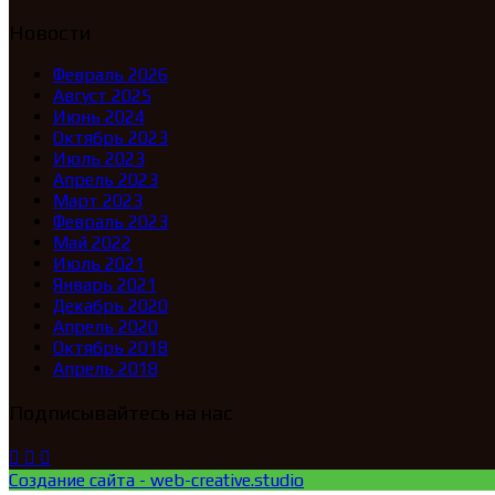
Новости
Февраль 2026
Август 2025
Июнь 2024
Октябрь 2023
Июль 2023
Апрель 2023
Март 2023
Февраль 2023
Май 2022
Июль 2021
Январь 2021
Декабрь 2020
Апрель 2020
Октябрь 2018
Апрель 2018
Подписывайтесь на нас
Создание сайта - web-creative.studio