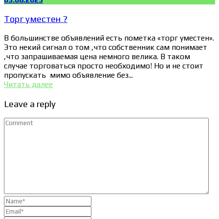
Торг уместен ?
В большинстве объявлений есть пометка «торг уместен».
Это некий сигнал о том ,что собственник сам понимает
,что запрашиваемая цена немного велика. В таком
случае торговаться просто необходимо! Но и не стоит
пропускать мимо объявление без...
Читать далее
Leave a reply