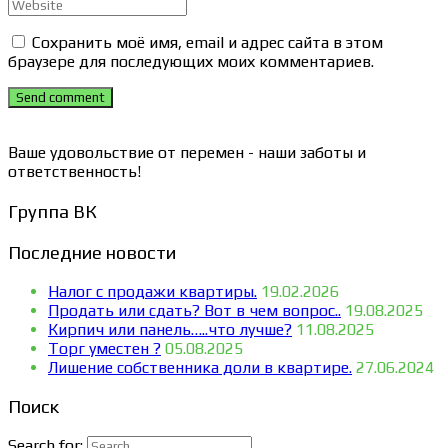
Сохранить моё имя, email и адрес сайта в этом
браузере для последующих моих комментариев.
Send comment
Ваше удовольствие от перемен - наши заботы и
ответственность!
Группа ВК
Последние новости
Налог с продажи квартиры.
19.02.2026
Продать или сдать? Вот в чем вопрос..
19.08.2025
Кирпич или панель…..что лучше?
11.08.2025
Торг уместен ?
05.08.2025
Лишение собственника доли в квартире.
27.06.2024
Поиск
Search for: