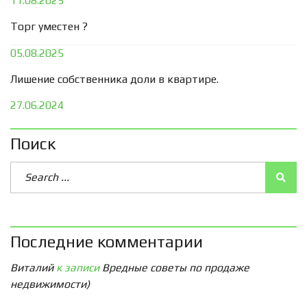
11.08.2025
Торг уместен ?
05.08.2025
Лишение собственника доли в квартире.
27.06.2024
Поиск
Последние комментарии
Виталий
к записи
Вредные советы по продаже
недвижимости)