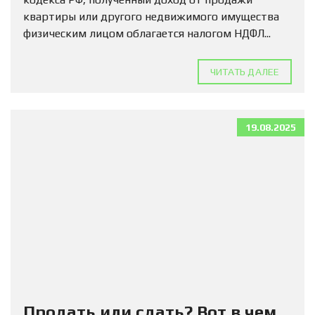
квартиры или другого недвижимого имущества
физическим лицом облагается налогом НДФЛ...
ЧИТАТЬ ДАЛЕЕ
19.08.2025
Продать или сдать? Вот в чем