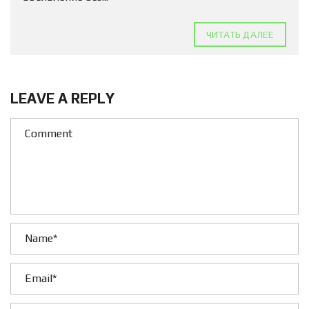
ЧИТАТЬ ДАЛЕЕ
LEAVE A REPLY