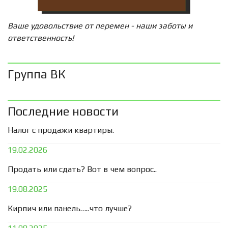
Ваше удовольствие от перемен - наши заботы и
ответственность!
Группа ВК
Последние новости
Налог с продажи квартиры.
19.02.2026
Продать или сдать? Вот в чем вопрос..
19.08.2025
Кирпич или панель…..что лучше?