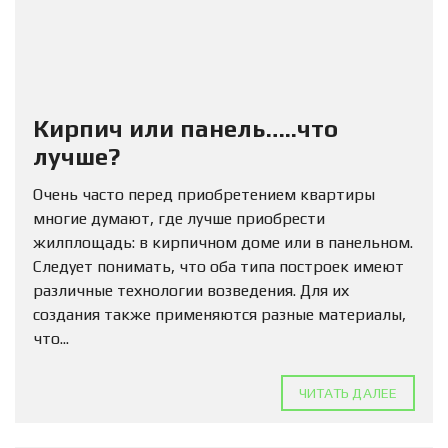
Кирпич или панель…..что
лучше?
Очень часто перед приобретением квартиры
многие думают, где лучше приобрести
жилплощадь: в кирпичном доме или в панельном.
Следует понимать, что оба типа построек имеют
различные технологии возведения. Для их
создания также применяются разные материалы,
что...
ЧИТАТЬ ДАЛЕЕ