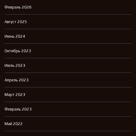
Февраль 2026
Август 2025
Июнь 2024
Октябрь 2023
Июль 2023
Апрель 2023
Март 2023
Февраль 2023
Май 2022