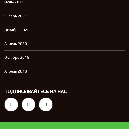
Июль 2021
Январь 2021
Декабрь 2020
Апрель 2020
Октябрь 2018
Апрель 2018
ПОДПИСЫВАЙТЕСЬ НА НАС