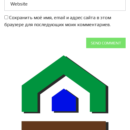
Сохранить моё имя, email и адрес сайта в этом
браузере для последующих моих комментариев.
SEND COMMENT