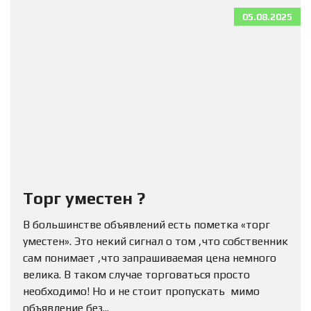
05.08.2025
Торг уместен ?
В большинстве объявлений есть пометка «торг
уместен». Это некий сигнал о том ,что собственник
сам понимает ,что запрашиваемая цена немного
велика. В таком случае торговаться просто
необходимо! Но и не стоит пропускать мимо
объявление без...