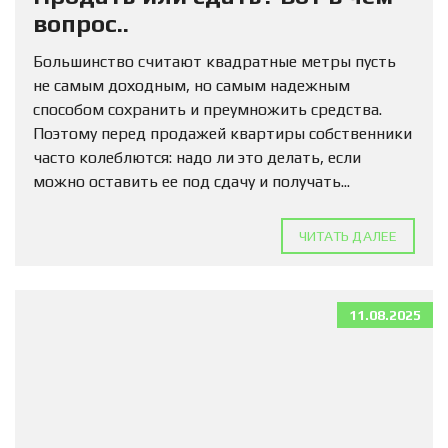
вопрос..
Большинство считают квадратные метры пусть
не самым доходным, но самым надежным
способом сохранить и преумножить средства.
Поэтому перед продажей квартиры собственники
часто колеблются: надо ли это делать, если
можно оставить ее под сдачу и получать...
ЧИТАТЬ ДАЛЕЕ
11.08.2025