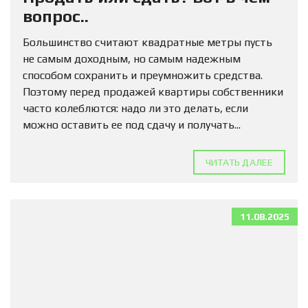
вопрос..
Большинство считают квадратные метры пусть
не самым доходным, но самым надежным
способом сохранить и преумножить средства.
Поэтому перед продажей квартиры собственники
часто колеблются: надо ли это делать, если
можно оставить ее под сдачу и получать...
ЧИТАТЬ ДАЛЕЕ
11.08.2025