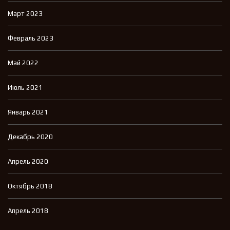
Март 2023
Февраль 2023
Май 2022
Июль 2021
Январь 2021
Декабрь 2020
Апрель 2020
Октябрь 2018
Апрель 2018