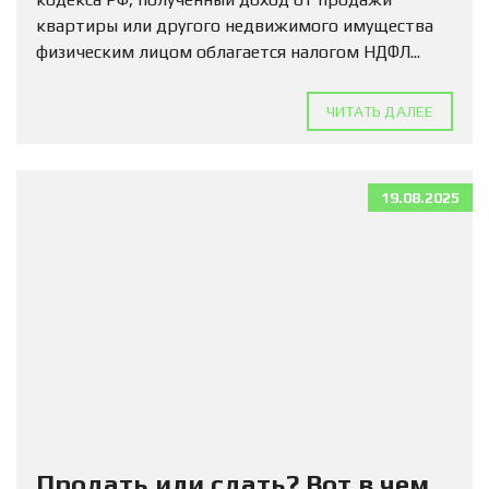
квартиры или другого недвижимого имущества
физическим лицом облагается налогом НДФЛ...
ЧИТАТЬ ДАЛЕЕ
19.08.2025
Продать или сдать? Вот в чем