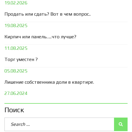
19.02.2026
Продать или сдать? Вот в чем вопрос..
19.08.2025
Кирпич или панель…..что лучше?
11.08.2025
Торг уместен ?
05.08.2025
Лишение собственника доли в квартире.
27.06.2024
Поиск