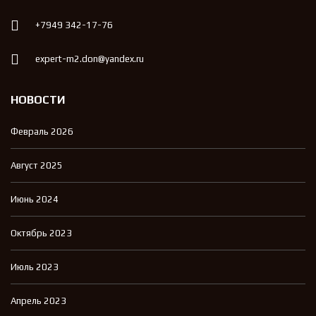
+7949 342-17-76
expert-m2.don@yandex.ru
НОВОСТИ
Февраль 2026
Август 2025
Июнь 2024
Октябрь 2023
Июль 2023
Апрель 2023