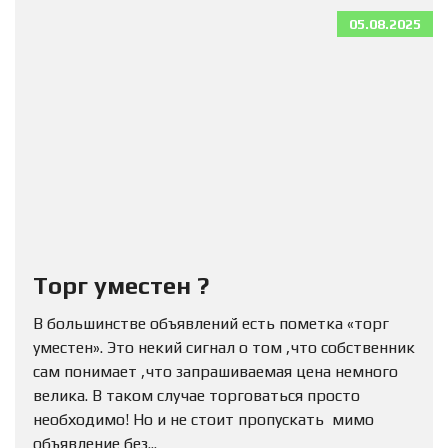
05.08.2025
Торг уместен ?
В большинстве объявлений есть пометка «торг
уместен». Это некий сигнал о том ,что собственник
сам понимает ,что запрашиваемая цена немного
велика. В таком случае торговаться просто
необходимо! Но и не стоит пропускать мимо
объявление без...