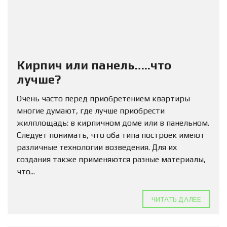
Кирпич или панель…..что
лучше?
Очень часто перед приобретением квартиры
многие думают, где лучше приобрести
жилплощадь: в кирпичном доме или в панельном.
Следует понимать, что оба типа построек имеют
различные технологии возведения. Для их
создания также применяются разные материалы,
что...
ЧИТАТЬ ДАЛЕЕ