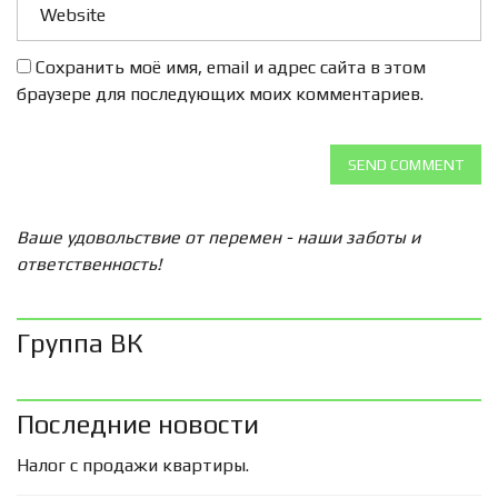
Сохранить моё имя, email и адрес сайта в этом
браузере для последующих моих комментариев.
SEND COMMENT
Ваше удовольствие от перемен - наши заботы и
ответственность!
Группа ВК
Последние новости
Налог с продажи квартиры.