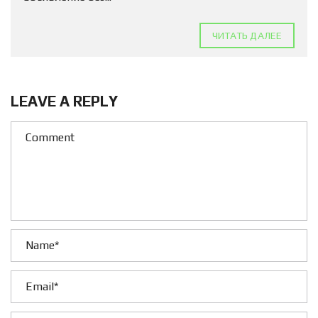
ЧИТАТЬ ДАЛЕЕ
LEAVE A REPLY