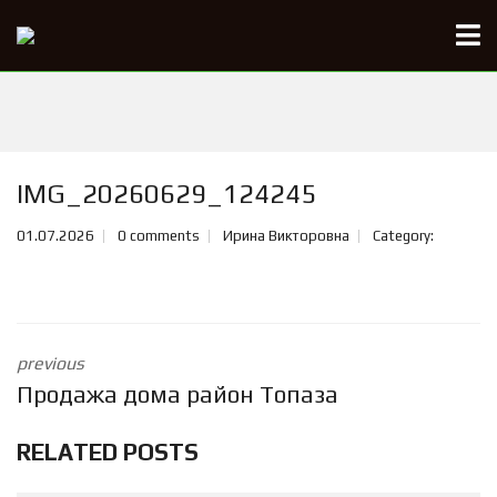
IMG_20260629_124245
01.07.2026
0 comments
Ирина Викторовна
Category:
previous
Продажа дома район Топаза
RELATED POSTS