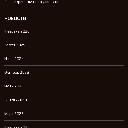
expert-m2.don@yandex.ru
НОВОСТИ
Февраль 2026
Август 2025
Июнь 2024
Октябрь 2023
Июль 2023
Апрель 2023
Март 2023
Февраль 2023