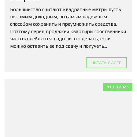
Большинство считают квадратные метры пусть
не самым доходным, но самым надежным
способом сохранить и преумножить средства.
Поэтому перед продажей квартиры собственники
часто колеблются: надо ли это делать, если
можно оставить ее под сдачу и получать...
ЧИТАТЬ ДАЛЕЕ
11.08.2025