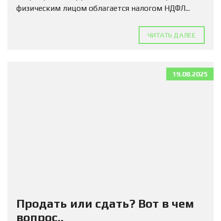
физическим лицом облагается налогом НДФЛ...
ЧИТАТЬ ДАЛЕЕ
19.08.2025
Продать или сдать? Вот в чем
вопрос..