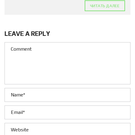
ЧИТАТЬ ДАЛЕЕ
LEAVE A REPLY