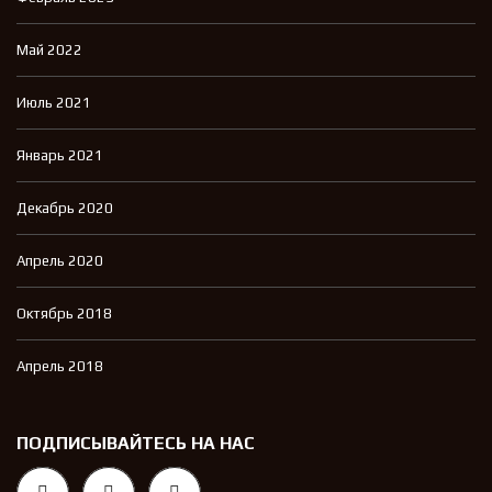
Май 2022
Июль 2021
Январь 2021
Декабрь 2020
Апрель 2020
Октябрь 2018
Апрель 2018
ПОДПИСЫВАЙТЕСЬ НА НАС