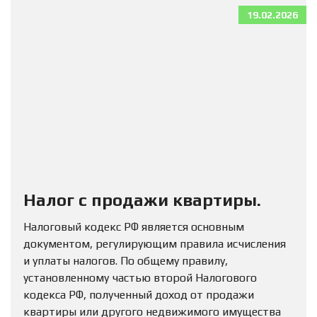
19.02.2026
Налог с продажи квартиры.
Налоговый кодекс РФ является основным
документом, регулирующим правила исчисления
и уплаты налогов. По общему правилу,
установленному частью второй Налогового
кодекса РФ, полученный доход от продажи
квартиры или другого недвижимого имущества