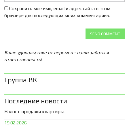
Сохранить моё имя, email и адрес сайта в этом
браузере для последующих моих комментариев.
SEND COMMENT
Ваше удовольствие от перемен - наши заботы и
ответственность!
Группа ВК
Последние новости
Налог с продажи квартиры.
19.02.2026