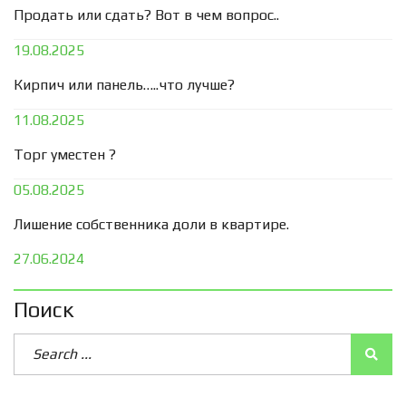
Продать или сдать? Вот в чем вопрос..
19.08.2025
Кирпич или панель…..что лучше?
11.08.2025
Торг уместен ?
05.08.2025
Лишение собственника доли в квартире.
27.06.2024
Поиск