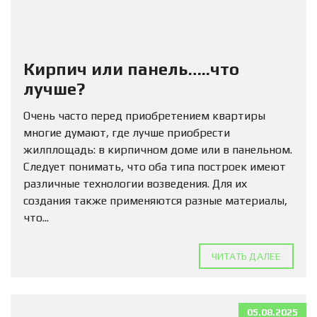
Кирпич или панель…..что
лучше?
Очень часто перед приобретением квартиры
многие думают, где лучше приобрести
жилплощадь: в кирпичном доме или в панельном.
Следует понимать, что оба типа построек имеют
различные технологии возведения. Для их
создания также применяются разные материалы,
что...
ЧИТАТЬ ДАЛЕЕ
05.08.2025