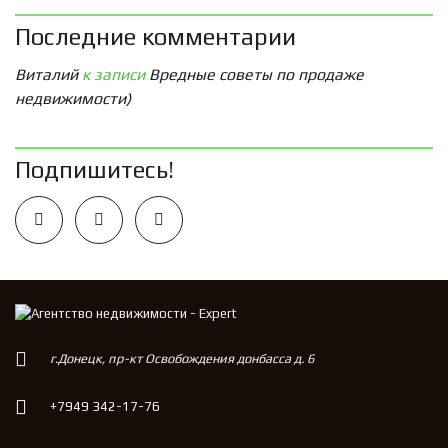
Последние комментарии
Виталий
к записи
Вредные советы по продаже
недвижимости)
Подпишитесь!
г.Донецк, пр-кт Освобождения донбасса д. 6
+7949 342-17-76