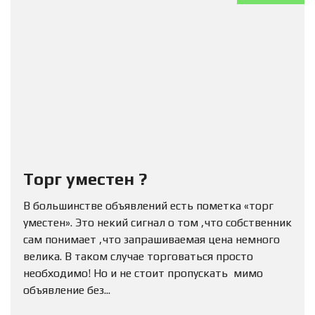
Торг уместен ?
В большинстве объявлений есть пометка «торг
уместен». Это некий сигнал о том ,что собственник
сам понимает ,что запрашиваемая цена немного
велика. В таком случае торговаться просто
необходимо! Но и не стоит пропускать мимо
объявление без...