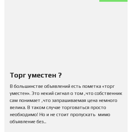
Торг уместен ?
В большинстве объявлений есть пометка «торг
уместен». Это некий сигнал о том ,что собственник
сам понимает ,что запрашиваемая цена немного
велика. В таком случае торговаться просто
необходимо! Но и не стоит пропускать мимо
объявление без...