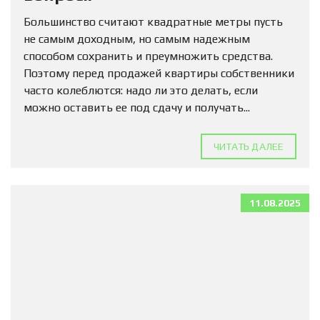
Большинство считают квадратные метры пусть
не самым доходным, но самым надежным
способом сохранить и преумножить средства.
Поэтому перед продажей квартиры собственники
часто колеблются: надо ли это делать, если
можно оставить ее под сдачу и получать...
ЧИТАТЬ ДАЛЕЕ
11.08.2025