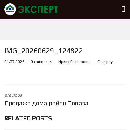
IMG_20260629_124822
01.07.2026
0 comments
Ирина Викторовна
Category:
previous
Продажа дома район Топаза
RELATED POSTS