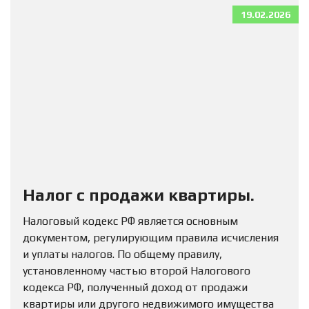
19.02.2026
Налог с продажи квартиры.
Налоговый кодекс РФ является основным
документом, регулирующим правила исчисления
и уплаты налогов. По общему правилу,
установленному частью второй Налогового
кодекса РФ, полученный доход от продажи
квартиры или другого недвижимого имущества