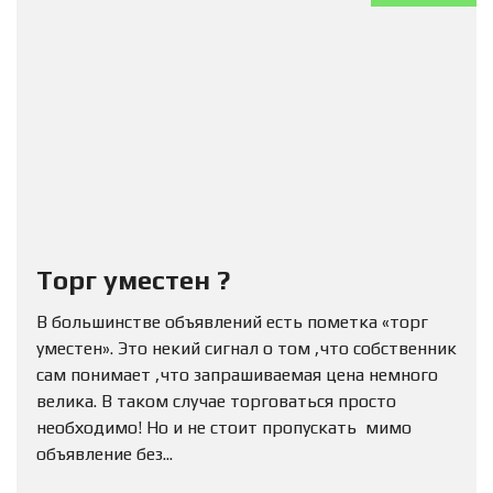
Торг уместен ?
В большинстве объявлений есть пометка «торг
уместен». Это некий сигнал о том ,что собственник
сам понимает ,что запрашиваемая цена немного
велика. В таком случае торговаться просто
необходимо! Но и не стоит пропускать мимо
объявление без...