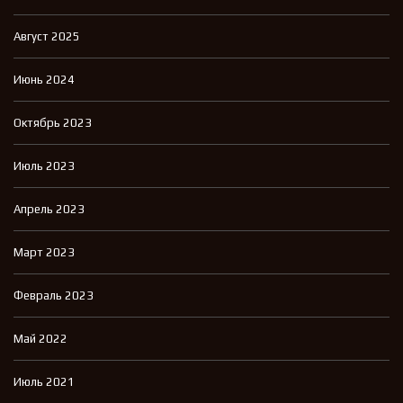
Август 2025
Июнь 2024
Октябрь 2023
Июль 2023
Апрель 2023
Март 2023
Февраль 2023
Май 2022
Июль 2021