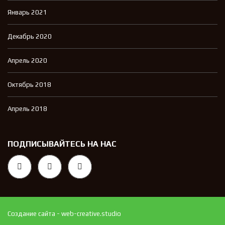
Январь 2021
Декабрь 2020
Апрель 2020
Октябрь 2018
Апрель 2018
ПОДПИСЫВАЙТЕСЬ НА НАС
Создание сайта - web-creative.studio