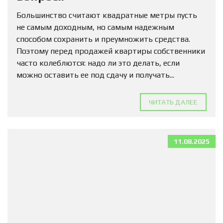
Большинство считают квадратные метры пусть
не самым доходным, но самым надежным
способом сохранить и преумножить средства.
Поэтому перед продажей квартиры собственники
часто колеблются: надо ли это делать, если
можно оставить ее под сдачу и получать...
ЧИТАТЬ ДАЛЕЕ
11.08.2025