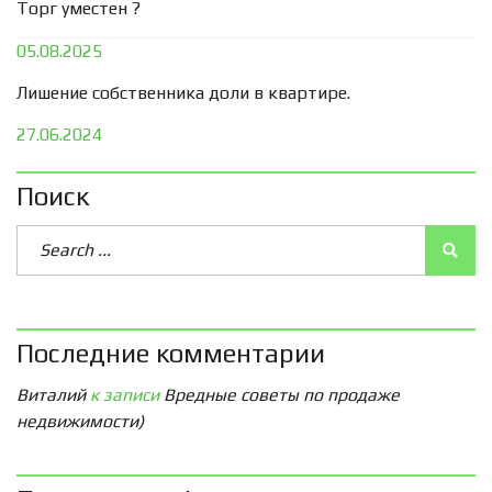
Торг уместен ?
05.08.2025
Лишение собственника доли в квартире.
27.06.2024
Поиск
Последние комментарии
Виталий
к записи
Вредные советы по продаже
недвижимости)