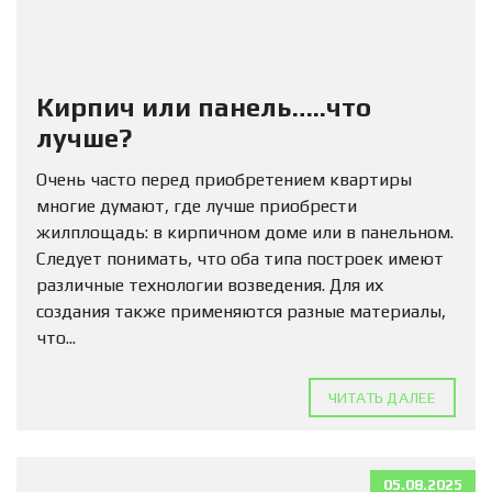
Кирпич или панель…..что
лучше?
Очень часто перед приобретением квартиры
многие думают, где лучше приобрести
жилплощадь: в кирпичном доме или в панельном.
Следует понимать, что оба типа построек имеют
различные технологии возведения. Для их
создания также применяются разные материалы,
что...
ЧИТАТЬ ДАЛЕЕ
05.08.2025