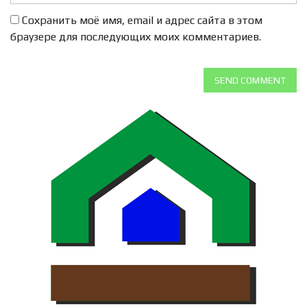
Сохранить моё имя, email и адрес сайта в этом
браузере для последующих моих комментариев.
SEND COMMENT