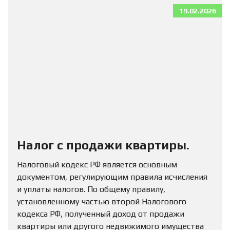
19.02.2026
Налог с продажи квартиры.
Налоговый кодекс РФ является основным
документом, регулирующим правила исчисления
и уплаты налогов. По общему правилу,
установленному частью второй Налогового
кодекса РФ, полученный доход от продажи
квартиры или другого недвижимого имущества