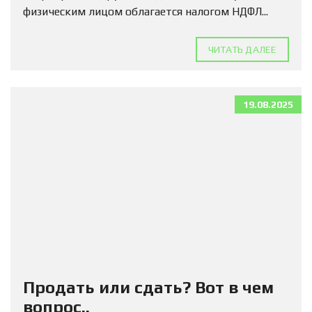
физическим лицом облагается налогом НДФЛ...
ЧИТАТЬ ДАЛЕЕ
19.08.2025
Продать или сдать? Вот в чем
вопрос..