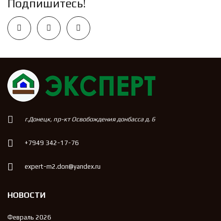
Подпишитесь!
г.Донецк, пр-кт Освобождения донбасса д. 6
+7949 342-17-76
expert-m2.don@yandex.ru
НОВОСТИ
Февраль 2026