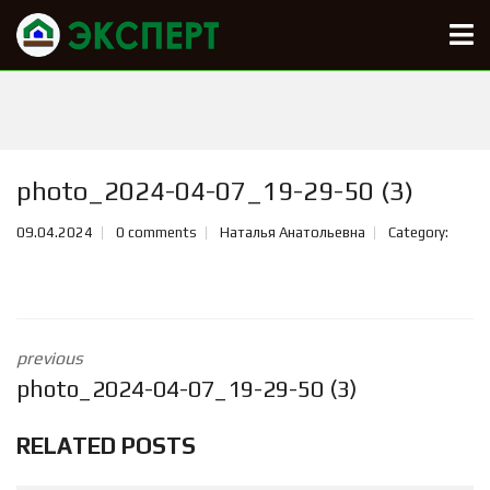
photo_2024-04-07_19-29-50 (3)
09.04.2024
0 comments
Наталья Анатольевна
Category:
previous
photo_2024-04-07_19-29-50 (3)
RELATED POSTS