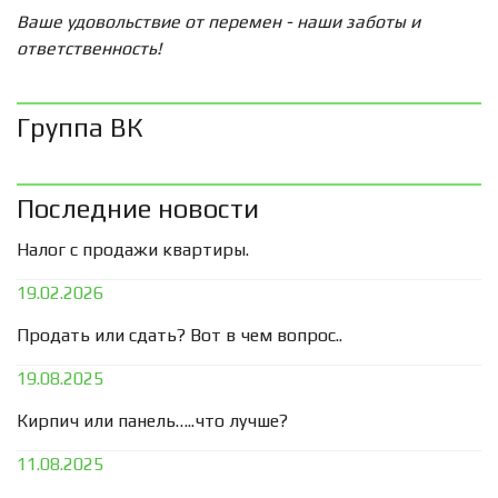
Ваше удовольствие от перемен - наши заботы и
ответственность!
Группа ВК
Последние новости
Налог с продажи квартиры.
19.02.2026
Продать или сдать? Вот в чем вопрос..
19.08.2025
Кирпич или панель…..что лучше?
11.08.2025