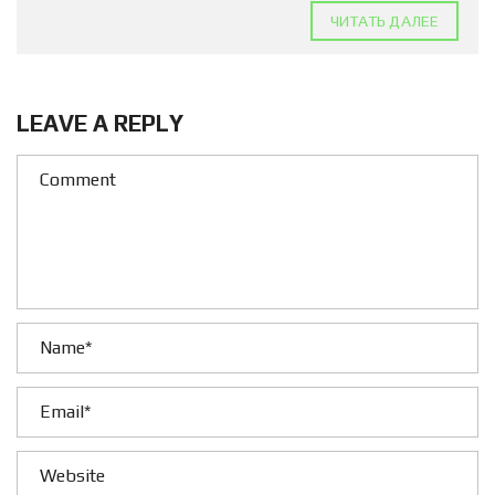
ЧИТАТЬ ДАЛЕЕ
LEAVE A REPLY