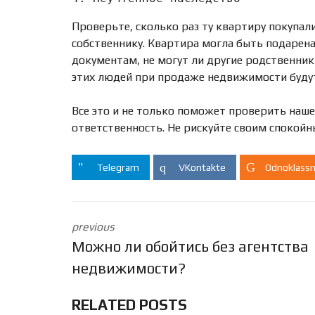
Проверьте, сколько раз ту квартиру покупал
собственнику. Квартира могла быть подарена
документам, не могут ли другие родственник
этих людей при продаже недвижимости будут
Все это и не только поможет проверить наше
ответственность. Не рискуйте своим спокойн
Telegram
VKontakte
Odnoklassn
previous
Можно ли обойтись без агентства
недвижимости?
RELATED POSTS