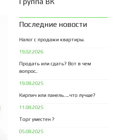
Группа ВК
Последние новости
Налог с продажи квартиры.
19.02.2026
Продать или сдать? Вот в чем
вопрос..
19.08.2025
Кирпич или панель…..что лучше?
11.08.2025
Торг уместен ?
05.08.2025