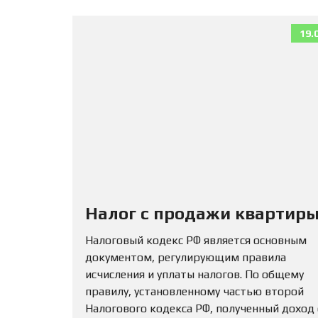
19.
Налог с продажи квартиры
Налоговый кодекс РФ является основным
документом, регулирующим правила
исчисления и уплаты налогов. По общему
правилу, установленному частью второй
Налогового кодекса РФ, полученный доход