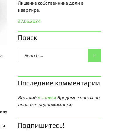
Лишение собственника доли в
квартире.
27.06.2024
Поиск
а.
Последние комментарии
Виталий
к записи
Вредные советы по
продаже недвижимости)
илу
Подпишитесь!
ги.