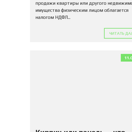
продажи квартиры или другого недвижим
имущества физическим лицом облагается
налогом НДФЛ...
ЧИТАТЬ ДА
11.